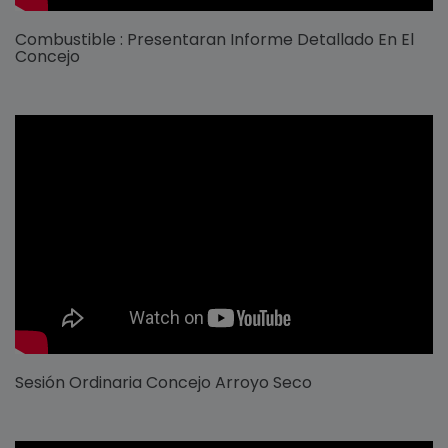
Combustible : Presentaran Informe Detallado En El
Concejo
Sesión Ordinaria Concejo Arroyo Seco