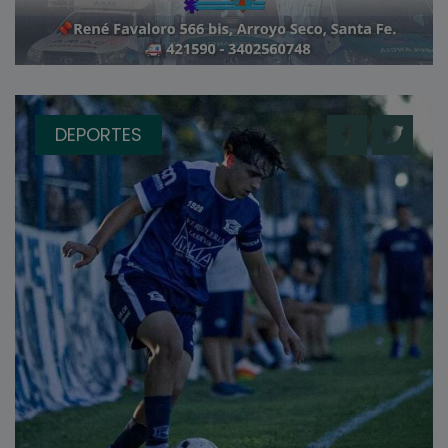
DEPORTES