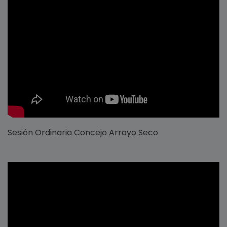
Sesión Ordinaria Concejo Arroyo Seco