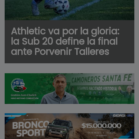
Athletic va por la gloria:
la Sub 20 define la final
ante Porvenir Talleres