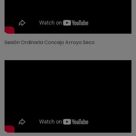
Sesión Ordinaria Concejo Arroyo Seco