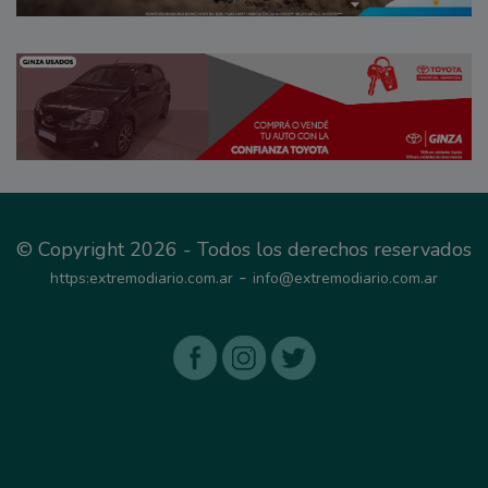
© Copyright 2026 - Todos los derechos reservados
-
https:extremodiario.com.ar
info@extremodiario.com.ar