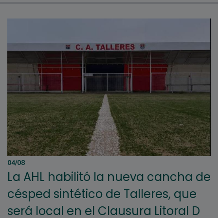
04/08
La AHL habilitó la nueva cancha de
césped sintético de Talleres, que
será local en el Clausura Litoral D