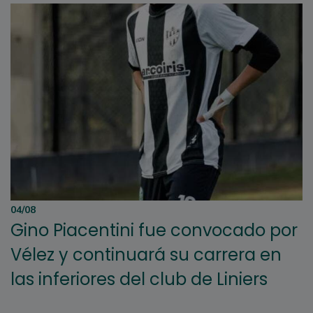
04/08
Gino Piacentini fue convocado por
Vélez y continuará su carrera en
las inferiores del club de Liniers