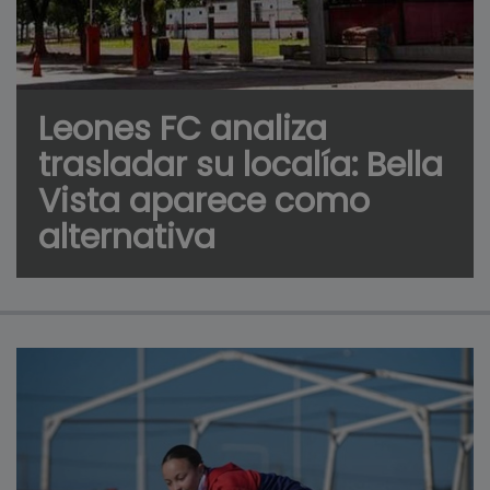
Leones FC analiza
trasladar su localía: Bella
Vista aparece como
alternativa