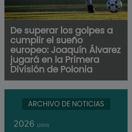
De superar los golpes a
cumplir el sueño
europeo: Joaquín Álvarez
jugará en la Primera
División de Polonia
ARCHIVO DE NOTICIAS
2026
(2033)