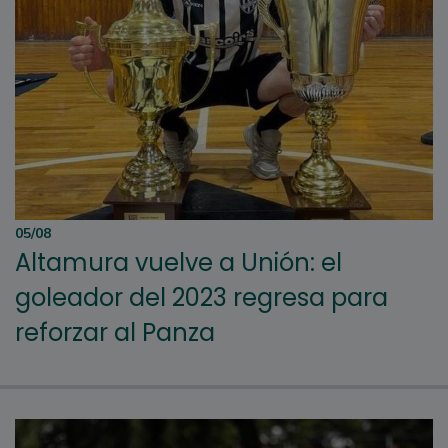
05/08
Altamura vuelve a Unión: el
goleador del 2023 regresa para
reforzar al Panza