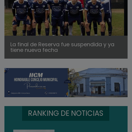
La final de Reserva fue suspendida y ya
tiene nueva fecha
RANKING DE NOTICIAS