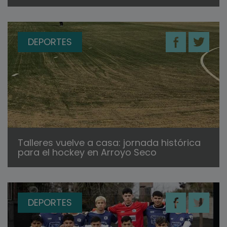
DEPORTES
Talleres vuelve a casa: jornada histórica
para el hockey en Arroyo Seco
DEPORTES