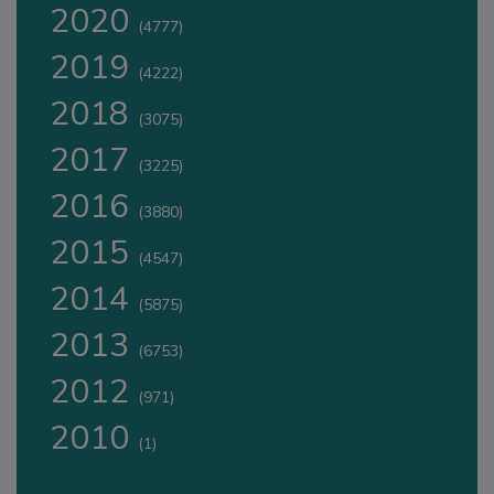
2020
(4777)
2019
(4222)
2018
(3075)
2017
(3225)
2016
(3880)
2015
(4547)
2014
(5875)
2013
(6753)
2012
(971)
2010
(1)