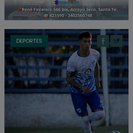
DEPORTES