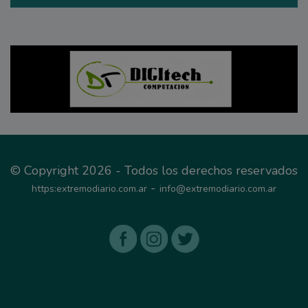
© Copyright 2026 - Todos los derechos reservados
-
https:extremodiario.com.ar
info@extremodiario.com.ar