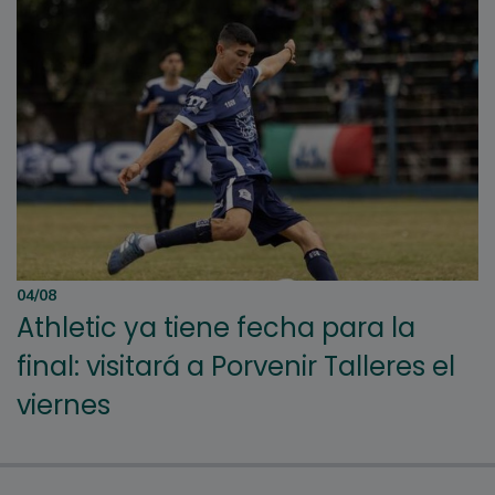
04/08
Athletic ya tiene fecha para la
final: visitará a Porvenir Talleres el
viernes