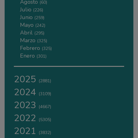
Agosto
(60)
Julio
(226)
Junio
(259)
Mayo
(242)
Abril
(295)
Marzo
(325)
Febrero
(325)
Enero
(301)
2025
(2881)
2024
(3109)
2023
(4667)
2022
(5305)
2021
(3832)