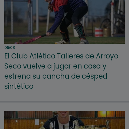
06/08
El Club Atlético Talleres de Arroyo
Seco vuelve a jugar en casa y
estrena su cancha de césped
sintético