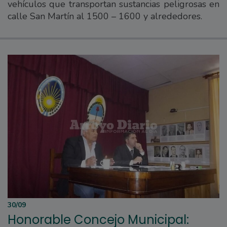
vehículos que transportan sustancias peligrosas en
calle San Martín al 1500 – 1600 y alrededores.
30/09
Honorable Concejo Municipal: