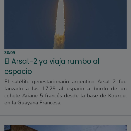
30/09
El Arsat-2 ya viaja rumbo al
espacio
El satélite geoestacionario argentino Arsat 2 fue
lanzado a las 17.29 al espacio a bordo de un
cohete Ariane 5 francés desde la base de Kourou,
en la Guayana Francesa.