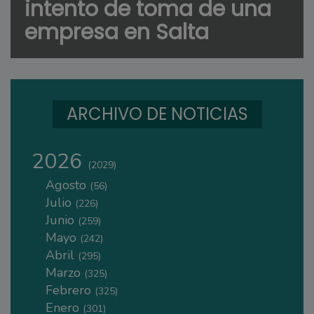
intento de toma de una
empresa en Salta
ARCHIVO DE NOTICIAS
2026
(2029)
Agosto
(56)
Julio
(226)
Junio
(259)
Mayo
(242)
Abril
(295)
Marzo
(325)
Febrero
(325)
Enero
(301)