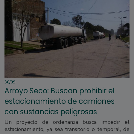
30/09
Arroyo Seco: Buscan prohibir el
estacionamiento de camiones
con sustancias peligrosas
Un proyecto de ordenanza busca impedir el
estacionamiento, ya sea transitorio o temporal, de