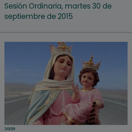
Sesión Ordinaria, martes 30 de
septiembre de 2015
30/09