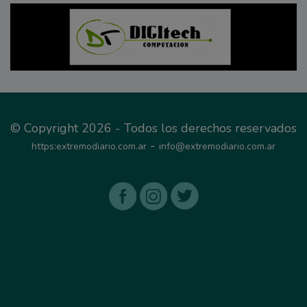
© Copyright 2026 - Todos los derechos reservados
-
https:extremodiario.com.ar
info@extremodiario.com.ar