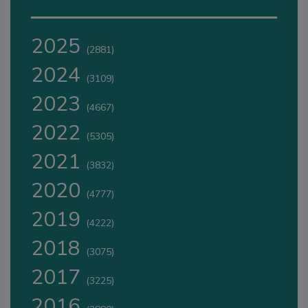
2025
(2881)
2024
(3109)
2023
(4667)
2022
(5305)
2021
(3832)
2020
(4777)
2019
(4222)
2018
(3075)
2017
(3225)
2016