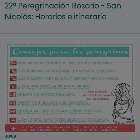
22ª Peregrinación Rosario - San
Nicolás: Horarios e itinerario
30/09