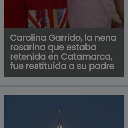
Carolina Garrido, la nena
rosarina que estaba
retenida en Catamarca,
fue restituida a su padre