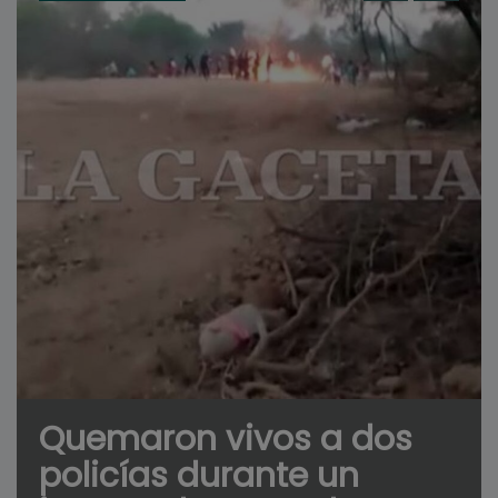
Quemaron vivos a dos
policías durante un