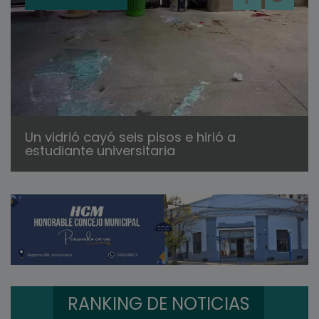
Un vidrió cayó seis pisos e hirió a
estudiante universitaria
RANKING DE NOTICIAS