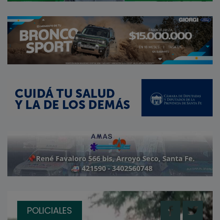
POLICIALES