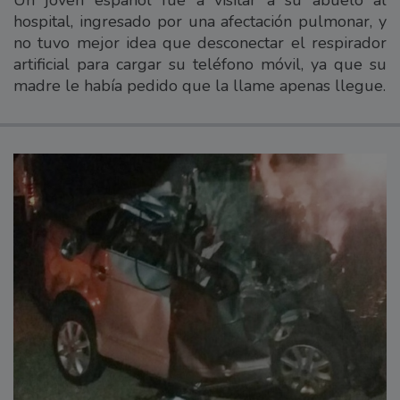
hospital, ingresado por una afectación pulmonar, y
no tuvo mejor idea que desconectar el respirador
artificial para cargar su teléfono móvil, ya que su
madre le había pedido que la llame apenas llegue.