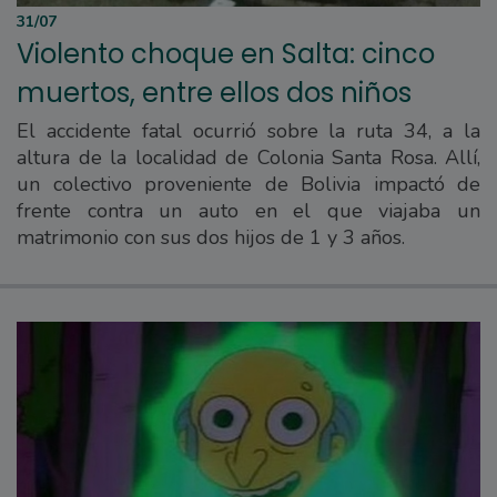
31/07
Violento choque en Salta: cinco
muertos, entre ellos dos niños
El accidente fatal ocurrió sobre la ruta 34, a la
altura de la localidad de Colonia Santa Rosa. Allí,
un colectivo proveniente de Bolivia impactó de
frente contra un auto en el que viajaba un
matrimonio con sus dos hijos de 1 y 3 años.