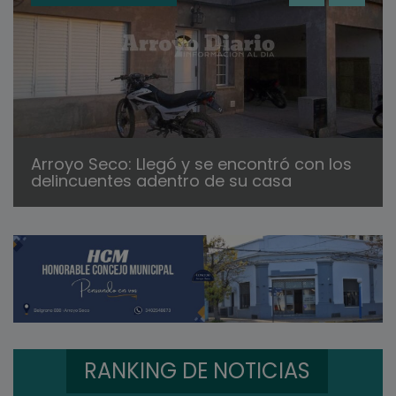
Arroyo Seco: Llegó y se encontró con los
delincuentes adentro de su casa
RANKING DE NOTICIAS