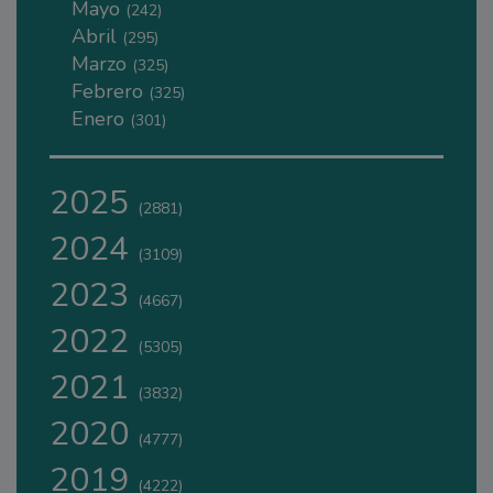
Mayo
(242)
Abril
(295)
Marzo
(325)
Febrero
(325)
Enero
(301)
2025
(2881)
2024
(3109)
2023
(4667)
2022
(5305)
2021
(3832)
2020
(4777)
2019
(4222)