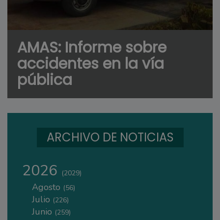
AMAS: Informe sobre
accidentes en la vía
pública
ARCHIVO DE NOTICIAS
2026
(2029)
Agosto
(56)
Julio
(226)
Junio
(259)