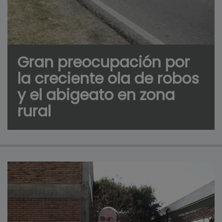
Gran preocupación por
la creciente ola de robos
y el abigeato en zona
rural