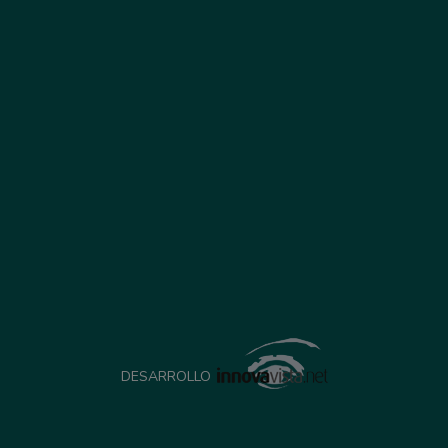
DESARROLLO