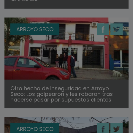
ARROYO SECO
Otro hecho de inseguridad en Arroyo
Seco: Los golpearon y les robaron tras
hacerse pasar por supuestos clientes
ARROYO SECO