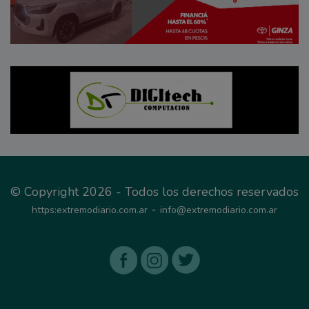
© Copyright 2026 - Todos los derechos reservados
-
https:extremodiario.com.ar
info@extremodiario.com.ar