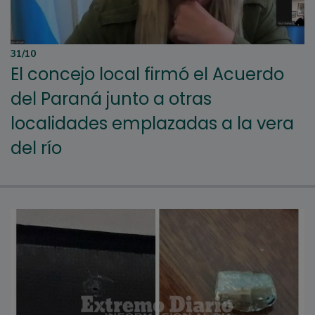
31/10
El concejo local firmó el Acuerdo
del Paraná junto a otras
localidades emplazadas a la vera
del río