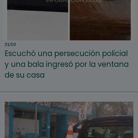
31/10
Escuchó una persecución policial
y una bala ingresó por la ventana
de su casa