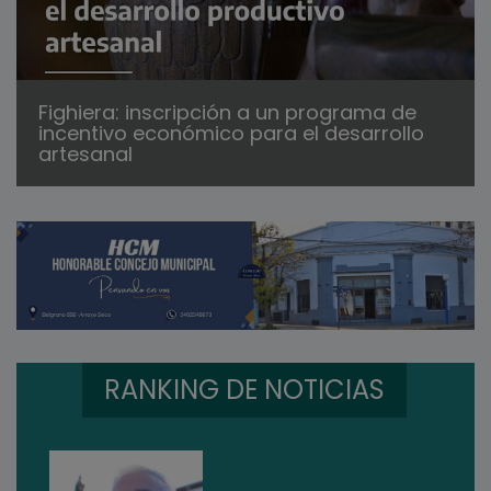
Fighiera: inscripción a un programa de
incentivo económico para el desarrollo
artesanal
RANKING DE NOTICIAS