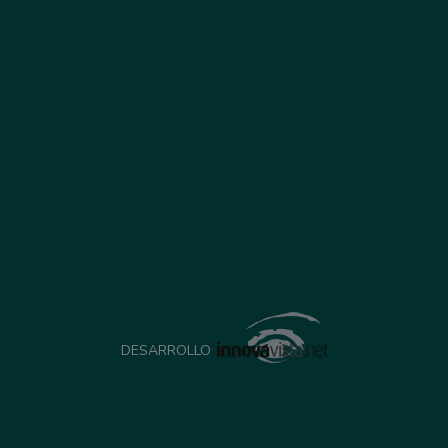
DESARROLLO