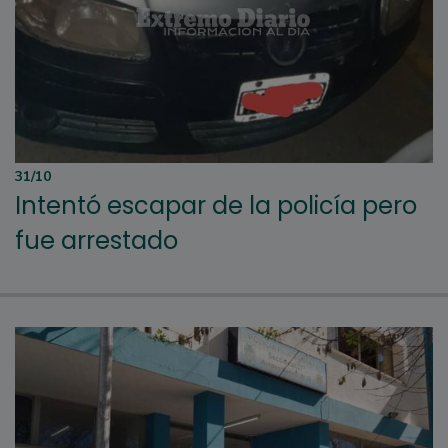
31/10
Intentó escapar de la policía pero
fue arrestado