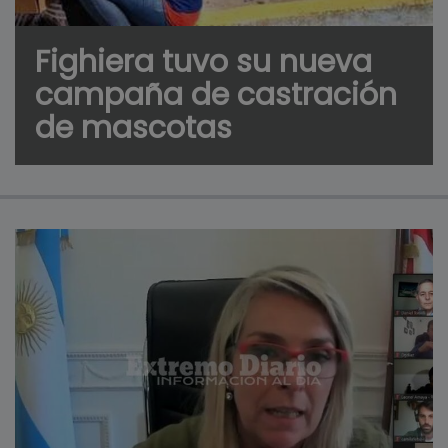
Fighiera tuvo su nueva
campaña de castración
de mascotas