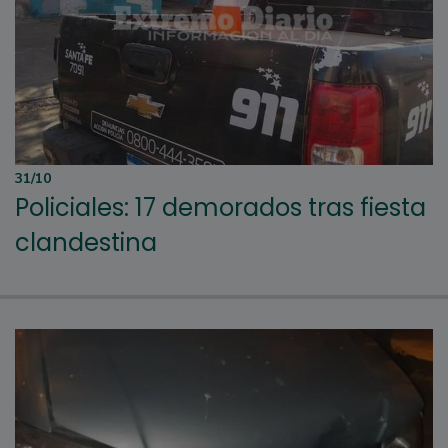
31/10
Policiales: 17 demorados tras fiesta
clandestina