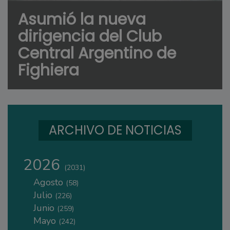
Asumió la nueva
dirigencia del Club
Central Argentino de
Fighiera
ARCHIVO DE NOTICIAS
2026
(2031)
Agosto
(58)
Julio
(226)
Junio
(259)
Mayo
(242)