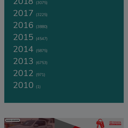
2018
(3075)
2017
(3225)
2016
(3880)
2015
(4547)
2014
(5875)
2013
(6753)
2012
(971)
2010
(1)