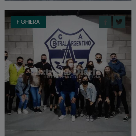
FIGHIERA