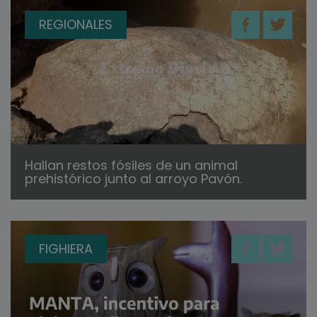
REGIONALES
Hallan restos fósiles de un animal
prehistórico junto al arroyo Pavón.
FIGHIERA