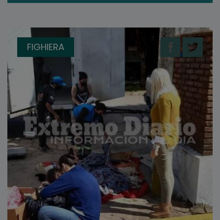
FIGHIERA