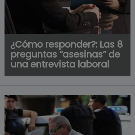
¿Cómo responder?: Las 8
preguntas “asesinas” de
una entrevista laboral