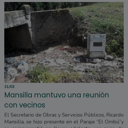
31/03
Mansilla mantuvo una reunión
con vecinos
El Secretario de Obras y Servicios Públicos, Ricardo
Mansilla, se hizo presente en el Paraje “El Ombú”y