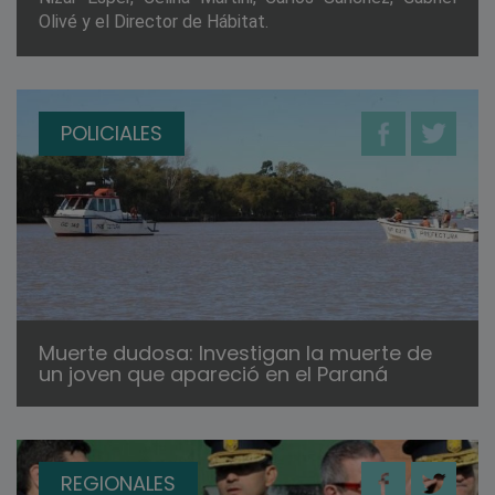
Olivé y el Director de Hábitat.
POLICIALES
Muerte dudosa: Investigan la muerte de
un joven que apareció en el Paraná
REGIONALES