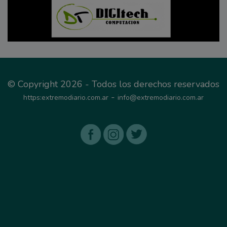
© Copyright 2026 - Todos los derechos reservados
-
https:extremodiario.com.ar
info@extremodiario.com.ar