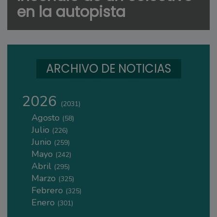
en la autopista
ARCHIVO DE NOTICIAS
2026
(2031)
Agosto
(58)
Julio
(226)
Junio
(259)
Mayo
(242)
Abril
(295)
Marzo
(325)
Febrero
(325)
Enero
(301)