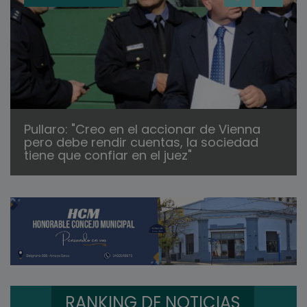
Pullaro: "Creo en el accionar de Vienna
pero debe rendir cuentas, la sociedad
tiene que confiar en el juez"
RANKING DE NOTICIAS