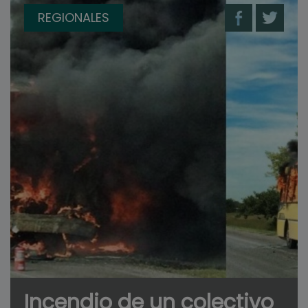
REGIONALES
Incendio de un colectivo