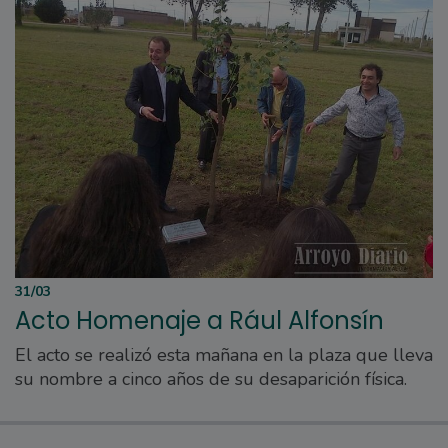
31/03
Acto Homenaje a Rául Alfonsín
El acto se realizó esta mañana en la plaza que lleva
su nombre a cinco años de su desaparición física.