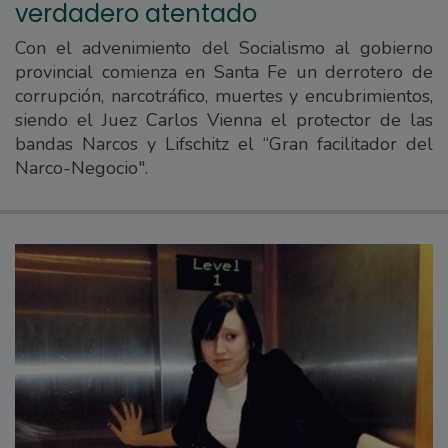
verdadero atentado
Con el advenimiento del Socialismo al gobierno
provincial comienza en Santa Fe un derrotero de
corrupción, narcotráfico, muertes y encubrimientos,
siendo el Juez Carlos Vienna el protector de las
bandas Narcos y Lifschitz el “Gran facilitador del
Narco-Negocio".