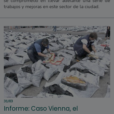
se comprometió en llevar adelante una serie de
trabajos y mejoras en este sector de la ciudad.
31/03
Informe: Caso Vienna, el