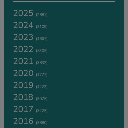
2025
(2881)
2024
(3109)
2023
(4667)
2022
(5305)
2021
(3832)
2020
(4777)
2019
(4222)
2018
(3075)
2017
(3225)
2016
(3880)