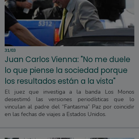
31/03
Juan Carlos Vienna: "No me duele
lo que piense la sociedad porque
los resultados están a la vista"
El juez que investiga a la banda Los Monos
desestimó las versiones periodísticas que lo
vinculan al padre del “Fantasma” Paz por coincidir
en las fechas de viajes a Estados Unidos.