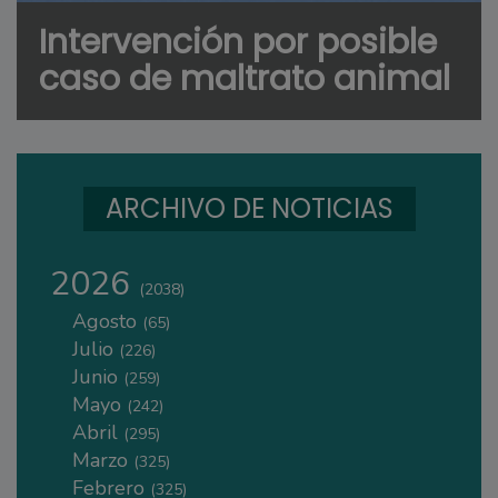
Intervención por posible
caso de maltrato animal
ARCHIVO DE NOTICIAS
2026
(2038)
Agosto
(65)
Julio
(226)
Junio
(259)
Mayo
(242)
Abril
(295)
Marzo
(325)
Febrero
(325)