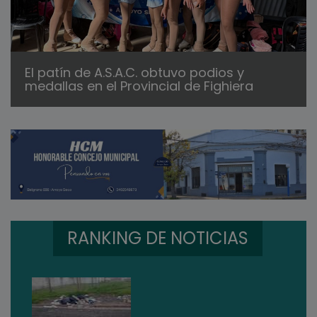
El patín de A.S.A.C. obtuvo podios y
medallas en el Provincial de Fighiera
RANKING DE NOTICIAS