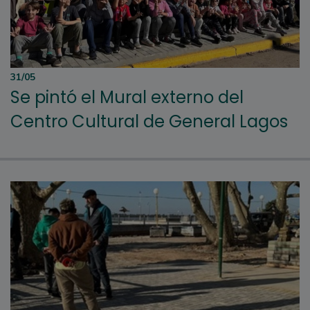
31/05
Se pintó el Mural externo del
Centro Cultural de General Lagos