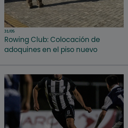
31/05
Rowing Club: Colocación de
adoquines en el piso nuevo