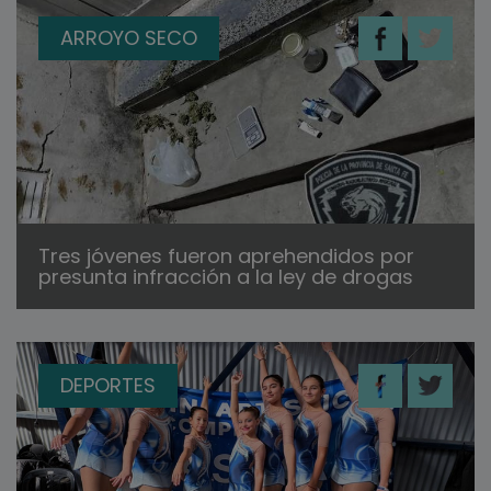
ARROYO SECO
Tres jóvenes fueron aprehendidos por
presunta infracción a la ley de drogas
DEPORTES