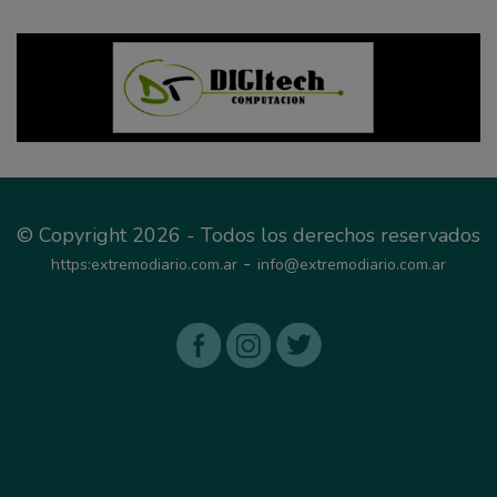
© Copyright 2026 - Todos los derechos reservados
-
https:extremodiario.com.ar
info@extremodiario.com.ar