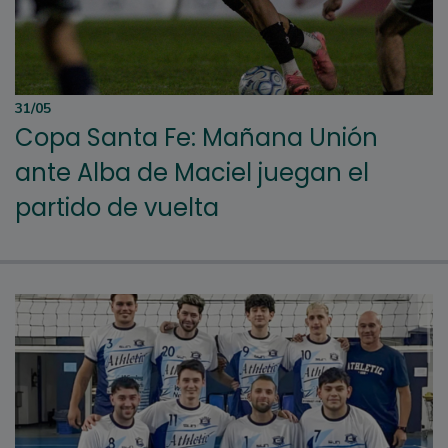
31/05
Copa Santa Fe: Mañana Unión
ante Alba de Maciel juegan el
partido de vuelta