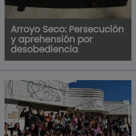
Arroyo Seco: Persecución
y aprehensión por
desobediencia