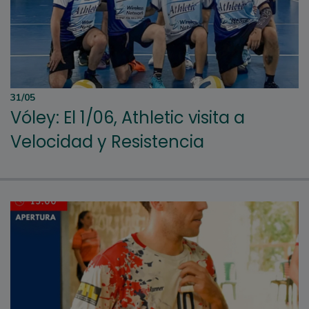
31/05
Vóley: El 1/06, Athletic visita a
Velocidad y Resistencia