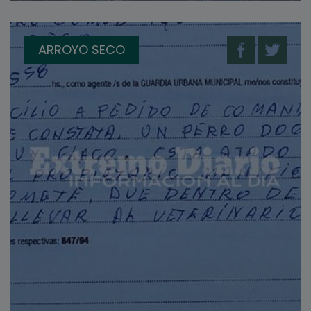
ARROYO SECO