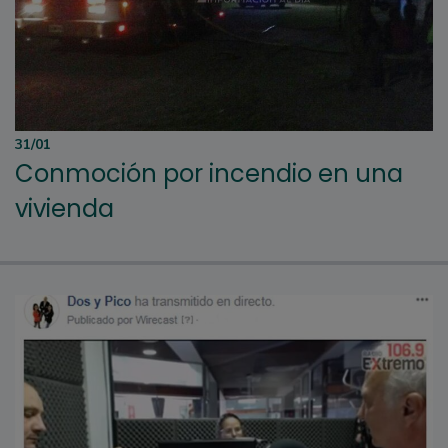
31/01
Conmoción por incendio en una
vivienda