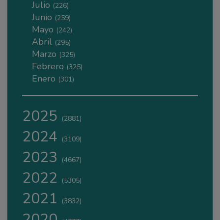
Julio
(226)
Junio
(259)
Mayo
(242)
Abril
(295)
Marzo
(325)
Febrero
(325)
Enero
(301)
2025
(2881)
2024
(3109)
2023
(4667)
2022
(5305)
2021
(3832)
2020