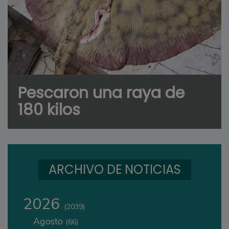
Pescaron una raya de
180 kilos
ARCHIVO DE NOTICIAS
2026
(2039)
Agosto
(66)