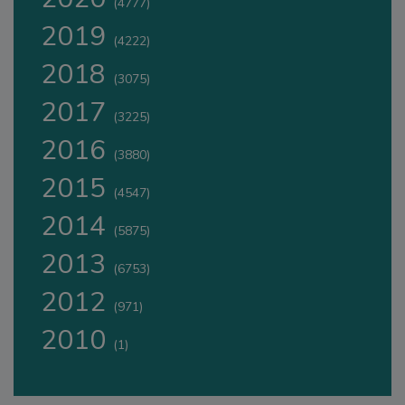
(4777)
2019
(4222)
2018
(3075)
2017
(3225)
2016
(3880)
2015
(4547)
2014
(5875)
2013
(6753)
2012
(971)
2010
(1)