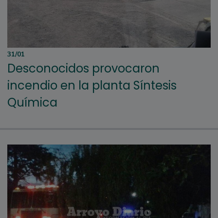
31/01
Desconocidos provocaron
incendio en la planta Síntesis
Química