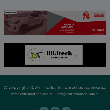
© Copyright 2026 - Todos los derechos reservados
-
https:extremodiario.com.ar
info@extremodiario.com.ar