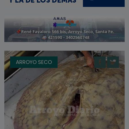
ARROYO SECO