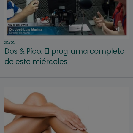
31/01
Dos & Pico: El programa completo
de este miércoles