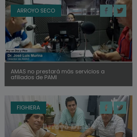
ARROYO SECO
AMAS no prestará más servicios a
afiliados de PAMI
FIGHIERA