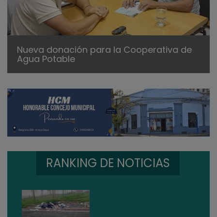
Nueva donación para la Cooperativa de
Agua Potable
RANKING DE NOTICIAS