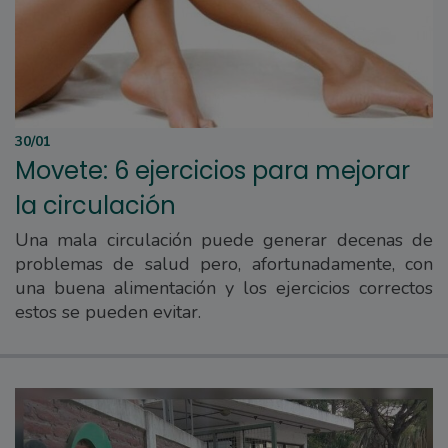
30/01
Movete: 6 ejercicios para mejorar
la circulación
Una mala circulación puede generar decenas de
problemas de salud pero, afortunadamente, con
una buena alimentación y los ejercicios correctos
estos se pueden evitar.