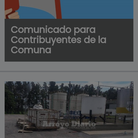
Comunicado para
Contribuyentes de la
Comuna