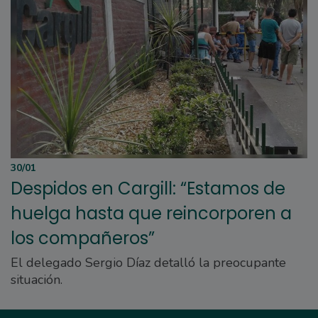
30/01
Despidos en Cargill: “Estamos de
huelga hasta que reincorporen a
los compañeros”
El delegado Sergio Díaz detalló la preocupante
situación.