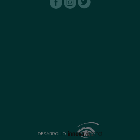
DESARROLLO