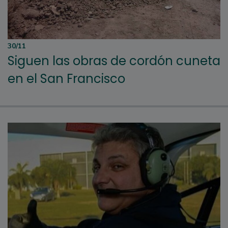
30/11
Siguen las obras de cordón cuneta
en el San Francisco