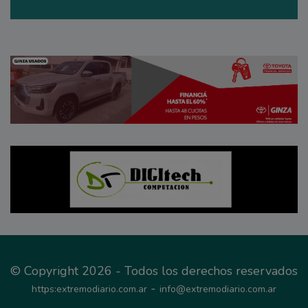
© Copyright 2026 - Todos los derechos reservados
-
https:extremodiario.com.ar
info@extremodiario.com.ar