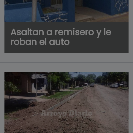
Asaltan a remisero y le
roban el auto