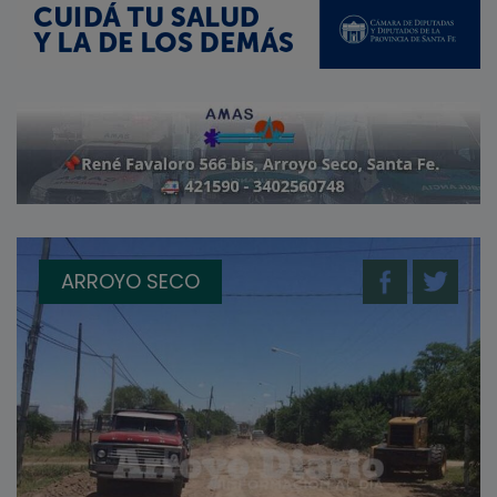
ARROYO SECO