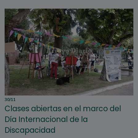
30/11
Clases abiertas en el marco del
Día Internacional de la
Discapacidad