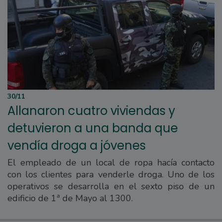
30/11
Allanaron cuatro viviendas y
detuvieron a una banda que
vendía droga a jóvenes
El empleado de un local de ropa hacía contacto
con los clientes para venderle droga. Uno de los
operativos se desarrolla en el sexto piso de un
edificio de 1ª de Mayo al 1300.