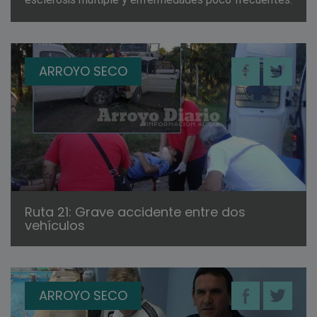
ARROYO SECO
Ruta 21: Grave accidente entre dos
vehículos
ARROYO SECO