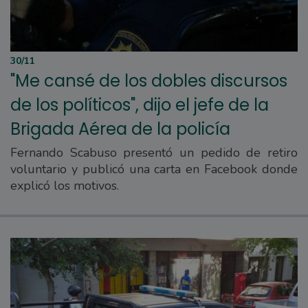
30/11
"Me cansé de los dobles discursos
de los políticos", dijo el jefe de la
Brigada Aérea de la policía
Fernando Scabuso presentó un pedido de retiro
voluntario y publicó una carta en Facebook donde
explicó los motivos.