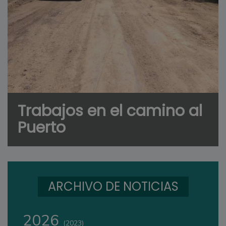
Trabajos en el camino al
Puerto
ARCHIVO DE NOTICIAS
2026
(2023)