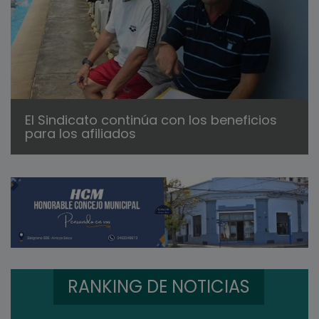
El Sindicato continúa con los beneficios
para los afiliados
RANKING DE NOTICIAS