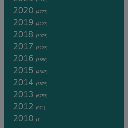
2020
(4777)
2019
(4222)
2018
(3075)
2017
(3225)
2016
(3880)
2015
(4547)
2014
(5875)
2013
(6753)
2012
(971)
2010
(1)