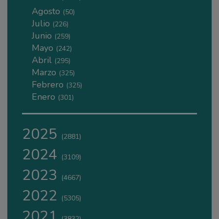
Agosto
(50)
Julio
(226)
Junio
(259)
Mayo
(242)
Abril
(295)
Marzo
(325)
Febrero
(325)
Enero
(301)
2025
(2881)
2024
(3109)
2023
(4667)
2022
(5305)
2021
(3832)