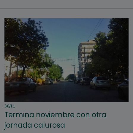
30/11
Termina noviembre con otra
jornada calurosa