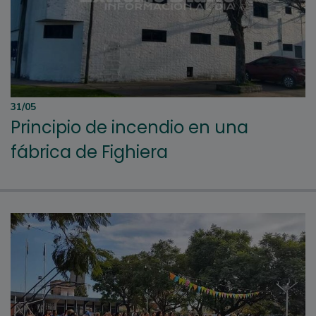
31/05
Principio de incendio en una
fábrica de Fighiera