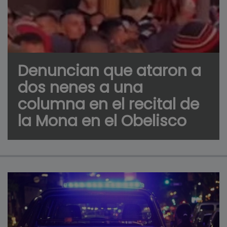
Denuncian que ataron a
dos nenes a una
columna en el recital de
la Mona en el Obelisco