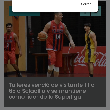
Cerrar
DEPORTES
Talleres venció de visitante 111 a
65 a Saladillo y se mantiene
como líder de la Superliga