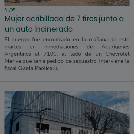
31/05
Mujer acribillada de 7 tiros junto a
un auto incinerado
El cuerpo fue encontrado en la mañana de este
martes en inmediaciones de Aborígenes
Argentinos al 7100, al lado de un Chevrolet
Meriva que tenía pedido de secuestro. Interviene la
fiscal Gisela Paolicelli.