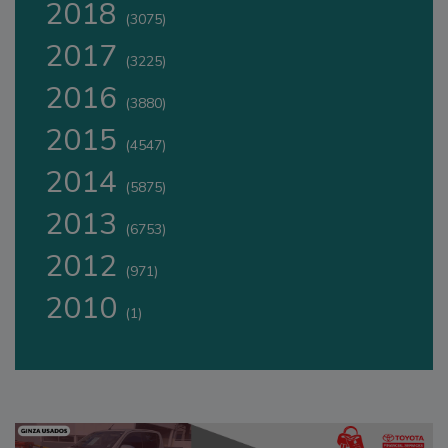
2018
(3075)
2017
(3225)
2016
(3880)
2015
(4547)
2014
(5875)
2013
(6753)
2012
(971)
2010
(1)