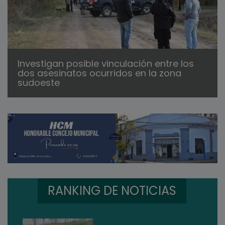
Investigan posible vinculación entre los
dos asesinatos ocurridos en la zona
sudoeste
RANKING DE NOTICIAS