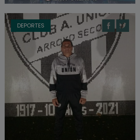
DEPORTES