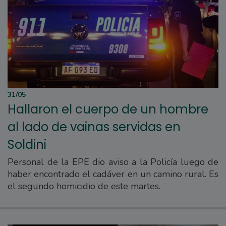
31/05
Hallaron el cuerpo de un hombre
al lado de vainas servidas en
Soldini
Personal de la EPE dio aviso a la Policía luego de
haber encontrado el cadáver en un camino rural. Es
el segundo homicidio de este martes.