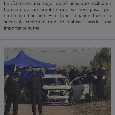
La víctima es una mujer de 67 años que recibió un
llamado de un hombre que se hizo pasar por
empleado bancario. Este lunes, cuando fue a la
sucursal, confirmó que le habían sacado una
importante suma.