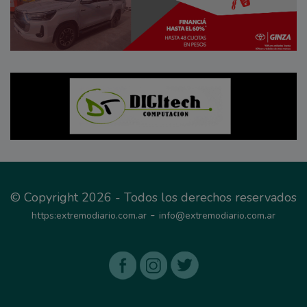
© Copyright 2026 - Todos los derechos reservados
-
https:extremodiario.com.ar
info@extremodiario.com.ar