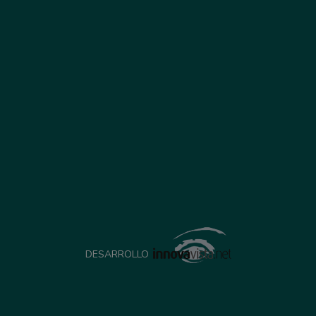
DESARROLLO