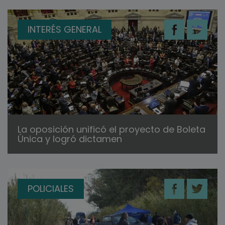
INTERÉS GENERAL
La oposición unificó el proyecto de Boleta
Única y logró dictamen
POLICIALES