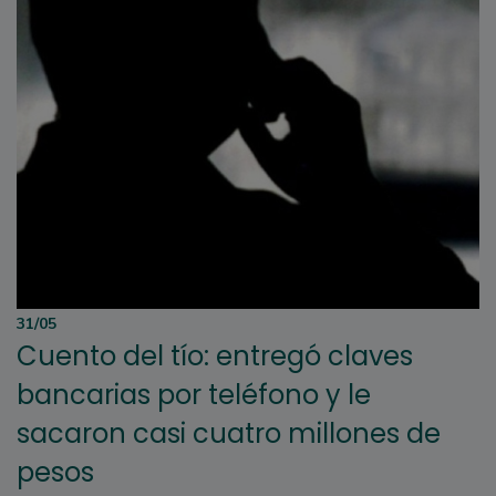
31/05
Cuento del tío: entregó claves
bancarias por teléfono y le
sacaron casi cuatro millones de
pesos