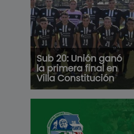
Sub 20: Unión ganó
la primera final en
Villa Constitución