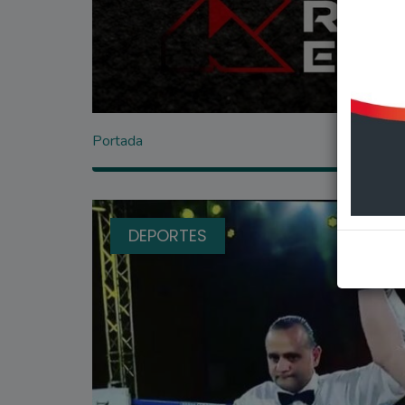
Portada
DEPORTES