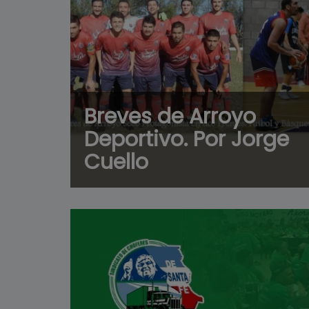
Breves de Arroyo
Deportivo. Por Jorge
Cuello