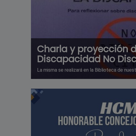
Charla y proyección d
Discapacidad No Disc
La misma se realizará en la Biblioteca de nuest