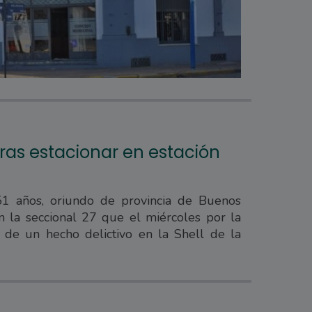
tras estacionar en estación
 años, oriundo de provincia de Buenos
n la seccional 27 que el miércoles por la
a de un hecho delictivo en la Shell de la