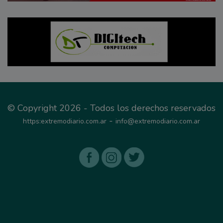
© Copyright 2026 - Todos los derechos reservados
-
https:extremodiario.com.ar
info@extremodiario.com.ar