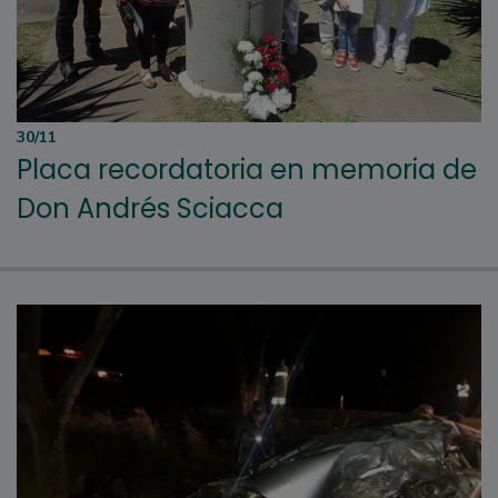
30/11
Placa recordatoria en memoria de
Don Andrés Sciacca