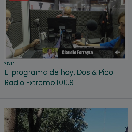
30/11
El programa de hoy, Dos & Pico
Radio Extremo 106.9