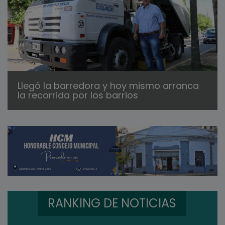
Llegó la barredora y hoy mismo arranca
la recorrida por los barrios
RANKING DE NOTICIAS