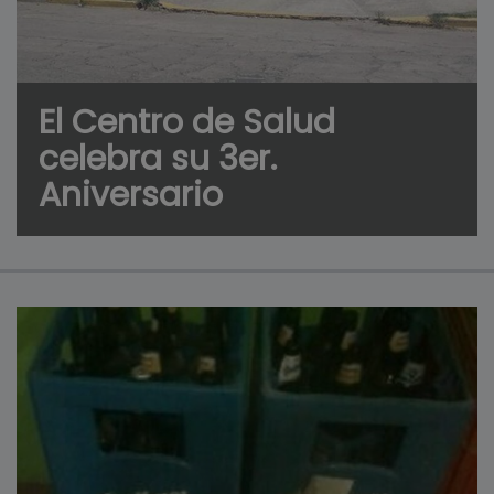
El Centro de Salud
celebra su 3er.
Aniversario