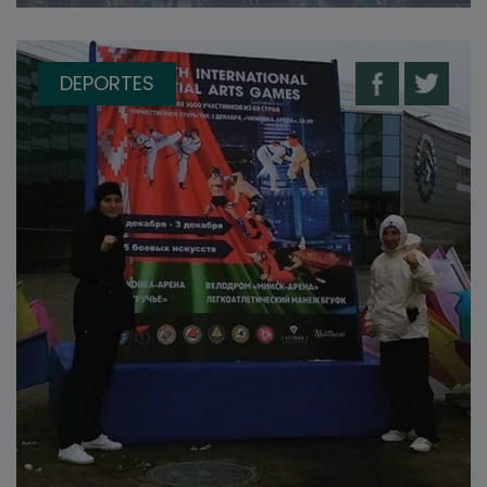
DEPORTES