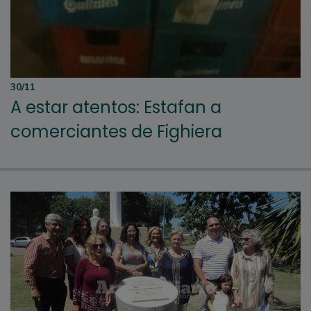
30/11
A estar atentos: Estafan a
comerciantes de Fighiera