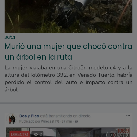
30/11
Murió una mujer que chocó contra
un árbol en la ruta
La mujer viajaba en una Citroën modelo c4 y a la
altura del kilómetro 392, en Venado Tuerto, habría
perdido el control del auto e impactó contra un
árbol.