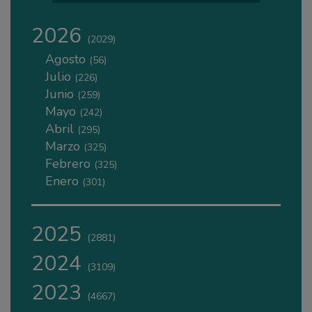
2026
(2029)
Agosto
(56)
Julio
(226)
Junio
(259)
Mayo
(242)
Abril
(295)
Marzo
(325)
Febrero
(325)
Enero
(301)
2025
(2881)
2024
(3109)
2023
(4667)