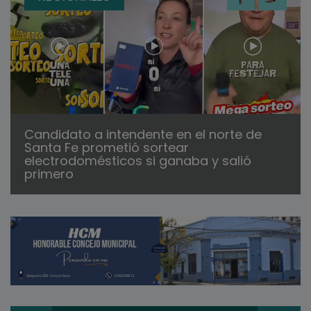
Candidato a intendente en el norte de
Santa Fe prometió sortear
electrodomésticos si ganaba y salió
primero