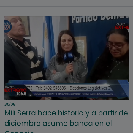
30/06
Mili Serra hace historia y a partir de
diciembre asume banca en el