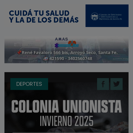
DEPORTES