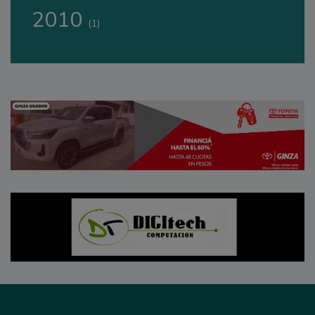
2010
(1)