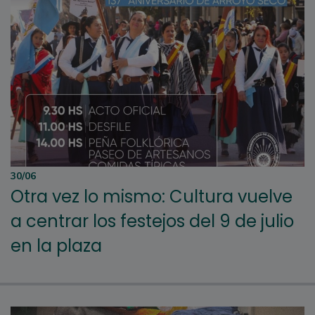
30/06
Otra vez lo mismo: Cultura vuelve
a centrar los festejos del 9 de julio
en la plaza