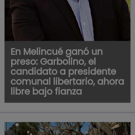
En Melincué ganó un
preso: Garbolino, el
candidato a presidente
comunal libertario, ahora
libre bajo fianza