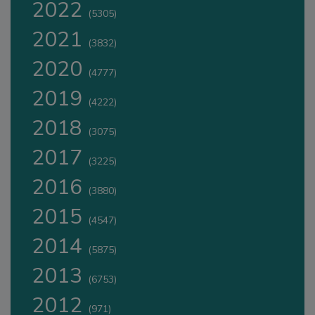
2022
(5305)
2021
(3832)
2020
(4777)
2019
(4222)
2018
(3075)
2017
(3225)
2016
(3880)
2015
(4547)
2014
(5875)
2013
(6753)
2012
(971)