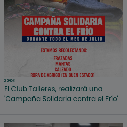
30/06
El Club Talleres, realizará una
'Campaña Solidaria contra el Frío'