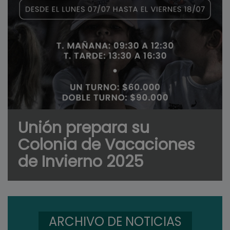
Unión prepara su
Colonia de Vacaciones
de Invierno 2025
ARCHIVO DE NOTICIAS