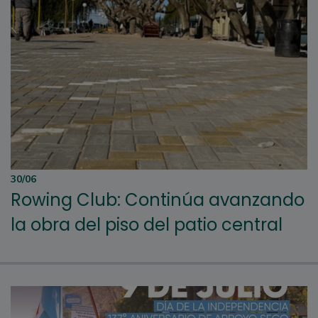
30/06
Rowing Club: Continúa avanzando
la obra del piso del patio central