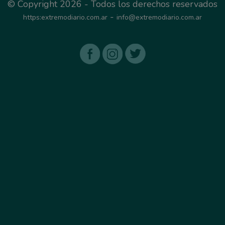
© Copyright 2026 - Todos los derechos reservados
-
https:extremodiario.com.ar
info@extremodiario.com.ar