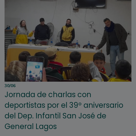
30/06
Jornada de charlas con
deportistas por el 39º aniversario
del Dep. Infantil San José de
General Lagos