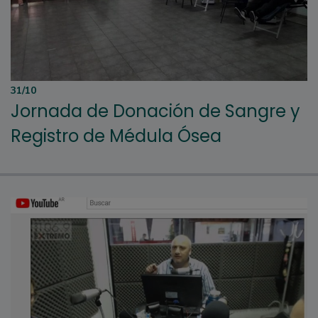
31/10
Jornada de Donación de Sangre y
Registro de Médula Ósea