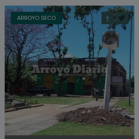
ARROYO SECO