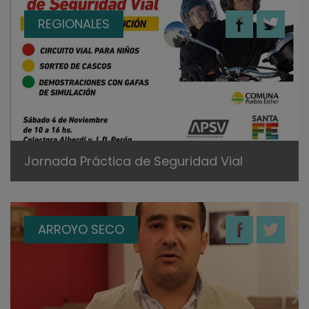
REGIONALES
Jornada Práctica de Seguridad Vial
ARROYO SECO