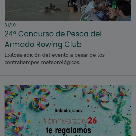
31/10
24º Concurso de Pesca del
Armado Rowing Club
Exitosa edición del evento a pesar de los
contratiempos meteorológicos.