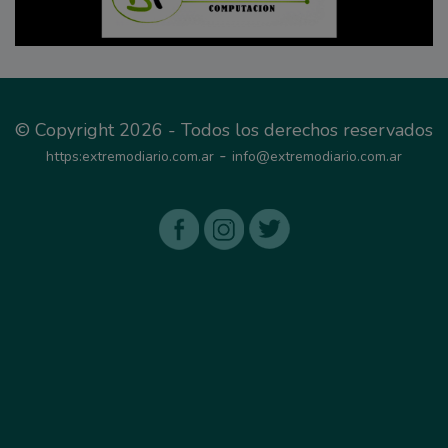
© Copyright 2026 - Todos los derechos reservados
-
https:extremodiario.com.ar
info@extremodiario.com.ar