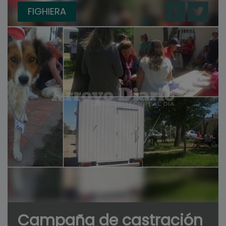
FIGHIERA
Campaña de castración