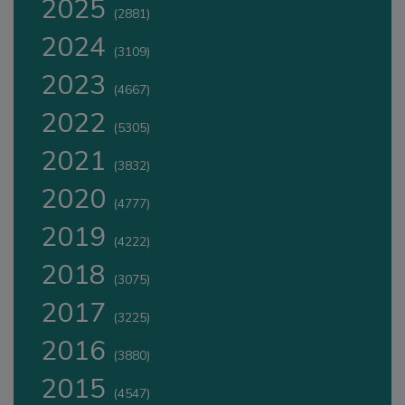
2025
(2881)
2024
(3109)
2023
(4667)
2022
(5305)
2021
(3832)
2020
(4777)
2019
(4222)
2018
(3075)
2017
(3225)
2016
(3880)
2015
(4547)