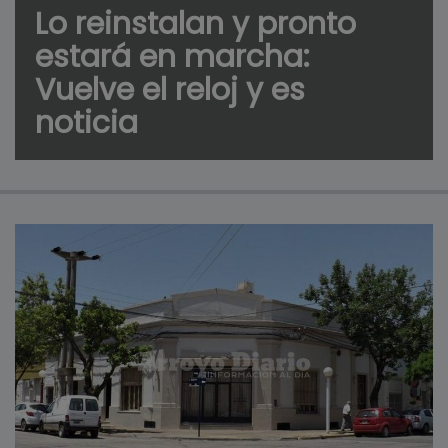
Lo reinstalan y pronto
estará en marcha:
Vuelve el reloj y es
noticia