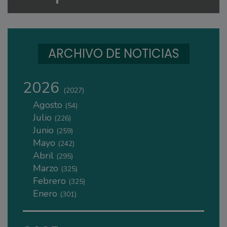
ARCHIVO DE NOTICIAS
2026
(2027)
Agosto
(54)
Julio
(226)
Junio
(259)
Mayo
(242)
Abril
(295)
Marzo
(325)
Febrero
(325)
Enero
(301)