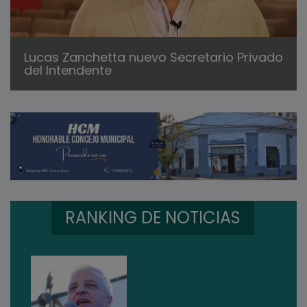
Lucas Zanchetta nuevo Secretario Privado
del Intendente
RANKING DE NOTICIAS