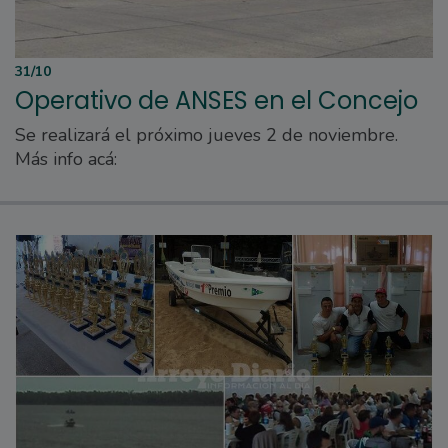
31/10
Operativo de ANSES en el Concejo
Se realizará el próximo jueves 2 de noviembre.
Más info acá: