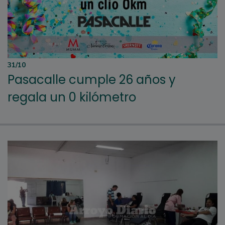
31/10
Pasacalle cumple 26 años y
regala un 0 kilómetro