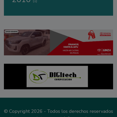
(1)
© Copyright 2026 - Todos los derechos reservados