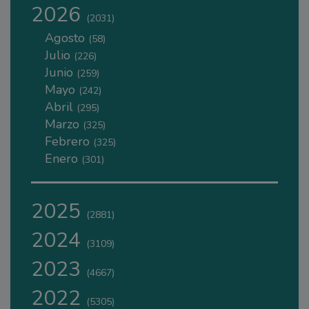
2026
(2031)
Agosto
(58)
Julio
(226)
Junio
(259)
Mayo
(242)
Abril
(295)
Marzo
(325)
Febrero
(325)
Enero
(301)
2025
(2881)
2024
(3109)
2023
(4667)
2022
(5305)