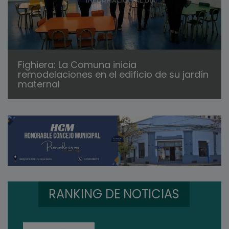
Fighiera: La Comuna inicia
remodelaciones en el edificio de su jardín
maternal
RANKING DE NOTICIAS