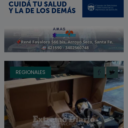
REGIONALES