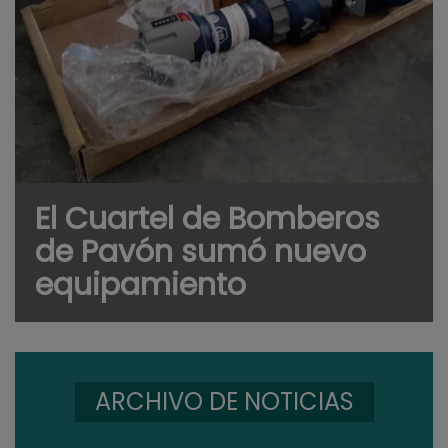
El Cuartel de Bomberos
de Pavón sumó nuevo
equipamiento
ARCHIVO DE NOTICIAS