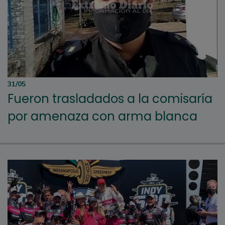
31/05
Fueron trasladados a la comisaría
por amenaza con arma blanca