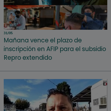
31/05
Mañana vence el plazo de
inscripción en AFIP para el subsidio
Repro extendido