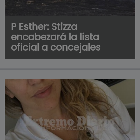
P Esther: Stizza
encabezará la lista
oficial a concejales