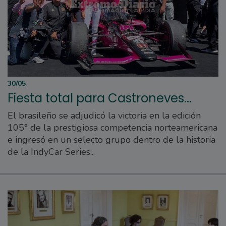
30/05
Fiesta total para Castroneves...
El brasileño se adjudicó la victoria en la edición
105° de la prestigiosa competencia norteamericana
e ingresó en un selecto grupo dentro de la historia
de la IndyCar Series...