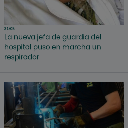
31/05
La nueva jefa de guardia del
hospital puso en marcha un
respirador