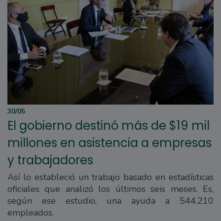
30/05
El gobierno destinó más de $19 mil
millones en asistencia a empresas
y trabajadores
Así lo estableció un trabajo basado en estadísticas
oficiales que analizó los últimos seis meses. Es,
según ese estudio, una ayuda a 544.210
empleados.