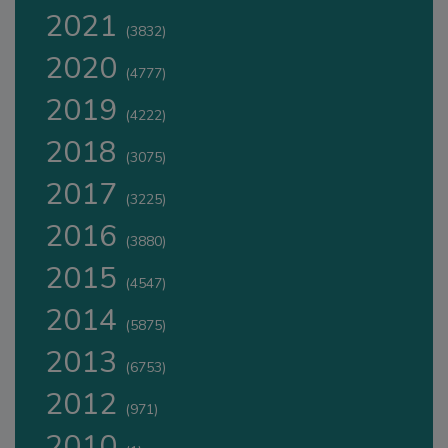
2021
(3832)
2020
(4777)
2019
(4222)
2018
(3075)
2017
(3225)
2016
(3880)
2015
(4547)
2014
(5875)
2013
(6753)
2012
(971)
2010