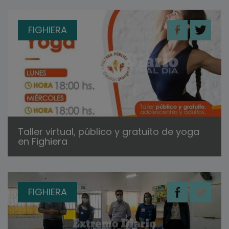
FIGHIERA
Taller virtual, público y gratuito de yoga
en Fighiera
FIGHIERA