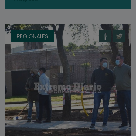
REGIONALES