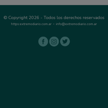
© Copyright 2026 - Todos los derechos reservados
-
https:extremodiario.com.ar
info@extremodiario.com.ar