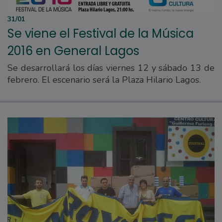
31/01
Se viene el Festival de la Música
2016 en General Lagos
Se desarrollará los días viernes 12 y sábado 13 de
febrero. El escenario será la Plaza Hilario Lagos.