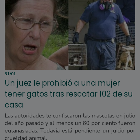
31/01
Un juez le prohibió a una mujer
tener gatos tras rescatar 102 de su
casa
Las autoridades le confiscaron las mascotas en julio
del año pasado y al menos un 60 por ciento fueron
eutanasiadas. Todavía está pendiente un juicio por
crueldad animal.