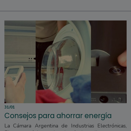
31/01
Consejos para ahorrar energía
La Cámara Argentina de Industrias Electrónicas,