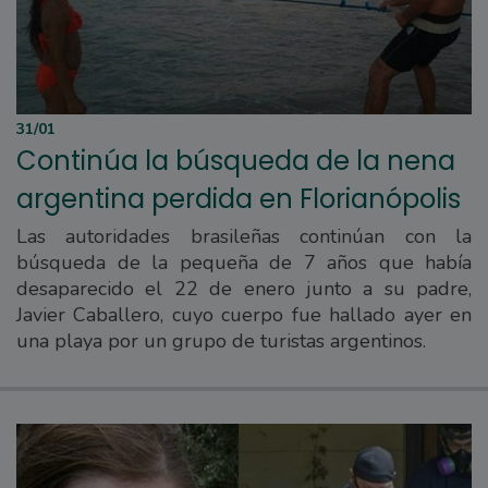
31/01
Continúa la búsqueda de la nena
argentina perdida en Florianópolis
Las autoridades brasileñas continúan con la
búsqueda de la pequeña de 7 años que había
desaparecido el 22 de enero junto a su padre,
Javier Caballero, cuyo cuerpo fue hallado ayer en
una playa por un grupo de turistas argentinos.