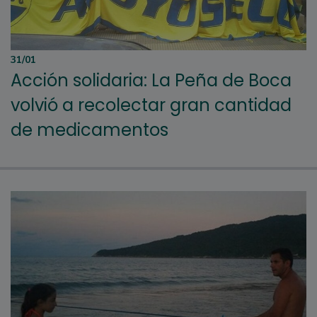
31/01
Acción solidaria: La Peña de Boca
volvió a recolectar gran cantidad
de medicamentos