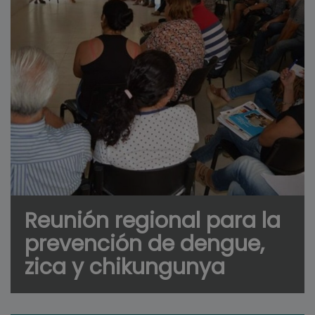
Reunión regional para la
prevención de dengue,
zica y chikungunya