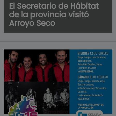
El Secretario de Hábitat
de la provincia visitó
Arroyo Seco