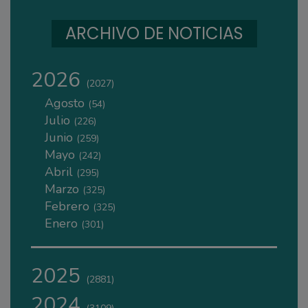
ARCHIVO DE NOTICIAS
2026
(2027)
Agosto
(54)
Julio
(226)
Junio
(259)
Mayo
(242)
Abril
(295)
Marzo
(325)
Febrero
(325)
Enero
(301)
2025
(2881)
2024