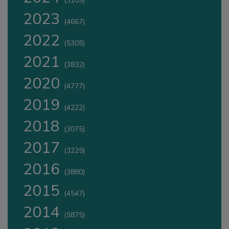
(3109)
2023
(4667)
2022
(5305)
2021
(3832)
2020
(4777)
2019
(4222)
2018
(3075)
2017
(3225)
2016
(3880)
2015
(4547)
2014
(5875)