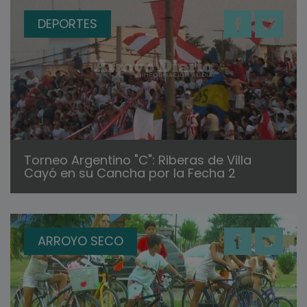
DEPORTES
Torneo Argentino "C": Riberas de Villa
Cayó en su Cancha por la Fecha 2
ARROYO SECO