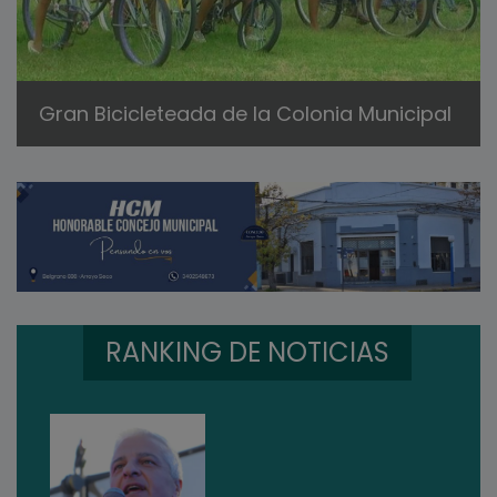
Gran Bicicleteada de la Colonia Municipal
RANKING DE NOTICIAS