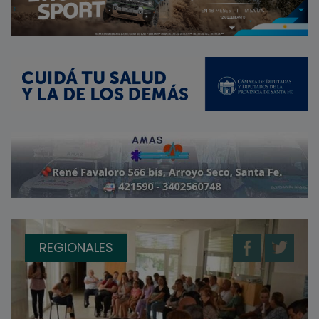
REGIONALES