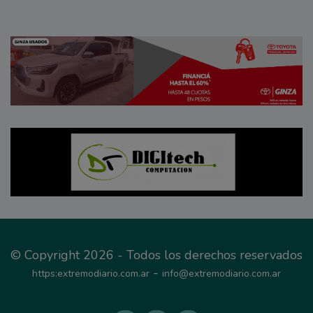
© Copyright 2026 - Todos los derechos reservados
-
https:extremodiario.com.ar
info@extremodiario.com.ar