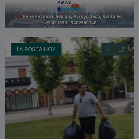
LA POSTA HOY