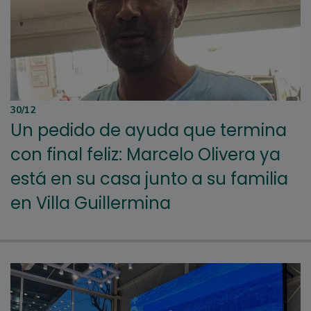
30/12
Un pedido de ayuda que termina
con final feliz: Marcelo Olivera ya
está en su casa junto a su familia
en Villa Guillermina