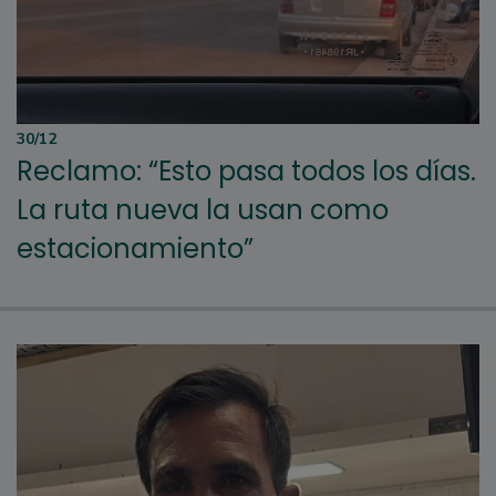
30/12
Reclamo: “Esto pasa todos los días.
La ruta nueva la usan como
estacionamiento”