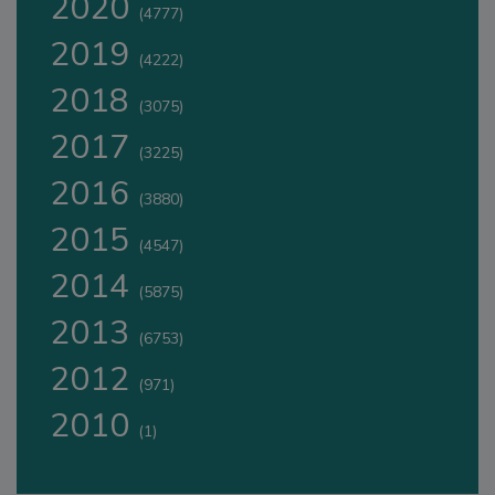
2020
(4777)
2019
(4222)
2018
(3075)
2017
(3225)
2016
(3880)
2015
(4547)
2014
(5875)
2013
(6753)
2012
(971)
2010
(1)