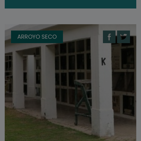
ARROYO SECO