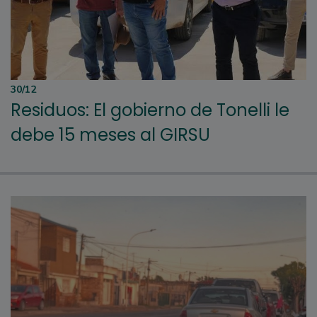
30/12
Residuos: El gobierno de Tonelli le
debe 15 meses al GIRSU