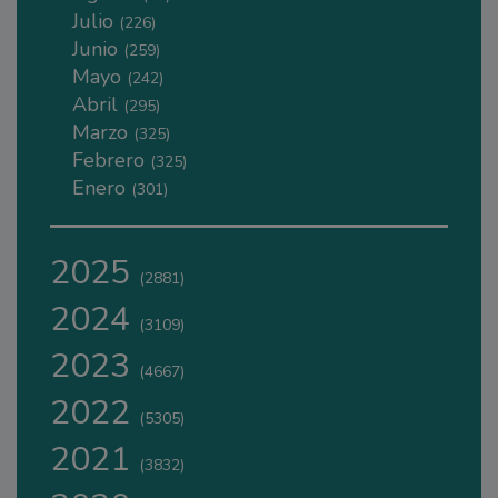
Julio
(226)
Junio
(259)
Mayo
(242)
Abril
(295)
Marzo
(325)
Febrero
(325)
Enero
(301)
2025
(2881)
2024
(3109)
2023
(4667)
2022
(5305)
2021
(3832)