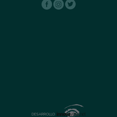
DESARROLLO