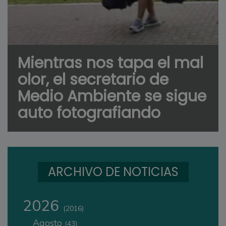
Mientras nos tapa el mal
olor, el secretario de
Medio Ambiente se sigue
auto fotografiando
ARCHIVO DE NOTICIAS
2026
(2016)
Agosto
(43)