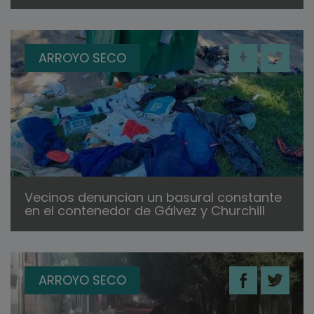
ARROYO SECO
Vecinos denuncian un basural constante
en el contenedor de Gálvez y Churchill
ARROYO SECO