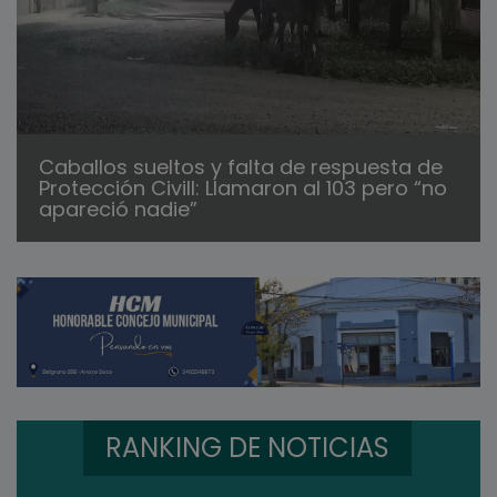
Caballos sueltos y falta de respuesta de
Protección Civill: Llamaron al 103 pero “no
apareció nadie”
RANKING DE NOTICIAS