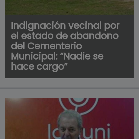
Indignación vecinal por
el estado de abandono
del Cementerio
Municipal: “Nadie se
hace cargo”