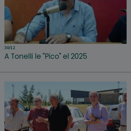
30/12
A Tonelli le "Pico" el 2025