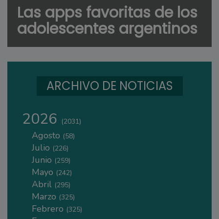
Las apps favoritas de los
adolescentes argentinos
ARCHIVO DE NOTICIAS
2026
(2031)
Agosto
(58)
Julio
(226)
Junio
(259)
Mayo
(242)
Abril
(295)
Marzo
(325)
Febrero
(325)