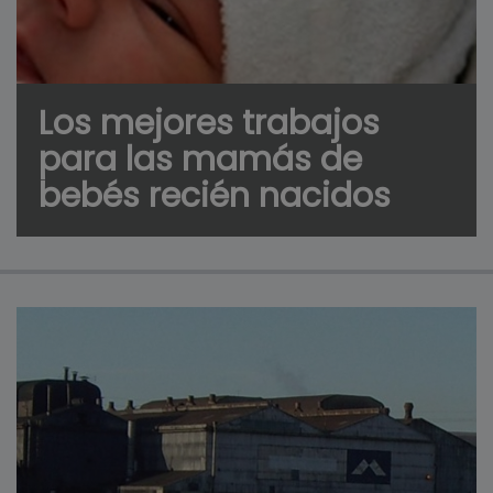
Los mejores trabajos
para las mamás de
bebés recién nacidos