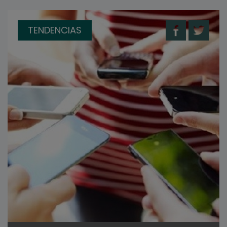
TENDENCIAS