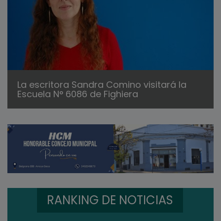
La escritora Sandra Comino visitará la
Escuela N° 6086 de Fighiera
RANKING DE NOTICIAS