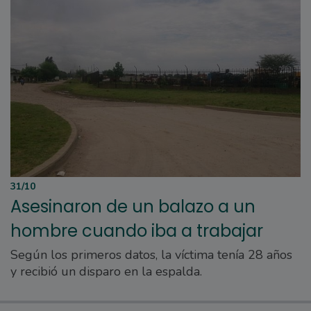
31/10
Asesinaron de un balazo a un
hombre cuando iba a trabajar
Según los primeros datos, la víctima tenía 28 años
y recibió un disparo en la espalda.