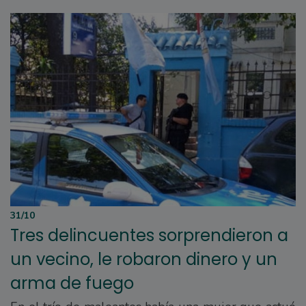
31/10
Tres delincuentes sorprendieron a
un vecino, le robaron dinero y un
arma de fuego