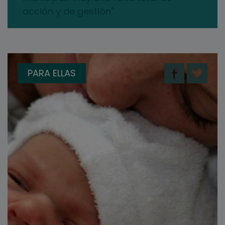
acción y de gestión"
PARA ELLAS