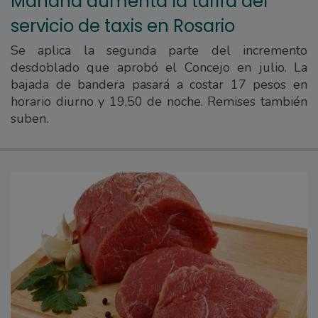
Mañana aumenta la tarifa del
servicio de taxis en Rosario
Se aplica la segunda parte del incremento
desdoblado que aprobó el Concejo en julio. La
bajada de bandera pasará a costar 17 pesos en
horario diurno y 19,50 de noche. Remises también
suben.