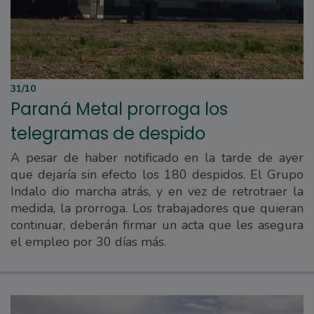
31/10
Paraná Metal prorroga los
telegramas de despido
A pesar de haber notificado en la tarde de ayer
que dejaría sin efecto los 180 despidos. El Grupo
Indalo dio marcha atrás, y en vez de retrotraer la
medida, la prorroga. Los trabajadores que quieran
continuar, deberán firmar un acta que les asegura
el empleo por 30 días más.