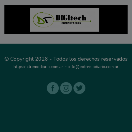
© Copyright 2026 - Todos los derechos reservados
-
https:extremodiario.com.ar
info@extremodiario.com.ar