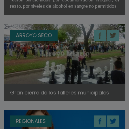
resto, por niveles de alcohol en sangre no permitidos.
ARROYO SECO
Gran cierre de los talleres municipales
REGIONALES