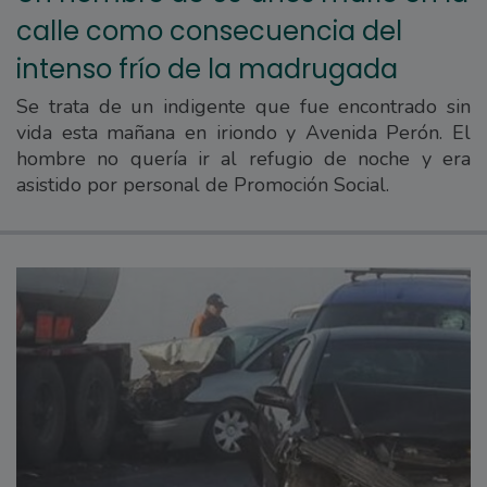
calle como consecuencia del
intenso frío de la madrugada
Se trata de un indigente que fue encontrado sin
vida esta mañana en iriondo y Avenida Perón. El
hombre no quería ir al refugio de noche y era
asistido por personal de Promoción Social.