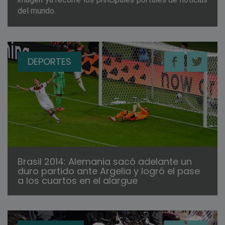
del mundo.
DEPORTES
Brasil 2014: Alemania sacó adelante un
duro partido ante Argelia y logró el pase
a los cuartos en el alargue