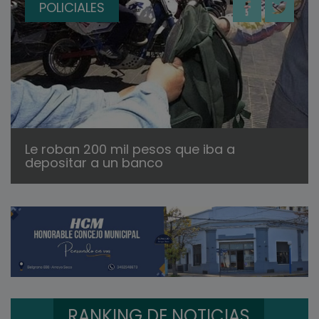
POLICIALES
Le roban 200 mil pesos que iba a
depositar a un banco
RANKING DE NOTICIAS