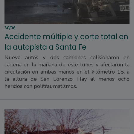
30/06
Accidente múltiple y corte total en
la autopista a Santa Fe
Nueve autos y dos camiones colisionaron en
cadena en la mañana de este lunes y afectaron la
circulación en ambas manos en el kilómetro 18, a
la altura de San Lorenzo. Hay al menos ocho
heridos con politraumatismos.