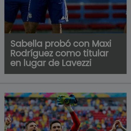
Sabella probó con Maxi
Rodríguez como titular
en lugar de Lavezzi