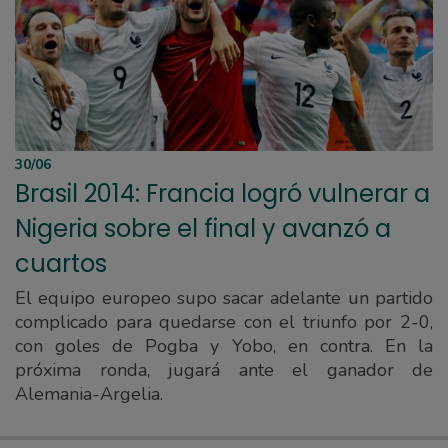
30/06
Brasil 2014: Francia logró vulnerar a
Nigeria sobre el final y avanzó a
cuartos
El equipo europeo supo sacar adelante un partido
complicado para quedarse con el triunfo por 2-0,
con goles de Pogba y Yobo, en contra. En la
próxima ronda, jugará ante el ganador de
Alemania-Argelia.