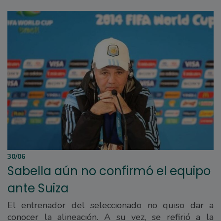
30/06
Sabella aún no confirmó el equipo
ante Suiza
El entrenador del seleccionado no quiso dar a
conocer la alineación. A su vez, se refirió a la