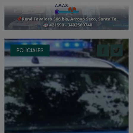
POLICIALES