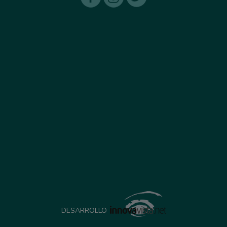
DESARROLLO