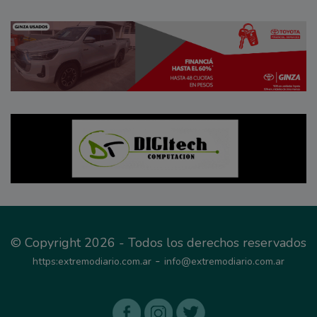
© Copyright 2026 - Todos los derechos reservados
-
https:extremodiario.com.ar
info@extremodiario.com.ar