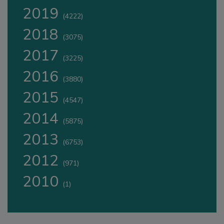
2019
(4222)
2018
(3075)
2017
(3225)
2016
(3880)
2015
(4547)
2014
(5875)
2013
(6753)
2012
(971)
2010
(1)