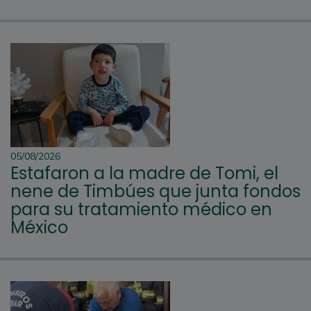
05/08/2026
Estafaron a la madre de Tomi, el
nene de Timbúes que junta fondos
para su tratamiento médico en
México