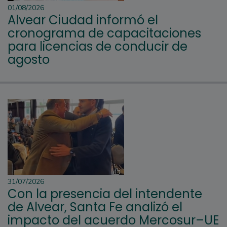
01/08/2026
Alvear Ciudad informó el
cronograma de capacitaciones
para licencias de conducir de
agosto
31/07/2026
Con la presencia del intendente
de Alvear, Santa Fe analizó el
impacto del acuerdo Mercosur–UE