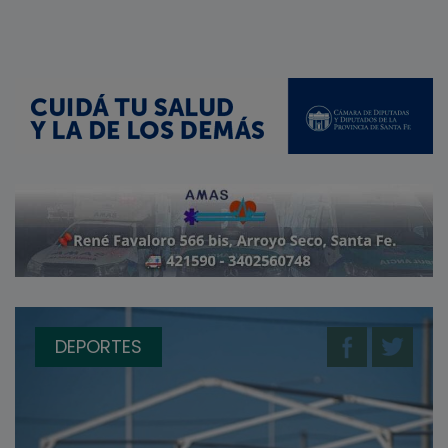
DEPORTES