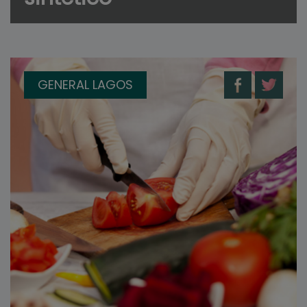
GENERAL LAGOS