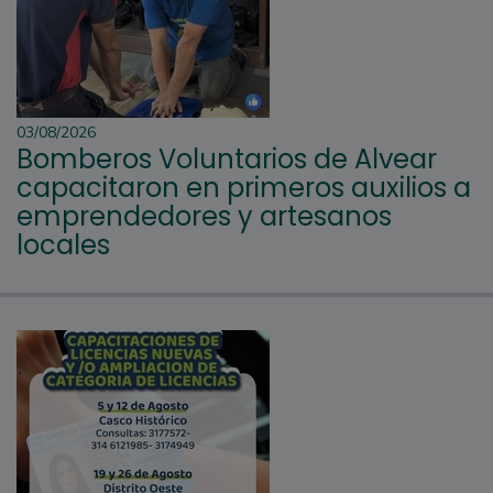
03/08/2026
Bomberos Voluntarios de Alvear
capacitaron en primeros auxilios a
emprendedores y artesanos
locales