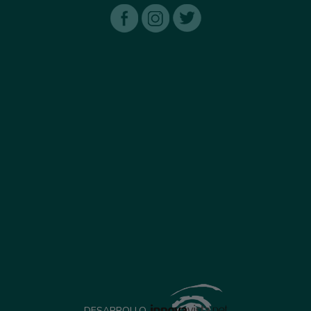
DESARROLLO