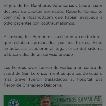
El jefe de los Bomberos Voluntarios y Coordinador
del Sies de Capitán Bermúdez, Roberto Ramos, le
confirmó a Rosario3.com que habían evacuado a
ocho pacientes con politraumatismos.
Asimismo, los Bomberos auxiliaron a conductores
que estaban aprisionados por los hierros. Siete
ambulancias acudieron al lugar, cinco del sistema
público y dos de un servicio privado.
Los heridos leves fueron derivados a un centro de
salud de San Lorenzo, mientras que los de cuadro
más grave fueron trasladados al hospital Eva
Perón de Granadero Baigorria.