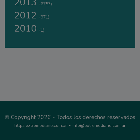
2013
(6753)
2012
(971)
2010
(1)
© Copyright 2026 - Todos los derechos reservados
-
https:extremodiario.com.ar
info@extremodiario.com.ar