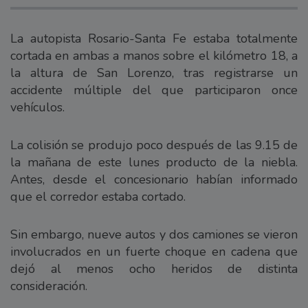
La autopista Rosario-Santa Fe estaba totalmente
cortada en ambas a manos sobre el kilómetro 18, a
la altura de San Lorenzo, tras registrarse un
accidente múltiple del que participaron once
vehículos.
La colisión se produjo poco después de las 9.15 de
la mañana de este lunes producto de la niebla.
Antes, desde el concesionario habían informado
que el corredor estaba cortado.
Sin embargo, nueve autos y dos camiones se vieron
involucrados en un fuerte choque en cadena que
dejó al menos ocho heridos de distinta
consideración.