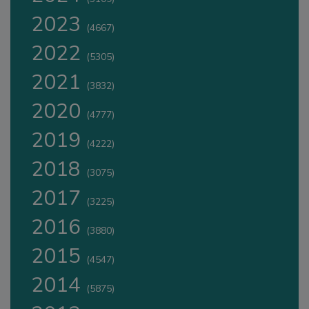
2023
(4667)
2022
(5305)
2021
(3832)
2020
(4777)
2019
(4222)
2018
(3075)
2017
(3225)
2016
(3880)
2015
(4547)
2014
(5875)