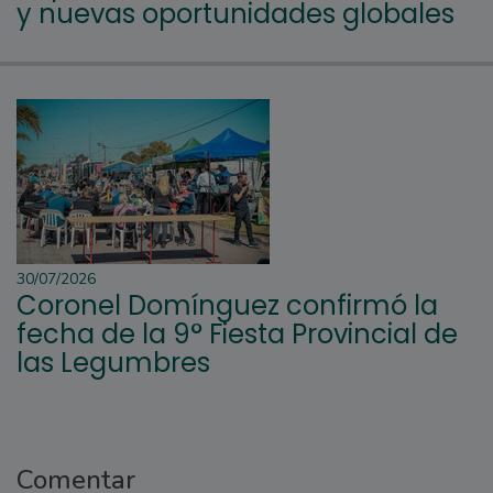
y nuevas oportunidades globales
30/07/2026
Coronel Domínguez confirmó la
fecha de la 9° Fiesta Provincial de
las Legumbres
Comentar