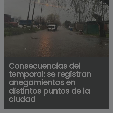
Consecuencias del
temporal: se registran
anegamientos en
distintos puntos de la
ciudad