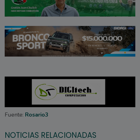
Fuente:
Rosario3
NOTICIAS RELACIONADAS