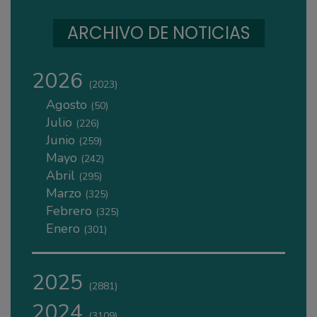
ARCHIVO DE NOTICIAS
2026
(2023)
Agosto
(50)
Julio
(226)
Junio
(259)
Mayo
(242)
Abril
(295)
Marzo
(325)
Febrero
(325)
Enero
(301)
2025
(2881)
2024
(3109)