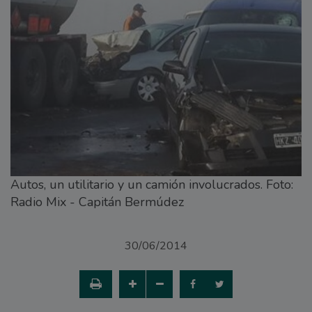
Autos, un utilitario y un camión involucrados. Foto:
Radio Mix - Capitán Bermúdez
30/06/2014