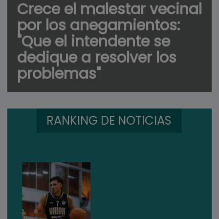
Crece el malestar vecinal
por los anegamientos:
"Que el intendente se
dedique a resolver los
problemas"
RANKING DE NOTICIAS