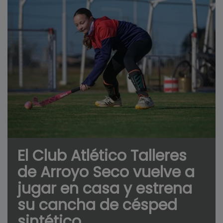
El Club Atlético Talleres
de Arroyo Seco vuelve a
jugar en casa y estrena
su cancha de césped
sintético