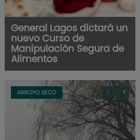
General Lagos dictará un
nuevo Curso de
Manipulación Segura de
Alimentos
ARROYO SECO