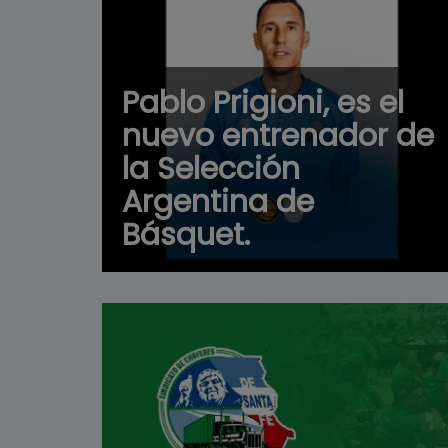
Pablo Prigioni, es el
nuevo entrenador de
la Selección
Argentina de
Básquet.