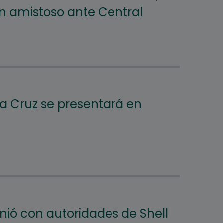
n amistoso ante Central
a Cruz se presentará en
unió con autoridades de Shell