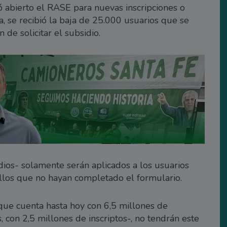
 abierto el RASE para nuevas inscripciones o
a, se recibió la baja de 25.000 usuarios que se
 de solicitar el subsidio.
dios- solamente serán aplicados a los usuarios
ellos que no hayan completado el formulario.
 que cuenta hasta hoy con 6,5 millones de
, con 2,5 millones de inscriptos-, no tendrán este