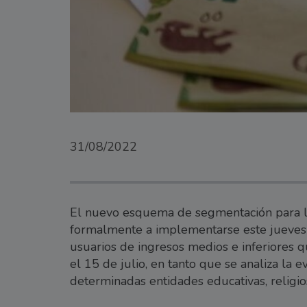
31/08/2022
El nuevo esquema de segmentación para lo
formalmente a implementarse este jueves 
usuarios de ingresos medios e inferiores qu
el 15 de julio, en tanto que se analiza la e
determinadas entidades educativas, religios