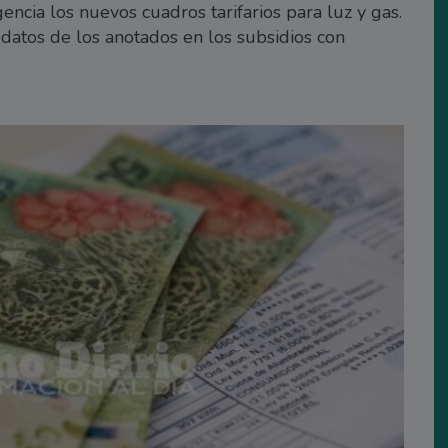
ncia los nuevos cuadros tarifarios para luz y gas.
atos de los anotados en los subsidios con