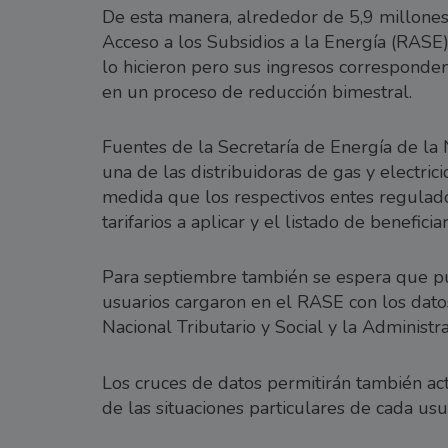
De esta manera, alrededor de 5,9 millones 
Acceso a los Subsidios a la Energía (RASE
lo hicieron pero sus ingresos corresponden
en un proceso de reducción bimestral.
Fuentes de la Secretaría de Energía de la
una de las distribuidoras de gas y electrici
medida que los respectivos entes regulad
tarifarios a aplicar y el listado de beneficiar
Para septiembre también se espera que pu
usuarios cargaron en el RASE con los datos
Nacional Tributario y Social y la Administr
Los cruces de datos permitirán también act
de las situaciones particulares de cada usu