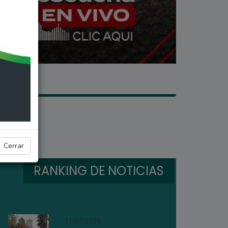
Cerrar
RANKING DE NOTICIAS
31/07/2026