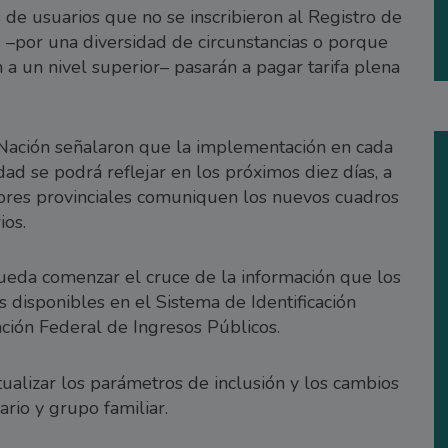
de usuarios que no se inscribieron al Registro de
) –por una diversidad de circunstancias o porque
 a un nivel superior– pasarán a pagar tarifa plena
 Nación señalaron que la implementación en cada
dad se podrá reflejar en los próximos diez días, a
ores provinciales comuniquen los nuevos cuadros
ios.
eda comenzar el cruce de la información que los
 disponibles en el Sistema de Identificación
ación Federal de Ingresos Públicos.
ualizar los parámetros de inclusión y los cambios
ario y grupo familiar.