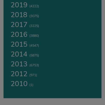
2019
(4222)
2018
(3075)
2017
(3225)
2016
(3880)
2015
(4547)
2014
(5875)
2013
(6753)
2012
(971)
2010
(1)