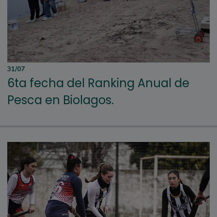
31/07
6ta fecha del Ranking Anual de
Pesca en Biolagos.