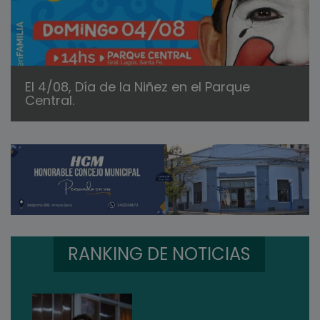
El 4/08, Día de la Niñez en el Parque
Central.
RANKING DE NOTICIAS