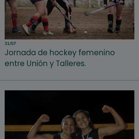
31/07
Jornada de hockey femenino
entre Unión y Talleres.