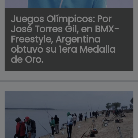
Juegos Olímpicos: Por
José Torres Gil, en BMX-
Freestyle, Argentina
obtuvo su 1era Medalla
de Oro.