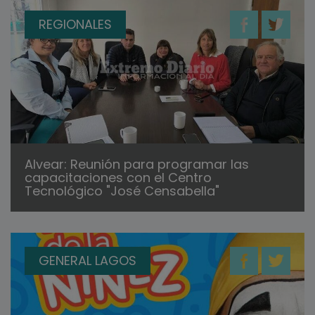
REGIONALES
Alvear: Reunión para programar las
capacitaciones con el Centro
Tecnológico "José Censabella"
GENERAL LAGOS