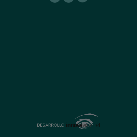
DESARROLLO