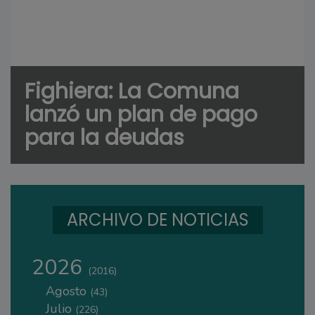
Fighiera: La Comuna
lanzó un plan de pago
para la deudas
ARCHIVO DE NOTICIAS
2026
(2016)
Agosto
(43)
Julio
(226)