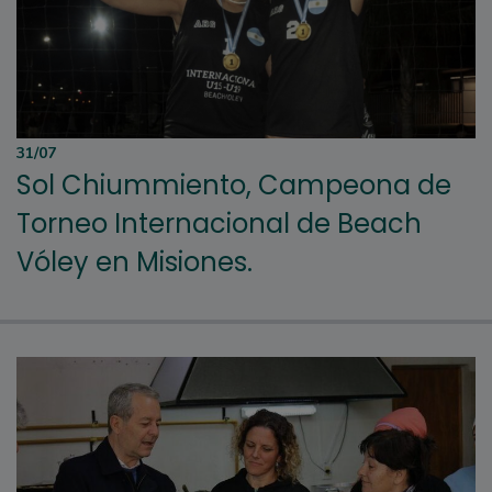
31/07
Sol Chiummiento, Campeona de
Torneo Internacional de Beach
Vóley en Misiones.