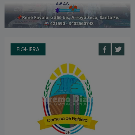
FIGHIERA