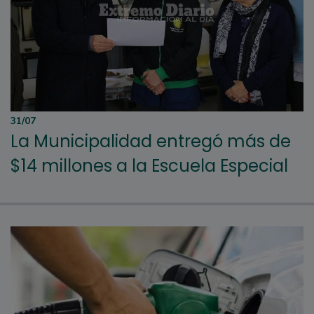
31/07
La Municipalidad entregó más de
$14 millones a la Escuela Especial