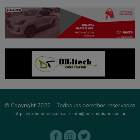
© Copyright 2026 - Todos los derechos reservados
-
https:extremodiario.com.ar
info@extremodiario.com.ar