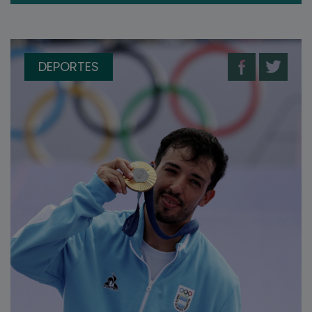
DEPORTES