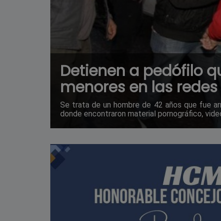
Detienen a pedófilo q
menores en las redes 
Se trata de un hombre de 42 años que fue ar
donde encontraron material pornográfico, vid