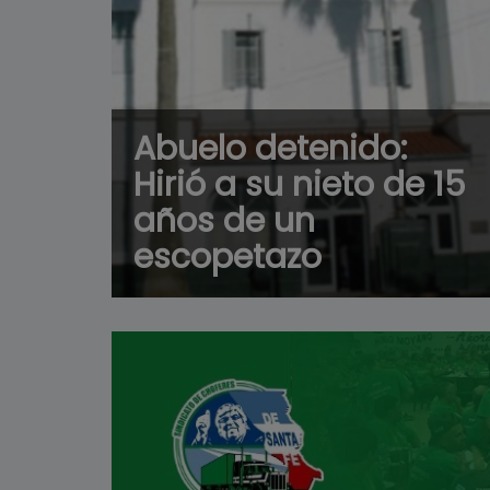
Abuelo detenido:
Hirió a su nieto de 15
años de un
escopetazo