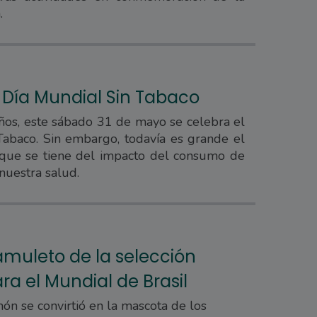
.
 Día Mundial Sin Tabaco
ños, este sábado 31 de mayo se celebra el
Tabaco. Sin embargo, todavía es grande el
que se tiene del impacto del consumo de
nuestra salud.
 amuleto de la selección
ra el Mundial de Brasil
n se convirtió en la mascota de los