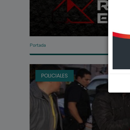
Portada
POLICIALES