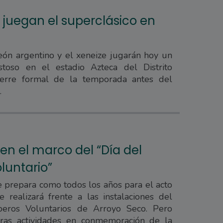
 juegan el superclásico en
eón argentino y el xeneize jugarán hoy un
stoso en el estadio Azteca del Distrito
ierre formal de la temporada antes del
.
en el marco del “Día del
luntario”
 prepara como todos los años para el acto
 realizará frente a las instalaciones del
eros Voluntarios de Arroyo Seco. Pero
ras actividades en conmemoración de la