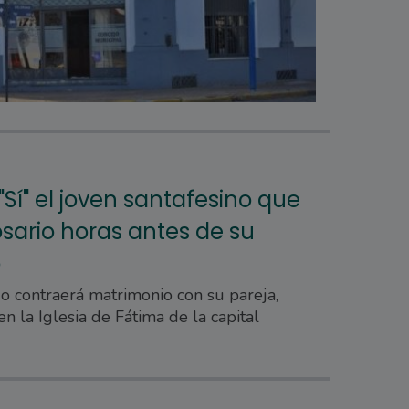
"Sí" el joven santafesino que
sario horas antes de su
o
 contraerá matrimonio con su pareja,
en la Iglesia de Fátima de la capital