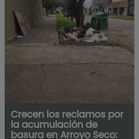
Crecen los reclamos por
la acumulación de
basura en Arroyo Seco: