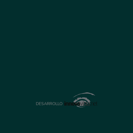
DESARROLLO