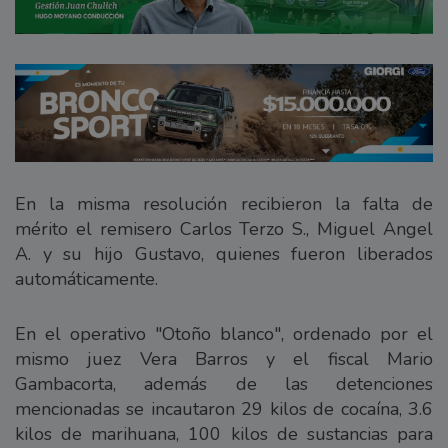
En la misma resolución recibieron la falta de
mérito el remisero Carlos Terzo S., Miguel Angel
A. y su hijo Gustavo, quienes fueron liberados
automáticamente.
En el operativo "Otoño blanco", ordenado por el
mismo juez Vera Barros y el fiscal Mario
Gambacorta, además de las detenciones
mencionadas se incautaron 29 kilos de cocaína, 3.6
kilos de marihuana, 100 kilos de sustancias para