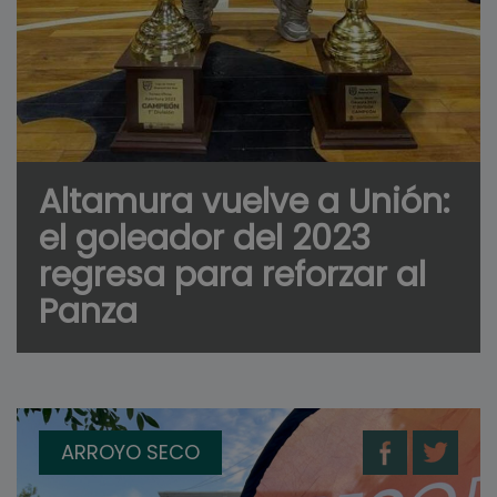
Altamura vuelve a Unión:
el goleador del 2023
regresa para reforzar al
Panza
ARROYO SECO