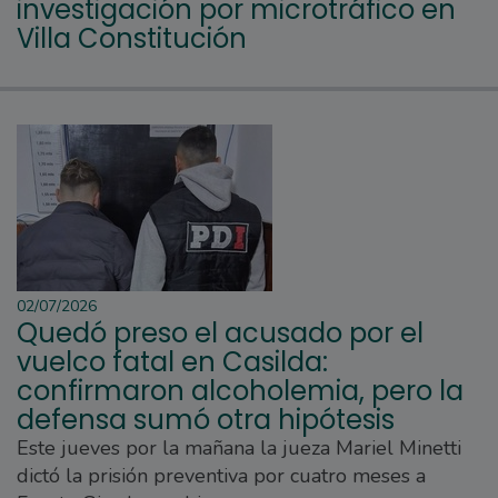
investigación por microtráfico en
Villa Constitución
02/07/2026
Quedó preso el acusado por el
vuelco fatal en Casilda:
confirmaron alcoholemia, pero la
defensa sumó otra hipótesis
Este jueves por la mañana la jueza Mariel Minetti
dictó la prisión preventiva por cuatro meses a