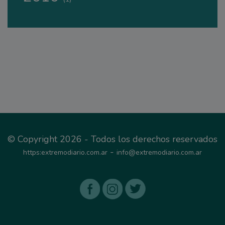
© Copyright 2026 - Todos los derechos reservados
-
https:extremodiario.com.ar
info@extremodiario.com.ar