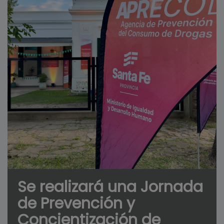
Se realizará una Jornada
de Prevención y
Concientización de