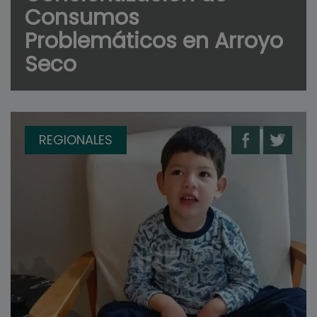
Consumos
Problemáticos en Arroyo
Seco
REGIONALES