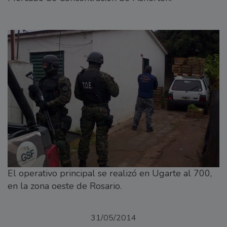
El operativo principal se realizó en Ugarte al 700,
en la zona oeste de Rosario.
31/05/2014