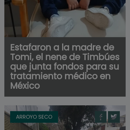
Estafaron a la madre de
Tomi, el nene de Timbúes
que junta fondos para su
tratamiento médico en
México
ARROYO SECO