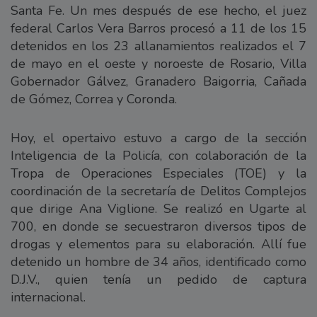
Santa Fe. Un mes después de ese hecho, el juez
federal Carlos Vera Barros procesó a 11 de los 15
detenidos en los 23 allanamientos realizados el 7
de mayo en el oeste y noroeste de Rosario, Villa
Gobernador Gálvez, Granadero Baigorria, Cañada
de Gómez, Correa y Coronda.
Hoy, el opertaivo estuvo a cargo de la sección
Inteligencia de la Policía, con colaboración de la
Tropa de Operaciones Especiales (TOE) y la
coordinación de la secretaría de Delitos Complejos
que dirige Ana Viglione. Se realizó en Ugarte al
700, en donde se secuestraron diversos tipos de
drogas y elementos para su elaboración. Allí fue
detenido un hombre de 34 años, identificado como
D.J.V., quien tenía un pedido de captura
internacional.