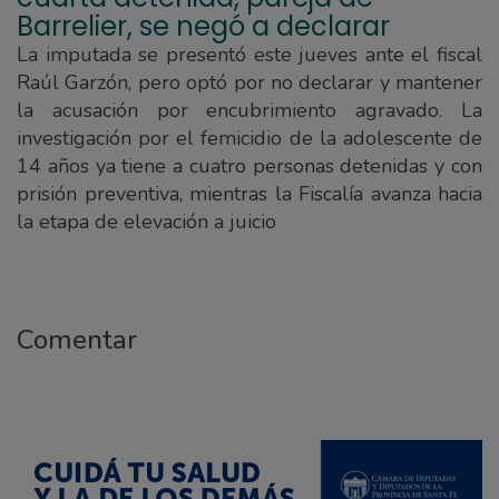
Barrelier, se negó a declarar
La imputada se presentó este jueves ante el fiscal
Raúl Garzón, pero optó por no declarar y mantener
la acusación por encubrimiento agravado. La
investigación por el femicidio de la adolescente de
14 años ya tiene a cuatro personas detenidas y con
prisión preventiva, mientras la Fiscalía avanza hacia
la etapa de elevación a juicio
Comentar