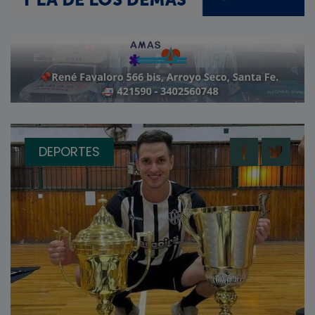
DEPORTES