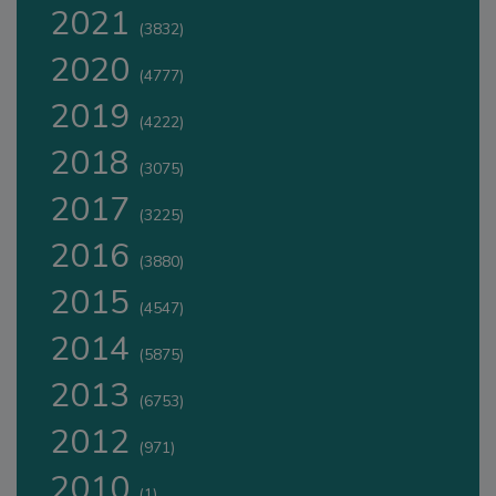
2021
(3832)
2020
(4777)
2019
(4222)
2018
(3075)
2017
(3225)
2016
(3880)
2015
(4547)
2014
(5875)
2013
(6753)
2012
(971)
2010
(1)