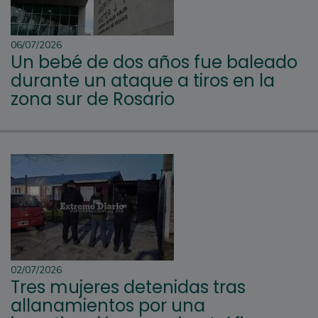
06/07/2026
Un bebé de dos años fue baleado
durante un ataque a tiros en la
zona sur de Rosario
02/07/2026
Tres mujeres detenidas tras
allanamientos por una