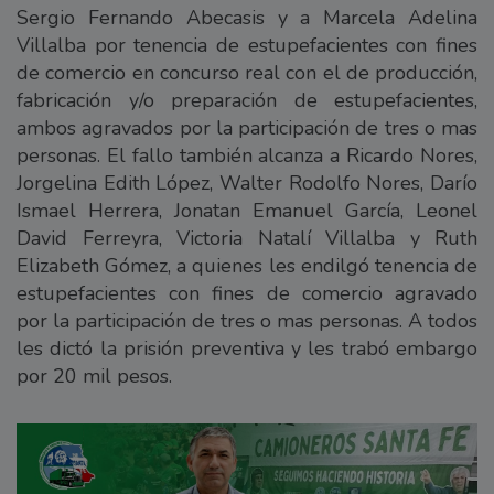
Sergio Fernando Abecasis y a Marcela Adelina
Villalba por tenencia de estupefacientes con fines
de comercio en concurso real con el de producción,
fabricación y/o preparación de estupefacientes,
ambos agravados por la participación de tres o mas
personas. El fallo también alcanza a Ricardo Nores,
Jorgelina Edith López, Walter Rodolfo Nores, Darío
Ismael Herrera, Jonatan Emanuel García, Leonel
David Ferreyra, Victoria Natalí Villalba y Ruth
Elizabeth Gómez, a quienes les endilgó tenencia de
estupefacientes con fines de comercio agravado
por la participación de tres o mas personas. A todos
les dictó la prisión preventiva y les trabó embargo
por 20 mil pesos.