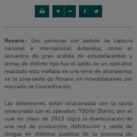
Rosario.-
Dos personas con pedido de captura
nacional e internacional detenidas, como el
secuestro de gran acatida de estupefacientes y
armas de distinto tipo fue el saldo de un operativo
realizado esta mañana en una serie de allanaientos
en la zona oeste de Rosario, en inmeddiaciones del
mercado de Concentración.
Las detenciones están relacionadas con la causa
relacionada con el operativo "Otoño Blanco, por el
cual en mayo de 2013 logró la dsarticulación de
una red de producción, distribución y venta de
drogas en distintos pueblos de la provincia de