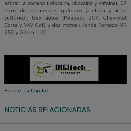
estirar la cocaína (lidocaína, xilocaína y cafeína), 57
litros de precursores químicos (acetona y ácido
sulfúrico), tres autos (Peugeot 307, Chevrolet
Corsa y VW Gol) y dos motos (Honda Tornado XR
250 y Gilera 110).
Fuente:
La Capital
NOTICIAS RELACIONADAS