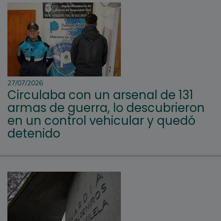
27/07/2026
Circulaba con un arsenal de 131
armas de guerra, lo descubrieron
en un control vehicular y quedó
detenido