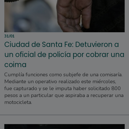
31/01
Ciudad de Santa Fe: Detuvieron a
un oficial de policía por cobrar una
coima
Cumplía funciones como subjefe de una comisaría.
Mediante un operativo realizado este miércoles,
fue capturado y se le imputa haber solicitado 800
pesos a un particular que aspiraba a recuperar una
motocicleta.