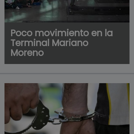
Poco movimiento en la
Terminal Mariano
Moreno