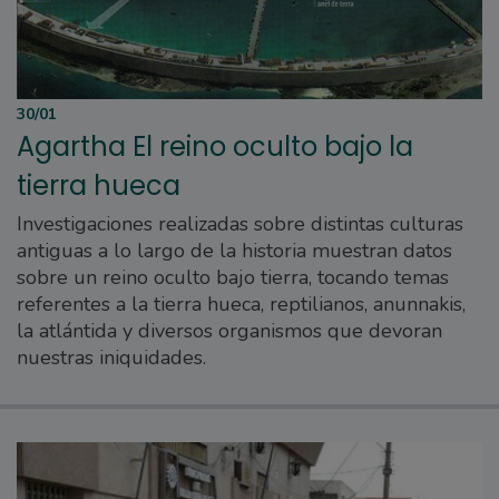
30/01
Agartha El reino oculto bajo la
tierra hueca
Investigaciones realizadas sobre distintas culturas
antiguas a lo largo de la historia muestran datos
sobre un reino oculto bajo tierra, tocando temas
referentes a la tierra hueca, reptilianos, anunnakis,
la atlántida y diversos organismos que devoran
nuestras iniquidades.