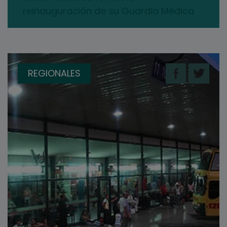
reinauguración de su Guardia Médica
REGIONALES