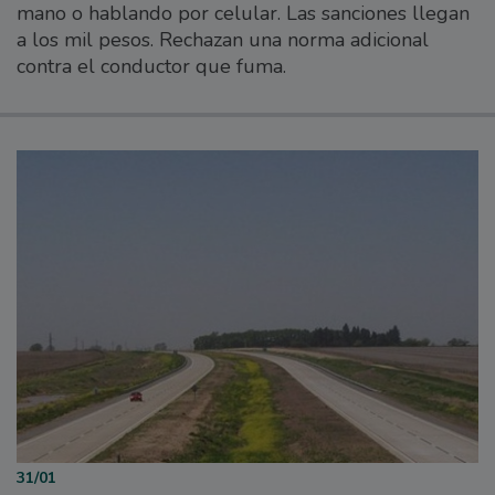
mano o hablando por celular. Las sanciones llegan
a los mil pesos. Rechazan una norma adicional
contra el conductor que fuma.
31/01