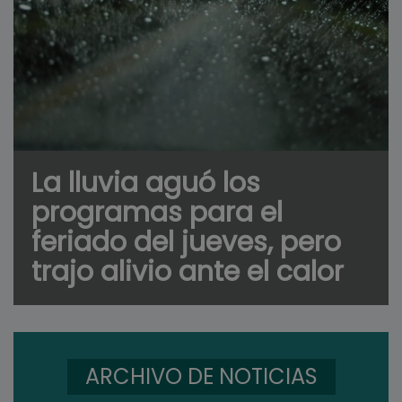
La lluvia aguó los
programas para el
feriado del jueves, pero
trajo alivio ante el calor
ARCHIVO DE NOTICIAS