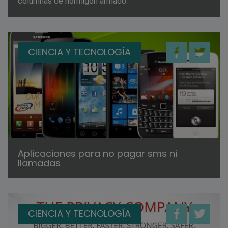
columnas de hormigón armado.
CIENCIA Y TECNOLOGÍA
Aplicaciones para no pagar sms ni
llamadas
CIENCIA Y TECNOLOGÍA