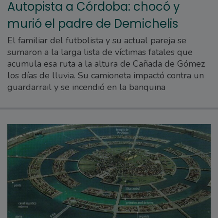
Autopista a Córdoba: chocó y
murió el padre de Demichelis
El familiar del futbolista y su actual pareja se
sumaron a la larga lista de víctimas fatales que
acumula esa ruta a la altura de Cañada de Gómez
los días de lluvia. Su camioneta impactó contra un
guardarrail y se incendió en la banquina