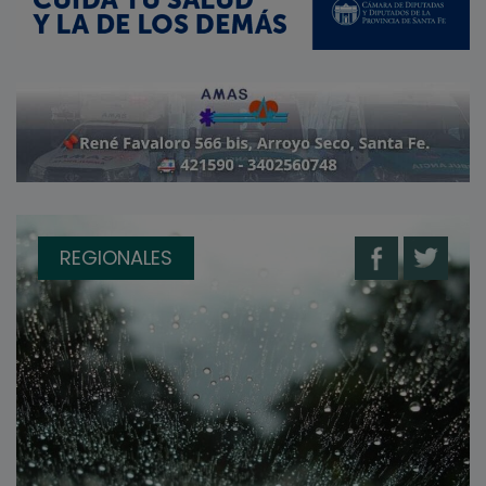
REGIONALES