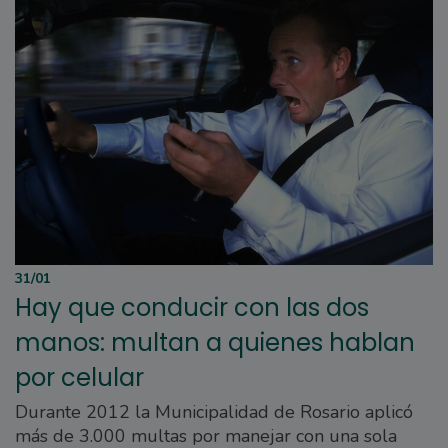
31/01
Hay que conducir con las dos
manos: multan a quienes hablan
por celular
Durante 2012 la Municipalidad de Rosario aplicó
más de 3.000 multas por manejar con una sola