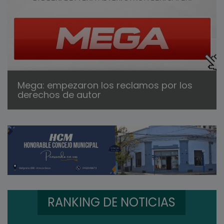
Mega: empezaron los reclamos por los
derechos de autor
RANKING DE NOTICIAS