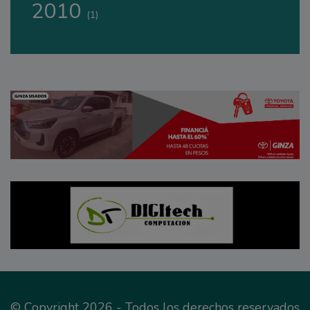
2010
(1)
© Copyright 2026 - Todos los derechos reservados