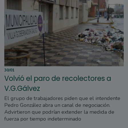
30/01
Volvió el paro de recolectores a
V.G.Gálvez
El grupo de trabajadores piden que el intendente
Pedro González abra un canal de negociación.
Advirtieron que podrían extender la medida de
fuerza por tiempo indeterminado