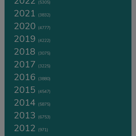
2022
(5305)
2021
(3832)
2020
(4777)
2019
(4222)
2018
(3075)
2017
(3225)
2016
(3880)
2015
(4547)
2014
(5875)
2013
(6753)
2012
(971)