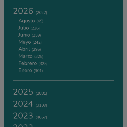
2026
(2022)
Agosto
(49)
Julio
(226)
Junio
(259)
Mayo
(242)
Abril
(295)
Marzo
(325)
Febrero
(325)
Enero
(301)
2025
(2881)
2024
(3109)
2023
(4667)