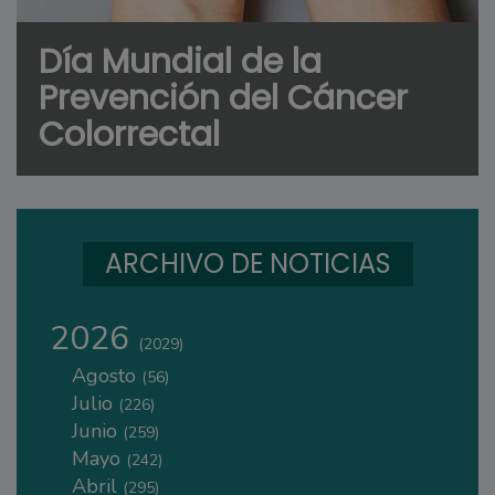
Día Mundial de la
Prevención del Cáncer
Colorrectal
ARCHIVO DE NOTICIAS
2026
(2029)
Agosto
(56)
Julio
(226)
Junio
(259)
Mayo
(242)
Abril
(295)