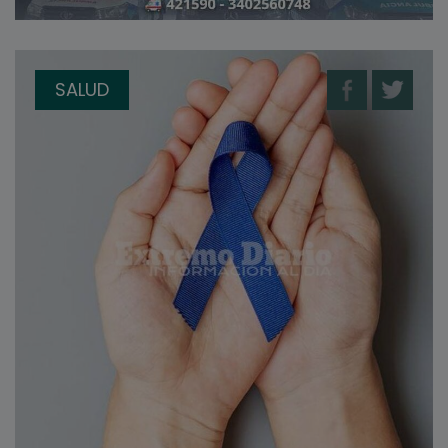
SALUD