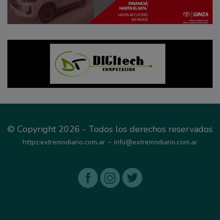
© Copyright 2026 - Todos los derechos reservados
-
https:extremodiario.com.ar
info@extremodiario.com.ar