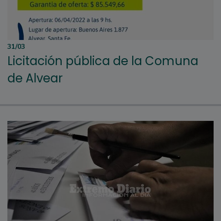
31/03
Licitación pública de la Comuna
de Alvear