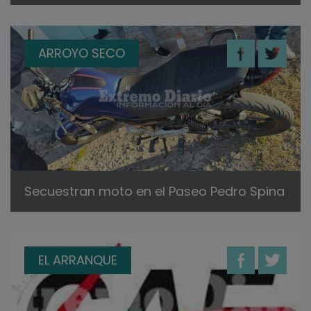
ARROYO SECO
Secuestran moto en el Paseo Pedro Spina
EL ARRANQUE