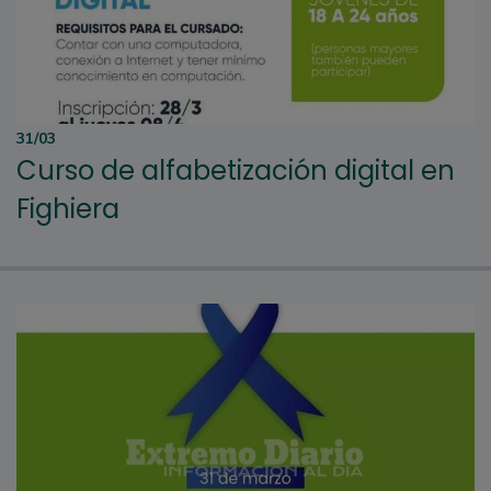
31/03
Curso de alfabetización digital en
Fighiera