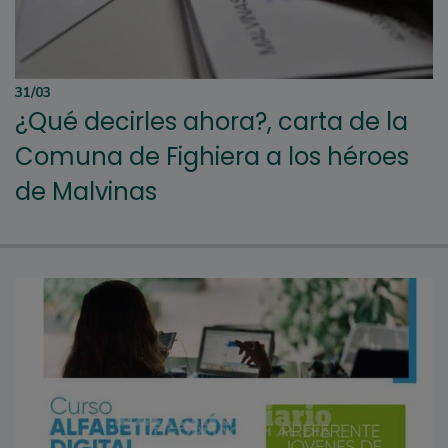
31/03
¿Qué decirles ahora?, carta de la
Comuna de Fighiera a los héroes
de Malvinas