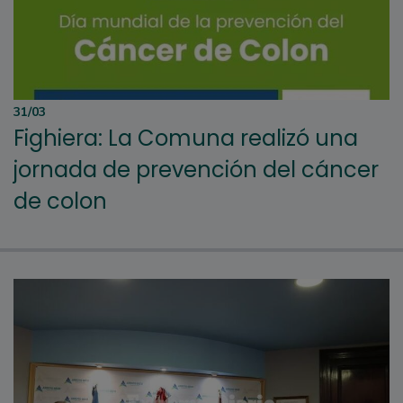
31/03
Fighiera: La Comuna realizó una
jornada de prevención del cáncer
de colon