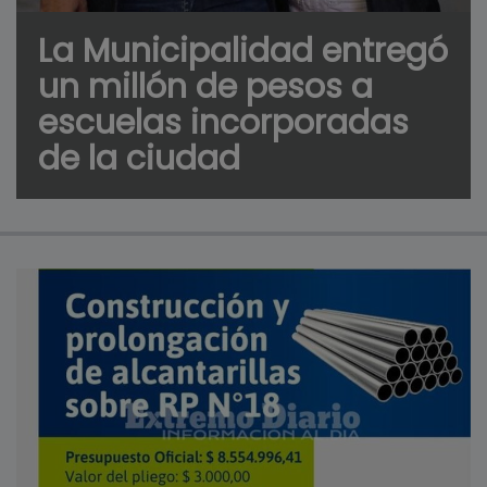
La Municipalidad entregó
un millón de pesos a
escuelas incorporadas
de la ciudad