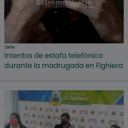
29/04
Intentos de estafa telefónica
durante la madrugada en Fighiera