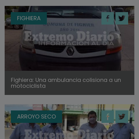
FIGHIERA
Fighiera: Una ambulancia colisiona a un
motociclista
ARROYO SECO