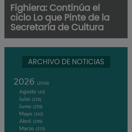
Fighiera: Continúa el
ciclo Lo que Pinte de la
Secretaría de Cultura
ARCHIVO DE NOTICIAS
2026
(2016)
Agosto
(43)
Julio
(226)
Junio
(259)
Mayo
(242)
Abril
(295)
Marzo
(325)