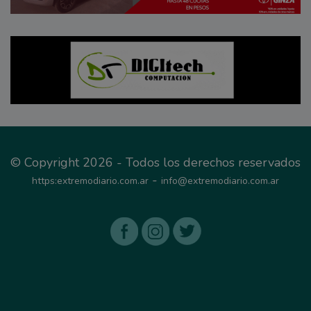
© Copyright 2026 - Todos los derechos reservados
-
https:extremodiario.com.ar
info@extremodiario.com.ar