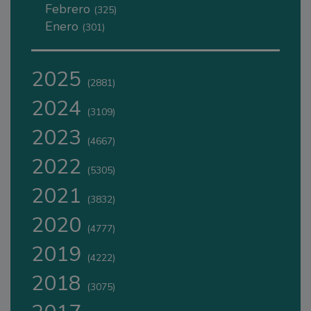
Febrero
(325)
Enero
(301)
2025
(2881)
2024
(3109)
2023
(4667)
2022
(5305)
2021
(3832)
2020
(4777)
2019
(4222)
2018
(3075)