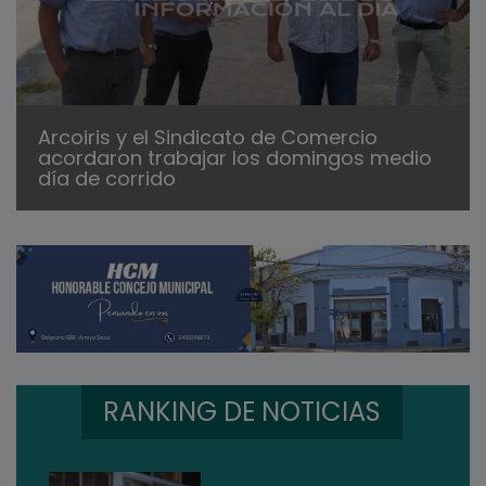
Arcoiris y el Sindicato de Comercio
acordaron trabajar los domingos medio
día de corrido
RANKING DE NOTICIAS