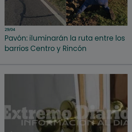
29/04
Pavón: iluminarán la ruta entre los
barrios Centro y Rincón