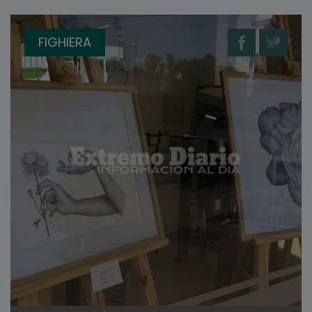
FIGHIERA