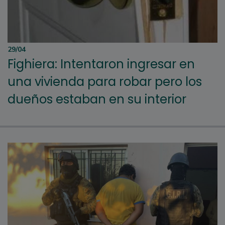
29/04
Fighiera: Intentaron ingresar en
una vivienda para robar pero los
dueños estaban en su interior