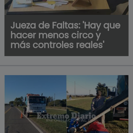
Jueza de Faltas: 'Hay que
hacer menos circo y
más controles reales'