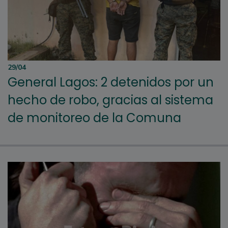
29/04
General Lagos: 2 detenidos por un
hecho de robo, gracias al sistema
de monitoreo de la Comuna