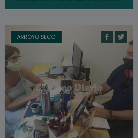
ARROYO SECO