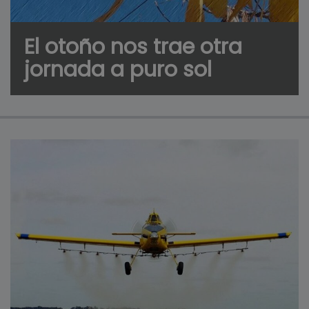
El otoño nos trae otra
jornada a puro sol