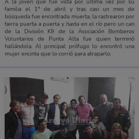
A la joven que fue vista por última vez por su
familia el 1° de abril y tras casi un mes de
búsqueda fue encontrada muerta, la rastrearon por
tierra puerta a puerta y hasta en el río pero un can
de la División K9 de la Asociación Bomberos
Voluntarios de Punta Alta fue quien terminó
hallándola. Al principal prófugo lo encontró una
mujer encinta que lo corrió para atraparlo.