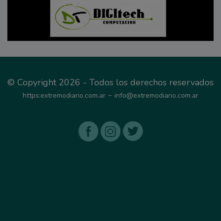
© Copyright 2026 - Todos los derechos reservados
-
https:extremodiario.com.ar
info@extremodiario.com.ar