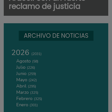
reclamo de justicia
ARCHIVO DE NOTICIAS
2026
(2031)
Agosto
(58)
Julio
(226)
Junio
(259)
Mayo
(242)
Abril
(295)
Marzo
(325)
Febrero
(325)
Enero
(301)