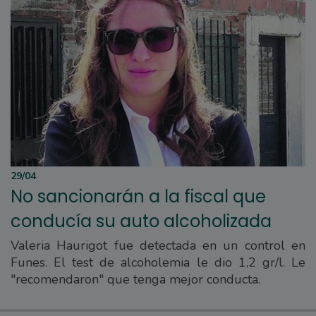
29/04
No sancionarán a la fiscal que
conducía su auto alcoholizada
Valeria Haurigot fue detectada en un control en
Funes. El test de alcoholemia le dio 1,2 gr/l. Le
"recomendaron" que tenga mejor conducta.