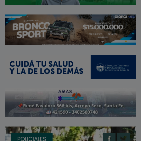
POLICIALES