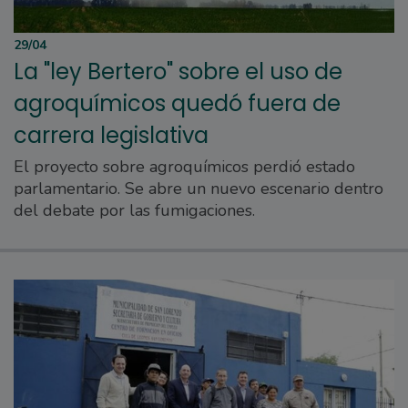
29/04
La "ley Bertero" sobre el uso de
agroquímicos quedó fuera de
carrera legislativa
El proyecto sobre agroquímicos perdió estado
parlamentario. Se abre un nuevo escenario dentro
del debate por las fumigaciones.