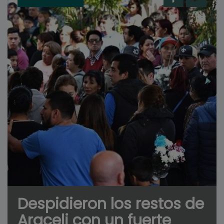
Despidieron los restos de
Araceli con un fuerte