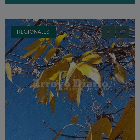
REGIONALES