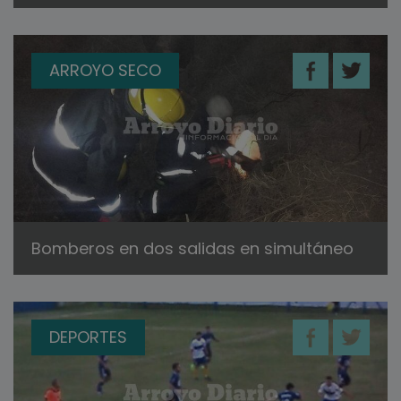
ARROYO SECO
Bomberos en dos salidas en simultáneo
DEPORTES