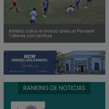
Athletic salvó el invicto ante un Porvenir
Talleres con actitud
RANKING DE NOTICIAS