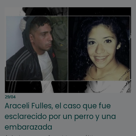
29/04
Araceli Fulles, el caso que fue
esclarecido por un perro y una
embarazada