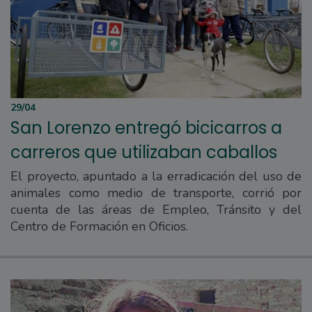
29/04
San Lorenzo entregó bicicarros a
carreros que utilizaban caballos
El proyecto, apuntado a la erradicación del uso de
animales como medio de transporte, corrió por
cuenta de las áreas de Empleo, Tránsito y del
Centro de Formación en Oficios.