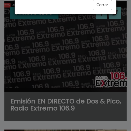
Cerrar
ARROYO SECO
Emisión EN DIRECTO de Dos & Pico,
Radio Extremo 106.9