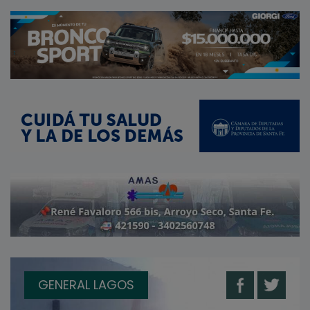
GENERAL LAGOS