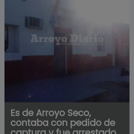
Es de Arroyo Seco,
contaba con pedido de
captura y fue arrestado