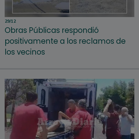
29/12
Obras Públicas respondió
positivamente a los reclamos de
los vecinos