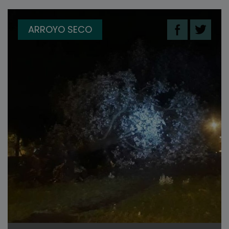
ARROYO SECO