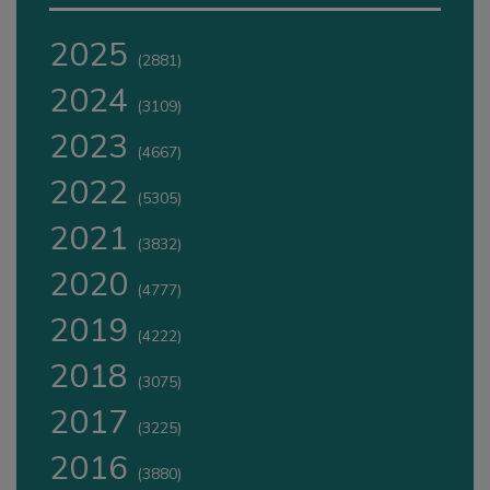
2025
(2881)
2024
(3109)
2023
(4667)
2022
(5305)
2021
(3832)
2020
(4777)
2019
(4222)
2018
(3075)
2017
(3225)
2016
(3880)