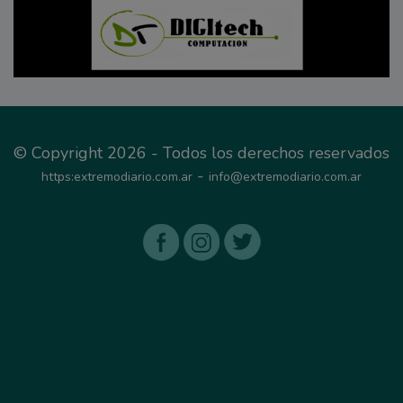
© Copyright 2026 - Todos los derechos reservados
-
https:extremodiario.com.ar
info@extremodiario.com.ar