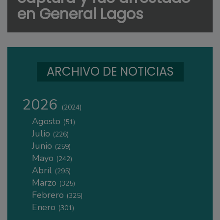
en General Lagos
ARCHIVO DE NOTICIAS
2026
(2024)
Agosto
(51)
Julio
(226)
Junio
(259)
Mayo
(242)
Abril
(295)
Marzo
(325)
Febrero
(325)
Enero
(301)