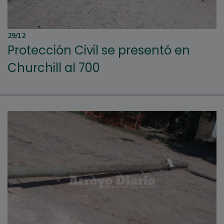
29/12
Protección Civil se presentó en
Churchill al 700