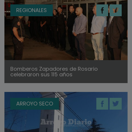
REGIONALES
Bomberos Zapadores de Rosario
celebraron sus 115 años
ARROYO SECO