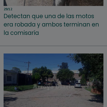
29/12
Detectan que una de las motos
era robada y ambos terminan en
la comisaría