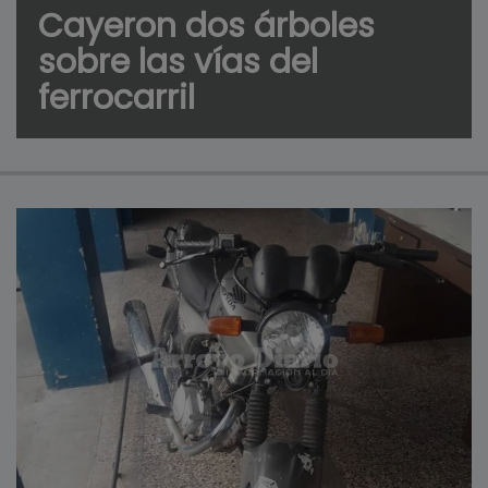
Cayeron dos árboles
sobre las vías del
ferrocarril