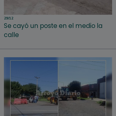
29/12
Se cayó un poste en el medio la
calle