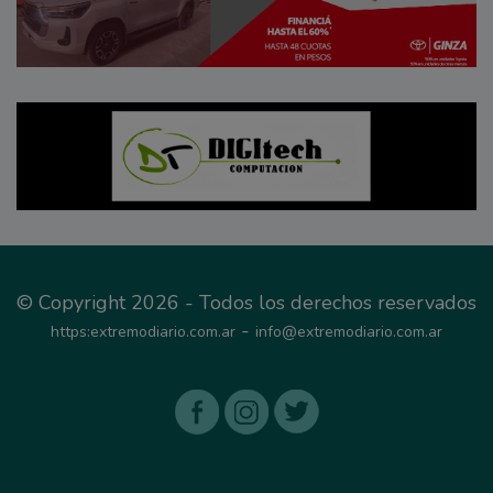
© Copyright 2026 - Todos los derechos reservados
-
https:extremodiario.com.ar
info@extremodiario.com.ar