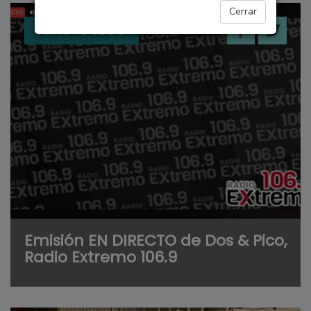
Cerrar
ARROYO SECO
Emisión EN DIRECTO de Dos & Pico,
Radio Extremo 106.9