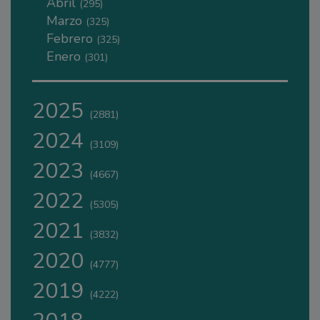
Abril
(295)
Marzo
(325)
Febrero
(325)
Enero
(301)
2025
(2881)
2024
(3109)
2023
(4667)
2022
(5305)
2021
(3832)
2020
(4777)
2019
(4222)