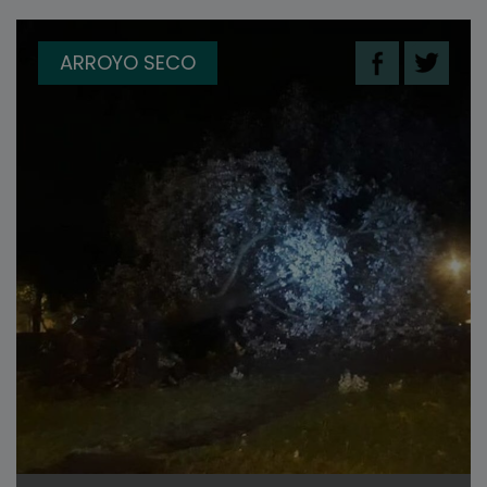
ARROYO SECO