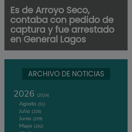
Es de Arroyo Seco,
contaba con pedido de
captura y fue arrestado
en General Lagos
ARCHIVO DE NOTICIAS
2026
(2024)
Agosto
(51)
Julio
(226)
Junio
(259)
Mayo
(242)