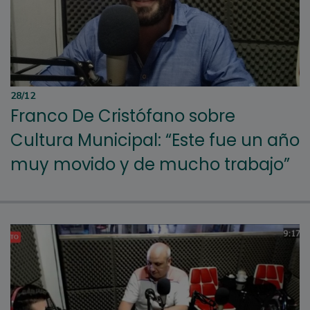
28/12
Franco De Cristófano sobre
Cultura Municipal: “Este fue un año
muy movido y de mucho trabajo”