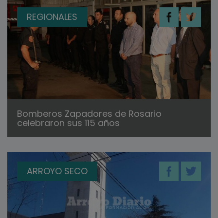
REGIONALES
Bomberos Zapadores de Rosario
celebraron sus 115 años
ARROYO SECO