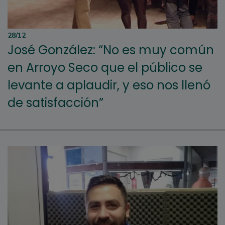
28/12
José González: “No es muy común
en Arroyo Seco que el público se
levante a aplaudir, y eso nos llenó
de satisfacción”