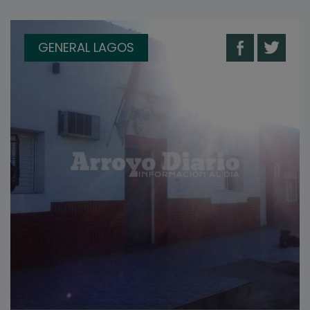
GENERAL LAGOS