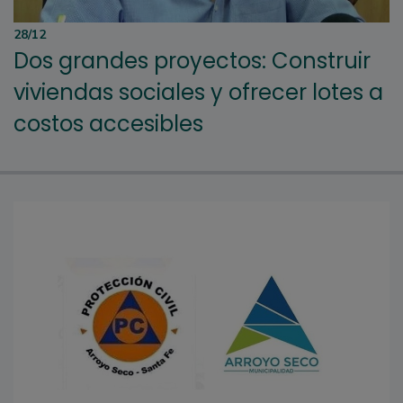
28/12
Dos grandes proyectos: Construir
viviendas sociales y ofrecer lotes a
costos accesibles