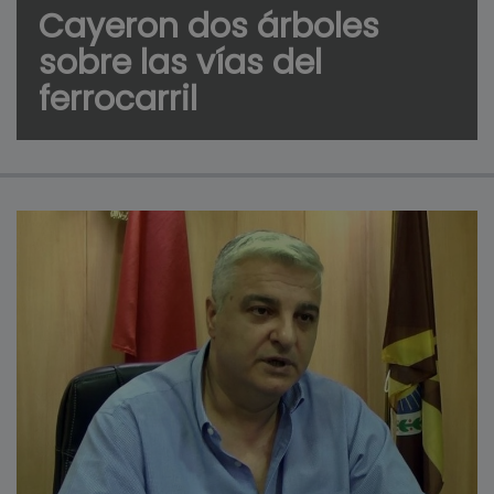
Cayeron dos árboles
sobre las vías del
ferrocarril