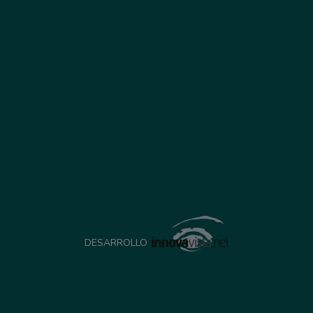
DESARROLLO