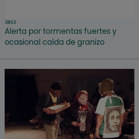
28/12
Alerta por tormentas fuertes y
ocasional caída de granizo