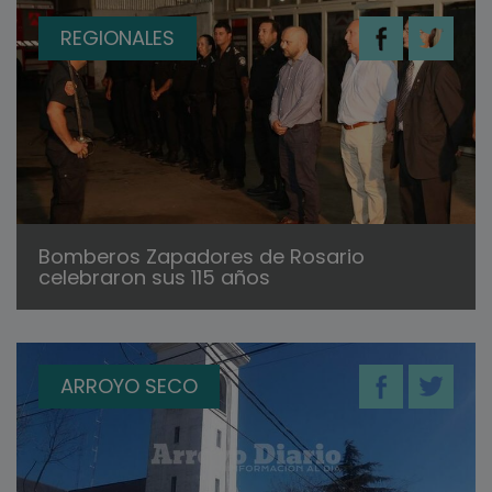
REGIONALES
Bomberos Zapadores de Rosario
celebraron sus 115 años
ARROYO SECO