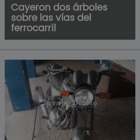
Cayeron dos árboles
sobre las vías del
ferrocarril