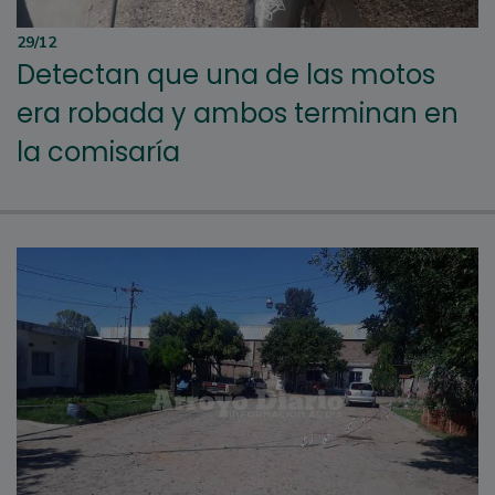
29/12
Detectan que una de las motos
era robada y ambos terminan en
la comisaría