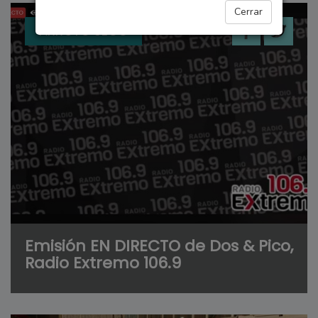
Cerrar
ARROYO SECO
Emisión EN DIRECTO de Dos & Pico,
Radio Extremo 106.9