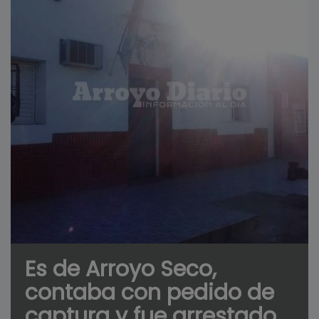
Es de Arroyo Seco,
contaba con pedido de
captura y fue arrestado