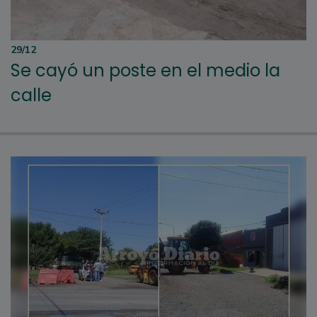
29/12
Se cayó un poste en el medio la
calle