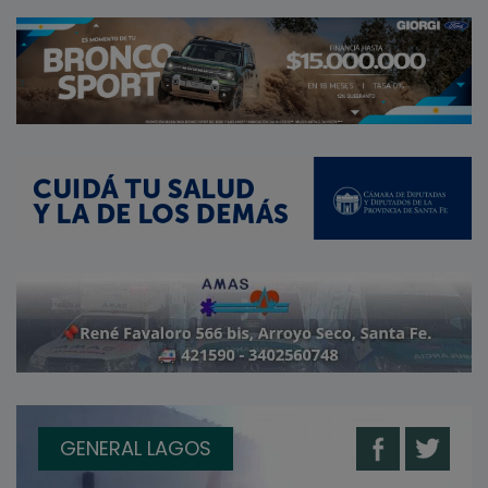
GENERAL LAGOS