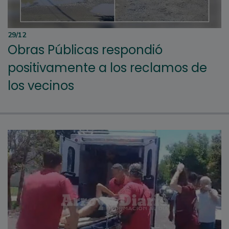
29/12
Obras Públicas respondió
positivamente a los reclamos de
los vecinos