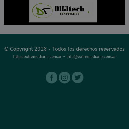
© Copyright 2026 - Todos los derechos reservados
-
https:extremodiario.com.ar
info@extremodiario.com.ar