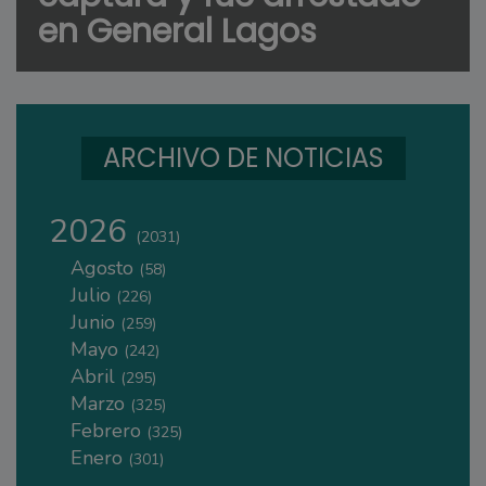
en General Lagos
ARCHIVO DE NOTICIAS
2026
(2031)
Agosto
(58)
Julio
(226)
Junio
(259)
Mayo
(242)
Abril
(295)
Marzo
(325)
Febrero
(325)
Enero
(301)