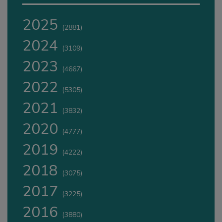
2025
(2881)
2024
(3109)
2023
(4667)
2022
(5305)
2021
(3832)
2020
(4777)
2019
(4222)
2018
(3075)
2017
(3225)
2016
(3880)