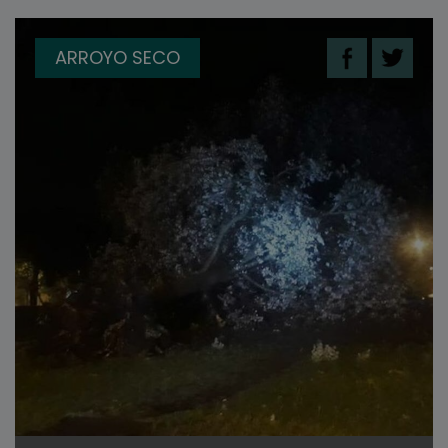
ARROYO SECO