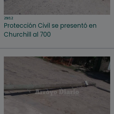
29/12
Protección Civil se presentó en
Churchill al 700