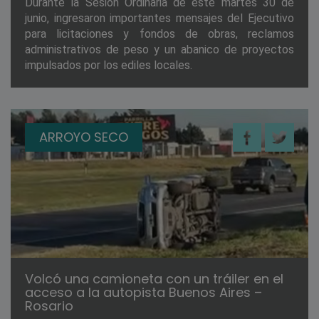
Durante la Sesión Ordinaria de este martes 30 de
junio, ingresaron importantes mensajes del Ejecutivo
para licitaciones y fondos de obras, reclamos
administrativos de peso y un abanico de proyectos
impulsados por los ediles locales.
ARROYO SECO
Volcó una camioneta con un tráiler en el
acceso a la autopista Buenos Aires –
Rosario