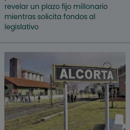
revelar un plazo fijo millonario
mientras solicita fondos al
legislativo