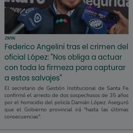
29/06
Federico Angelini tras el crimen del
oficial López: "Nos obliga a actuar
con toda la firmeza para capturar
a estos salvajes"
El secretario de Gestión Institucional de Santa Fe
confirmó el arresto de dos sospechosos de 35 años
por el homicidio del policía Damián López. Aseguró
que el Gobierno provincial irá "hasta las últimas
consecuencias".