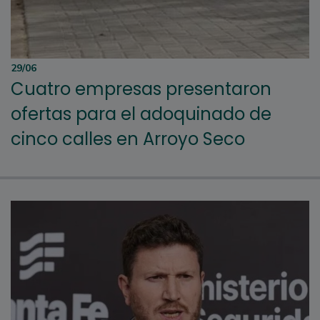
29/06
Cuatro empresas presentaron
ofertas para el adoquinado de
cinco calles en Arroyo Seco