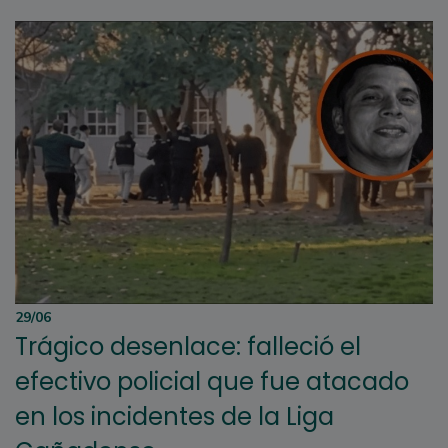
29/06
Trágico desenlace: falleció el
efectivo policial que fue atacado
en los incidentes de la Liga