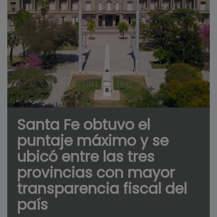
Santa Fe obtuvo el
puntaje máximo y se
ubicó entre las tres
provincias con mayor
transparencia fiscal del
país