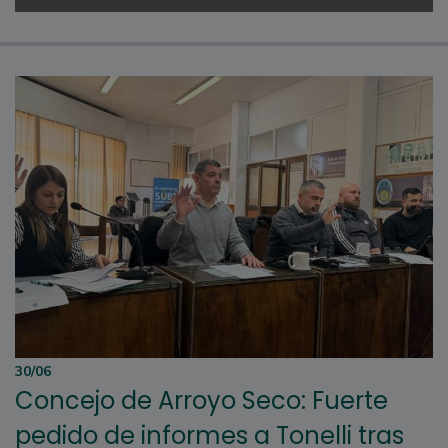
30/06
Concejo de Arroyo Seco: Fuerte
pedido de informes a Tonelli tras