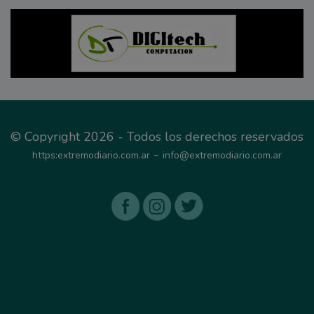
© Copyright 2026 - Todos los derechos reservados
-
https:extremodiario.com.ar
info@extremodiario.com.ar