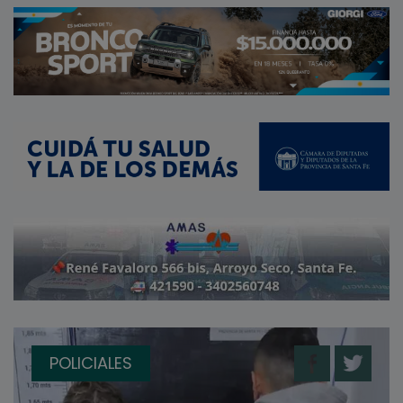
POLICIALES