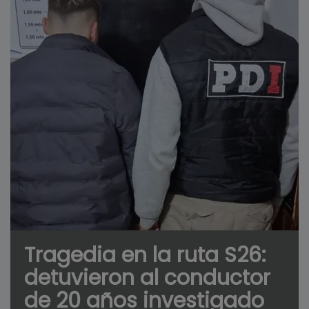
Tragedia en la ruta S26:
detuvieron al conductor
de 20 años investigado