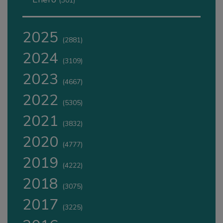
(301)
2025
(2881)
2024
(3109)
2023
(4667)
2022
(5305)
2021
(3832)
2020
(4777)
2019
(4222)
2018
(3075)
2017
(3225)