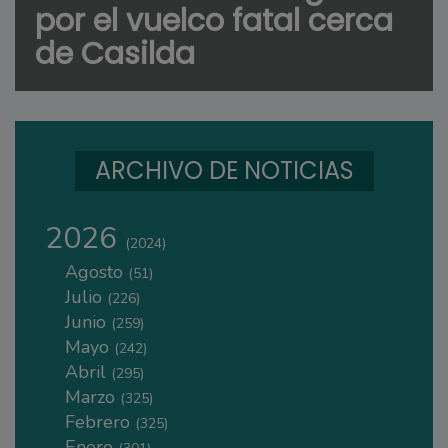
por el vuelco fatal cerca
de Casilda
ARCHIVO DE NOTICIAS
2026
(2024)
Agosto
(51)
Julio
(226)
Junio
(259)
Mayo
(242)
Abril
(295)
Marzo
(325)
Febrero
(325)
Enero