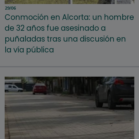
29/06
Conmoción en Alcorta: un hombre
de 32 años fue asesinado a
puñaladas tras una discusión en
la vía pública