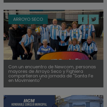
ARROYO SECO
Con un encuentro de Newcom, personas
mayores de Arroyo Seco y Fighiera
compartieron una jornada de "Santa Fe
en Movimiento"