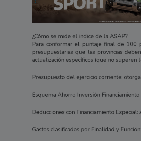
¿Cómo se mide el índice de la ASAP?
Para conformar el puntaje final de 100 pu
presupuestarias que las provincias deben
actualización específicos (que no superen 
Presupuesto del ejercicio corriente: otor
Esquema Ahorro Inversión Financiamiento (
Deducciones con Financiamiento Especial:
Gastos clasificados por Finalidad y Función