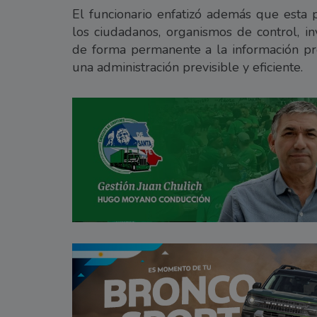
El funcionario enfatizó además que esta p
los ciudadanos, organismos de control, in
de forma permanente a la información pres
una administración previsible y eficiente.