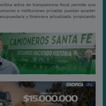
olítica activa de transparencia fiscal permite que
versores e instituciones privadas puedan acceder
upuestaria y financiera actualizada, propiciando