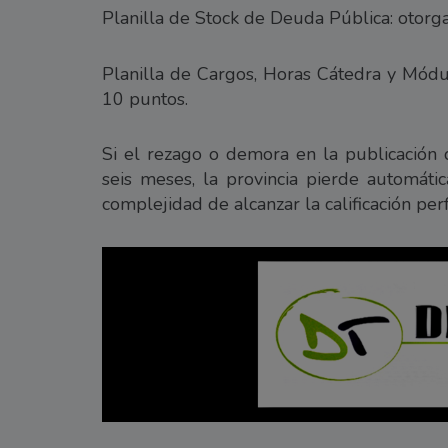
Planilla de Stock de Deuda Pública: otorg
Planilla de Cargos, Horas Cátedra y Módu
10 puntos.
Si el rezago o demora en la publicación 
seis meses, la provincia pierde automátic
complejidad de alcanzar la calificación per