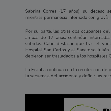
Sabrina Correa (17 años): su deceso s
mientras permanecía internada con gravísi
Por su parte, las otras dos ocupantes del
ambas de 17 años, continúan internadas
sufridas. Cabe destacar que tras el vuel
Hospital San Carlos y al Sanatorio Julián
debieron ser trasladados a los hospitales 
La Fiscalía continúa con la recolección de
la secuencia del accidente y definir las res