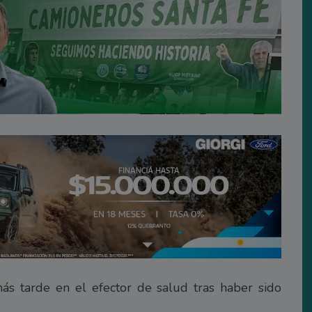
ás tarde en el efector de salud tras haber sido