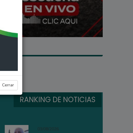
Casilda
Cerrar
RANKING DE NOTICIAS
03/08/2026