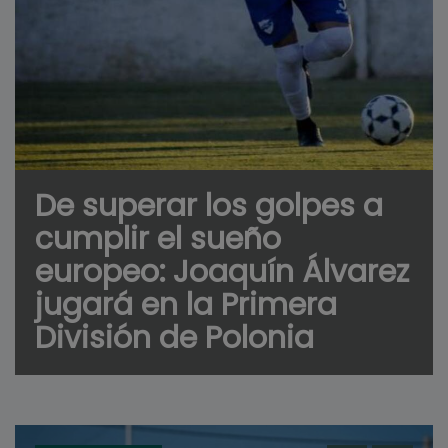
De superar los golpes a
cumplir el sueño
europeo: Joaquín Álvarez
jugará en la Primera
División de Polonia