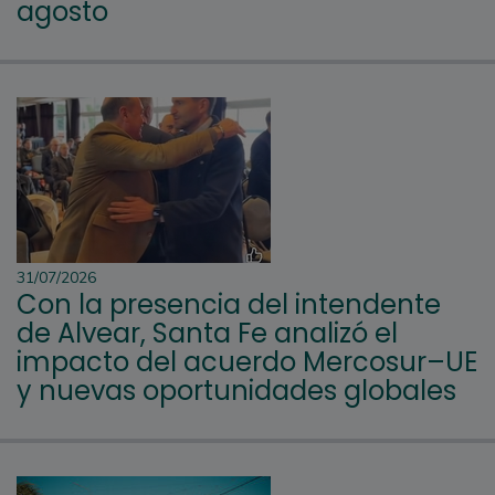
agosto
31/07/2026
Con la presencia del intendente
de Alvear, Santa Fe analizó el
impacto del acuerdo Mercosur–UE
y nuevas oportunidades globales