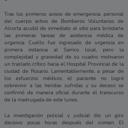
Tras los primeros avisos de emergencia, personal
del cuerpo activo de Bomberos Voluntarios de
Alcorta acudió de inmediato al sitio para brindarle
las primeras tareas de asistencia médica de
urgencia. Cuello fue ingresado de urgencia en
primera instancia al Samco local, pero la
complejidad y gravedad de su cuadro motivaron
un traslado crítico hacia el Hospital Provincial de la
ciudad de Rosario. Lamentablemente, a pesar de
los esfuerzos médicos, el paciente no logró
sobrevivir a las heridas sufridas y su deceso se
confirmó de manera oficial durante el transcurso
de la madrugada de este lunes.
La investigación policial y judicial dio un giro
decisivo pocas horas después del crimen. El