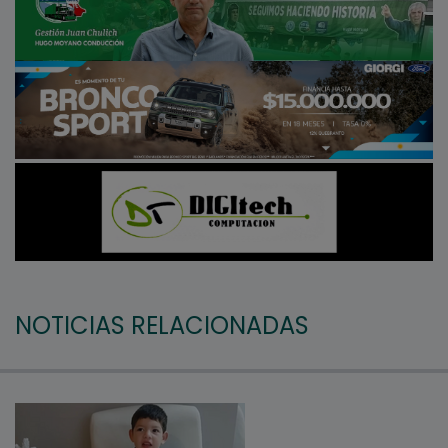
NOTICIAS RELACIONADAS