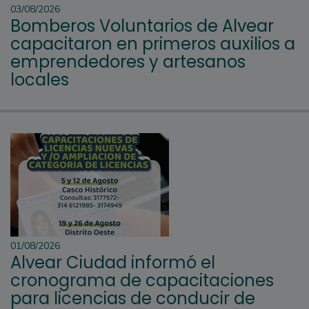
03/08/2026
Bomberos Voluntarios de Alvear
capacitaron en primeros auxilios a
emprendedores y artesanos
locales
01/08/2026
Alvear Ciudad informó el
cronograma de capacitaciones
para licencias de conducir de