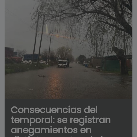
Consecuencias del
temporal: se registran
anegamientos en