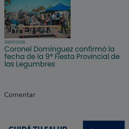
30/07/2026
Coronel Domínguez confirmó la
fecha de la 9° Fiesta Provincial de
las Legumbres
Comentar