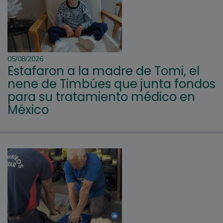
05/08/2026
Estafaron a la madre de Tomi, el
nene de Timbúes que junta fondos
para su tratamiento médico en
México