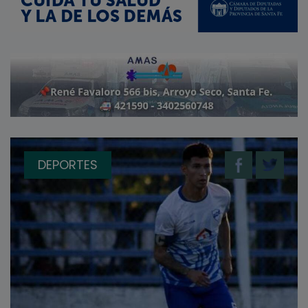
DEPORTES