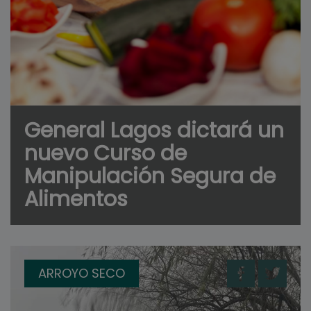
General Lagos dictará un
nuevo Curso de
Manipulación Segura de
Alimentos
ARROYO SECO