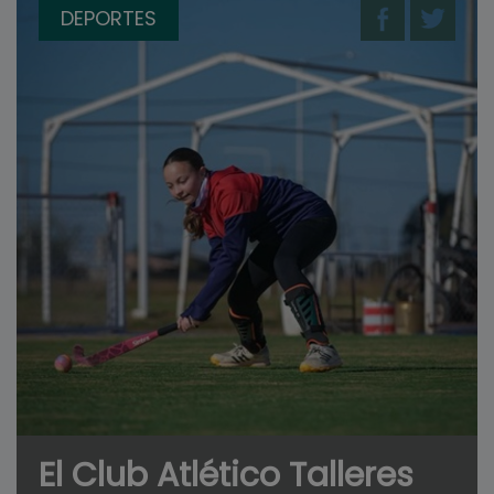
DEPORTES
El Club Atlético Talleres