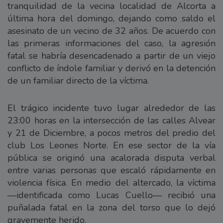
tranquilidad de la vecina localidad de Alcorta a
última hora del domingo, dejando como saldo el
asesinato de un vecino de 32 años. De acuerdo con
las primeras informaciones del caso, la agresión
fatal se habría desencadenado a partir de un viejo
conflicto de índole familiar y derivó en la detención
de un familiar directo de la víctima.
El trágico incidente tuvo lugar alrededor de las
23:00 horas en la intersección de las calles Alvear
y 21 de Diciembre, a pocos metros del predio del
club Los Leones Norte. En ese sector de la vía
pública se originó una acalorada disputa verbal
entre varias personas que escaló rápidamente en
violencia física. En medio del altercado, la víctima
—identificada como Lucas Cuello— recibió una
puñalada fatal en la zona del torso que lo dejó
gravemente herido.