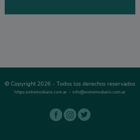
© Copyright 2026 - Todos los derechos reservados
-
https:extremodiario.com.ar
info@extremodiario.com.ar