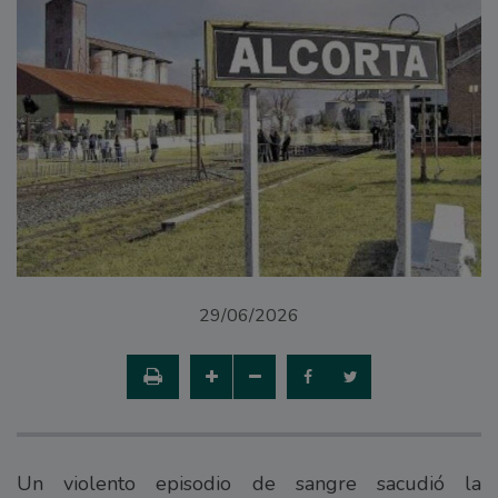
29/06/2026
Un violento episodio de sangre sacudió la