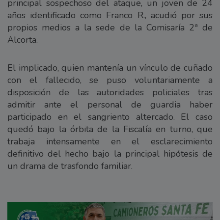
principal sospechoso del ataque, un joven de 24
años identificado como Franco R., acudió por sus
propios medios a la sede de la Comisaría 2ª de
Alcorta.
El implicado, quien mantenía un vínculo de cuñado
con el fallecido, se puso voluntariamente a
disposición de las autoridades policiales tras
admitir ante el personal de guardia haber
participado en el sangriento altercado. El caso
quedó bajo la órbita de la Fiscalía en turno, que
trabaja intensamente en el esclarecimiento
definitivo del hecho bajo la principal hipótesis de
un drama de trasfondo familiar.