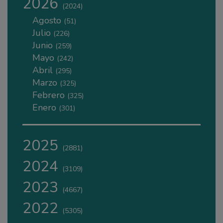
2026
(2024)
Agosto
(51)
Julio
(226)
Junio
(259)
Mayo
(242)
Abril
(295)
Marzo
(325)
Febrero
(325)
Enero
(301)
2025
(2881)
2024
(3109)
2023
(4667)
2022
(5305)