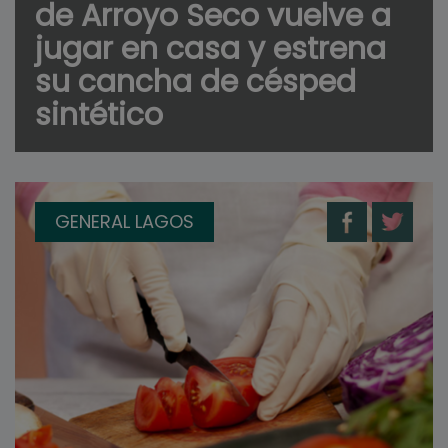
de Arroyo Seco vuelve a
jugar en casa y estrena
su cancha de césped
sintético
GENERAL LAGOS