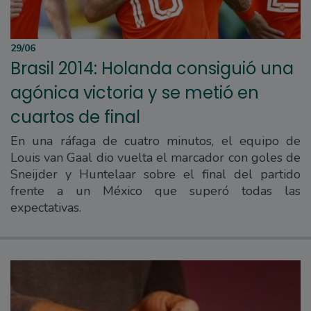
29/06
Brasil 2014: Holanda consiguió una
agónica victoria y se metió en
cuartos de final
En una ráfaga de cuatro minutos, el equipo de
Louis van Gaal dio vuelta el marcador con goles de
Sneijder y Huntelaar sobre el final del partido
frente a un México que superó todas las
expectativas.