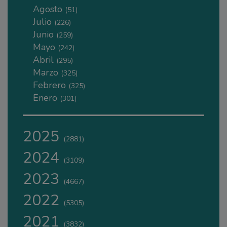
Agosto
(51)
Julio
(226)
Junio
(259)
Mayo
(242)
Abril
(295)
Marzo
(325)
Febrero
(325)
Enero
(301)
2025
(2881)
2024
(3109)
2023
(4667)
2022
(5305)
2021
(3832)