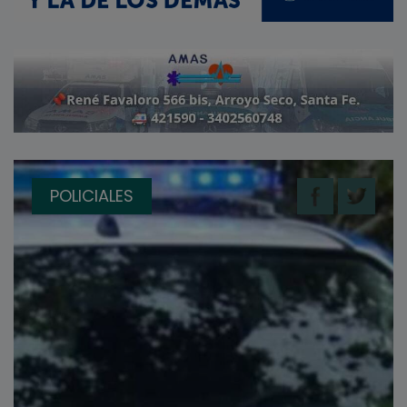
POLICIALES