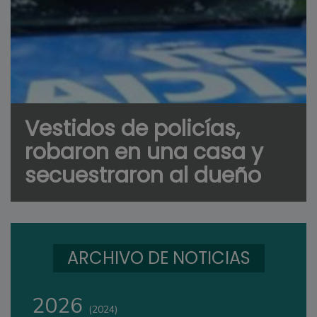
Vestidos de policías,
robaron en una casa y
secuestraron al dueño
ARCHIVO DE NOTICIAS
2026
(2024)