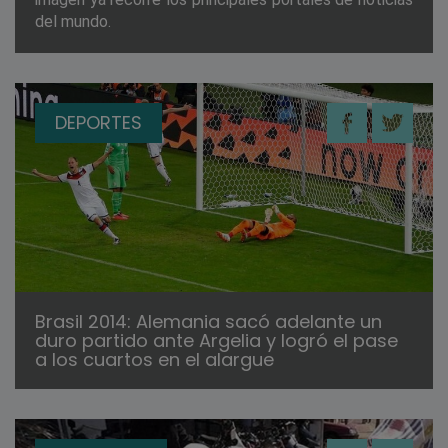
del mundo.
DEPORTES
Brasil 2014: Alemania sacó adelante un
duro partido ante Argelia y logró el pase
a los cuartos en el alargue