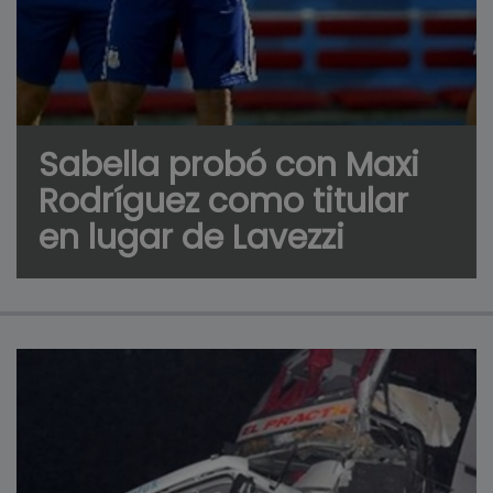
Sabella probó con Maxi
Rodríguez como titular
en lugar de Lavezzi