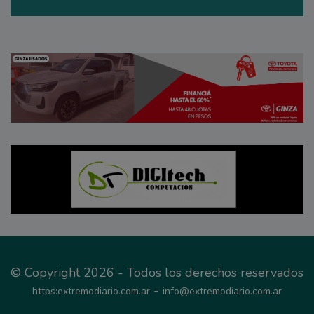
© Copyright 2026 - Todos los derechos reservados
-
https:extremodiario.com.ar
info@extremodiario.com.ar