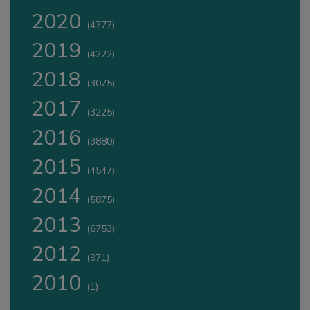
2020
(4777)
2019
(4222)
2018
(3075)
2017
(3225)
2016
(3880)
2015
(4547)
2014
(5875)
2013
(6753)
2012
(971)
2010
(1)