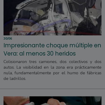
30/06
Impresionante choque múltiple en
Vera: al menos 30 heridos
Colisionaron tres camiones, dos colectivos y dos
autos. La visibilidad en la zona era prácticamente
nula, fundamentalmente por el humo de fábricas
de ladrillos.