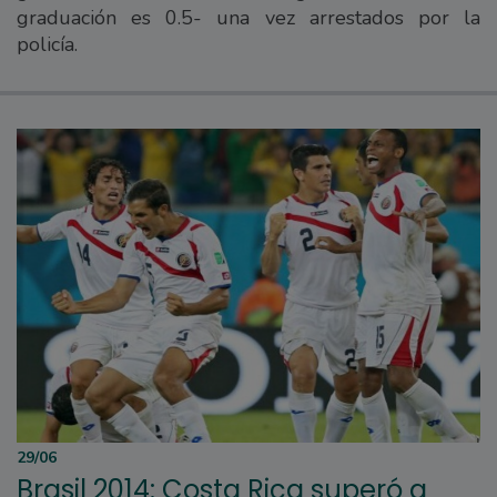
graduación es 0.5- una vez arrestados por la
policía.
29/06
Brasil 2014: Costa Rica superó a