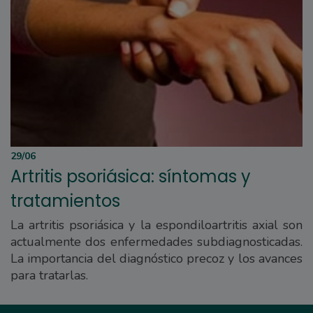
29/06
Artritis psoriásica: síntomas y
tratamientos
La artritis psoriásica y la espondiloartritis axial son
actualmente dos enfermedades subdiagnosticadas.
La importancia del diagnóstico precoz y los avances
para tratarlas.