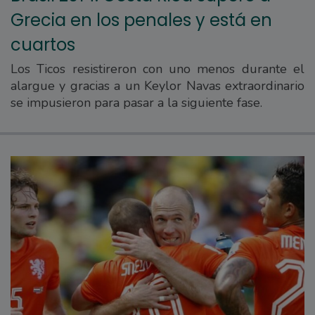
Grecia en los penales y está en
cuartos
Los Ticos resistireron con uno menos durante el
alargue y gracias a un Keylor Navas extraordinario
se impusieron para pasar a la siguiente fase.