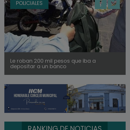
POLICIALES
Le roban 200 mil pesos que iba a
depositar a un banco
RANKING DE NOTICIAS