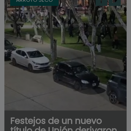
Festejos de un nuevo
título de Unión derivaron