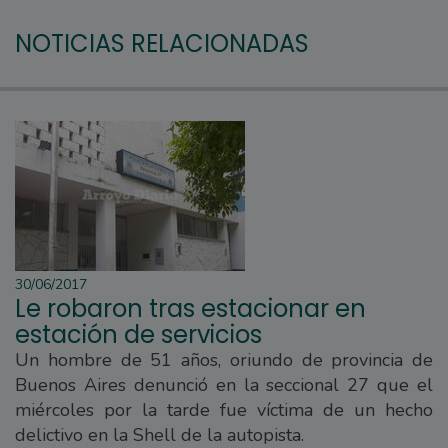
NOTICIAS RELACIONADAS
30/06/2017
Le robaron tras estacionar en
estación de servicios
Un hombre de 51 años, oriundo de provincia de
Buenos Aires denunció en la seccional 27 que el
miércoles por la tarde fue víctima de un hecho
delictivo en la Shell de la autopista.