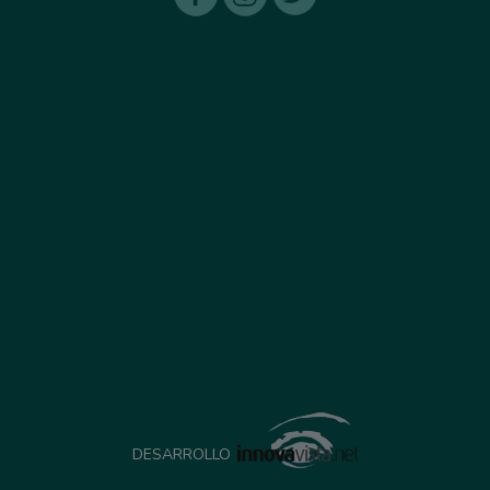
DESARROLLO