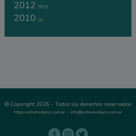
2012
(971)
2010
(1)
© Copyright 2026 - Todos los derechos reservados
-
https:extremodiario.com.ar
info@extremodiario.com.ar