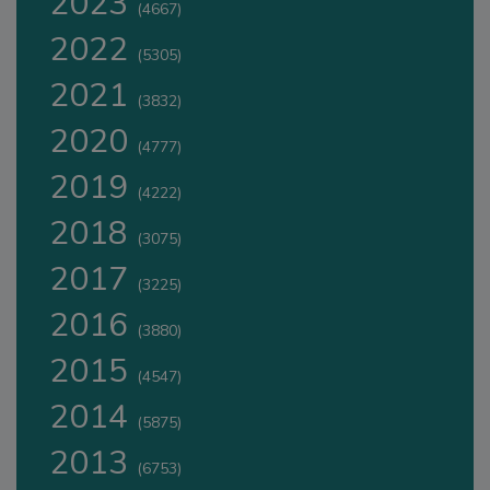
2023
(4667)
2022
(5305)
2021
(3832)
2020
(4777)
2019
(4222)
2018
(3075)
2017
(3225)
2016
(3880)
2015
(4547)
2014
(5875)
2013
(6753)