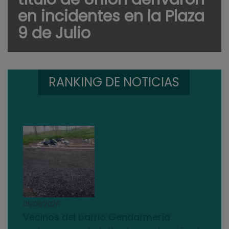
en incidentes en la Plaza
9 de Julio
RANKING DE NOTICIAS
05/08/2026
Vecinos del barrio Gendarmería