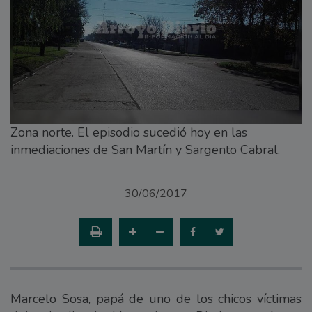
Zona norte. El episodio sucedió hoy en las
inmediaciones de San Martín y Sargento Cabral.
30/06/2017
Marcelo Sosa, papá de uno de los chicos víctimas