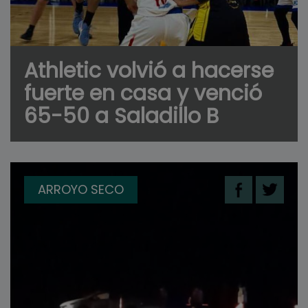
Athletic volvió a hacerse
fuerte en casa y venció
65-50 a Saladillo B
ARROYO SECO