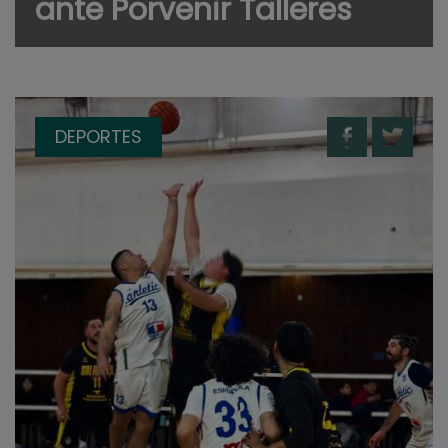
ante Porvenir Talleres
DEPORTES