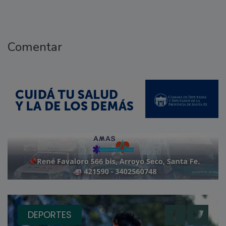
Comentar
DEPORTES