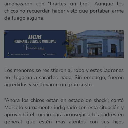
amenazaron con “tirarles un tiro". Aunque los
chicos no recuerdan haber visto que portaban arma
de fuego alguna.
Los menores se resistieron al robo y estos ladrones
no llegaron a sacarles nada. Sin embargo, fueron
agredidos y se llevaron un gran susto.
“Ahora los chicos están en estado de shock”; contó
Marcelo sumamente indignado con esta situación y
aprovechó el medio para aconsejar a los padres en
general que estén más atentos con sus hijos