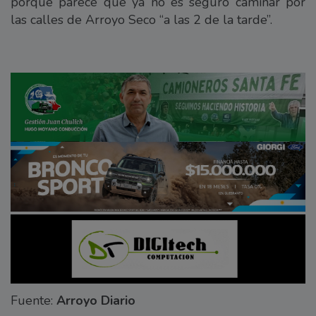
porque parece que ya no es seguro caminar por
las calles de Arroyo Seco “a las 2 de la tarde”.
Fuente:
Arroyo Diario