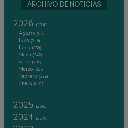
ARCHIVO DE NOTICIAS
2026
(2038)
Agosto
(65)
Julio
(226)
Junio
(259)
Mayo
(242)
Abril
(295)
Marzo
(325)
Febrero
(325)
Enero
(301)
2025
(2881)
2024
(3109)