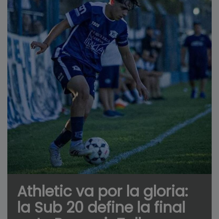
Athletic va por la gloria:
la Sub 20 define la final