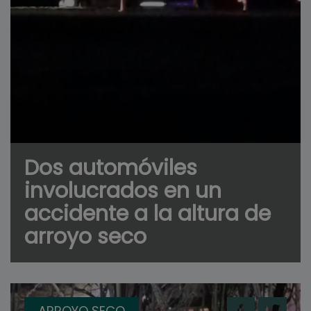
Dos automóviles
involucrados en un
accidente a la altura de
arroyo seco
ARROYO SECO