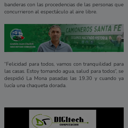
banderas con las procedencias de las personas que
concurrieron al espectáculo al aire libre.
“Felicidad para todos, vamos con tranquilidad para
las casas. Estoy tomando agua, salud para todos”, se
despidió La Mona pasadas las 19.30 y cuando ya
lucía una chaqueta dorada.