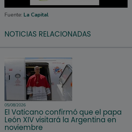
Fuente:
La Capital
NOTICIAS RELACIONADAS
05/08/2026
El Vaticano confirmó que el papa
León XIV visitará la Argentina en
noviembre