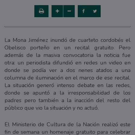
La Mona Jiménez inundó de cuarteto cordobés el
Obelisco porteño en un recital gratuito. Pero
además de la masiva convocatoria la noticia fue
otra: un periodista difundió en redes un video en
donde se podía ver a dos nenes atados a una
columna de iluminación en el marco de ese recital.
La situación generó intenso debate en las redes,
donde se apuntó a la irresponsabilidad de los
padres pero también a la inacción del resto del
público que vio la situación y no actuó.
El Ministerio de Cultura de la Nación realizó este
fin de semana un homenaje gratuito para celebrar