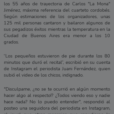
los 55 años de trayectoria de Carlos "La Mona"
Jiménez, máxima referencia del cuarteto cordobés.
Según estimaciones de los organizadores, unas
125 mil personas cantaron y bailaron algunos de
sus pegadizos éxitos mientras la temperatura en la
Ciudad de Buenos Aires era menor a los 10
grados.
“Los pequeños estuvieron de pie durante los 80
minutos que duró el recital”, escribió en su cuenta
de Instagram el periodista Juani Fernández, quien
subió el video de los chicos, indignado.
"Disculpame, ¿no se te ocurrió en algún momento
hacer algo al respecto!? ¿Todos viendo eso y nadie
hace nada? No lo puedo entender", respondió al
posteo una seguidora del periodista en Instagram,