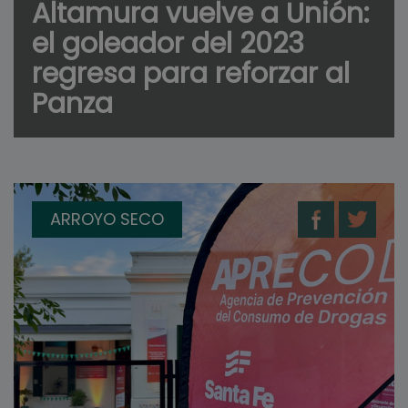
Altamura vuelve a Unión:
el goleador del 2023
regresa para reforzar al
Panza
ARROYO SECO