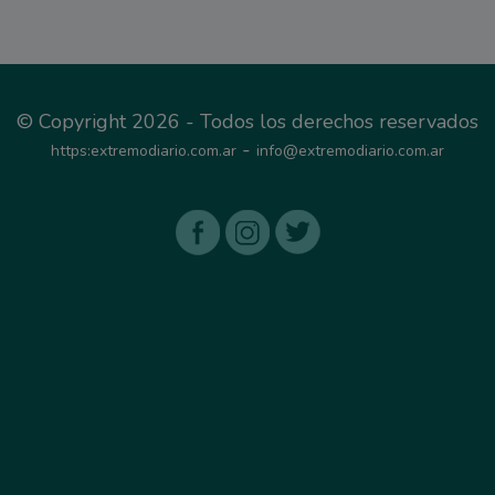
© Copyright 2026 - Todos los derechos reservados
-
https:extremodiario.com.ar
info@extremodiario.com.ar