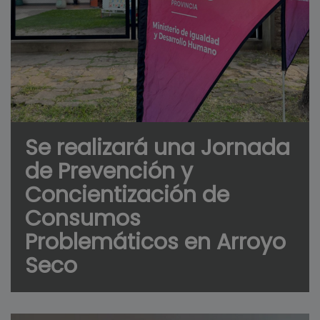
Se realizará una Jornada
de Prevención y
Concientización de
Consumos
Problemáticos en Arroyo
Seco