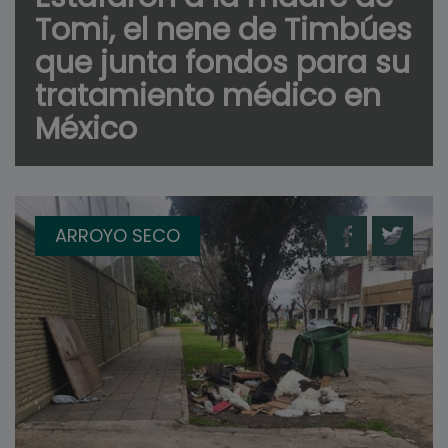
Tomi, el nene de Timbúes
que junta fondos para su
tratamiento médico en
México
ARROYO SECO