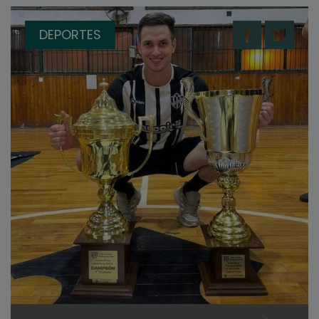
DEPORTES