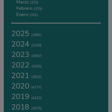
Marzo
(325)
Febrero
(325)
Enero
(301)
2025
(2881)
2024
(3109)
2023
(4667)
2022
(5305)
2021
(3832)
2020
(4777)
2019
(4222)
2018
(3075)