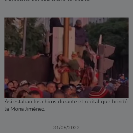
Así estaban los chicos durante el recital que brindó
la Mona Jiménez.
31/05/2022