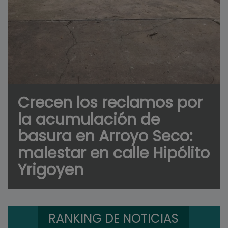
Crecen los reclamos por
la acumulación de
basura en Arroyo Seco:
malestar en calle Hipólito
Yrigoyen
RANKING DE NOTICIAS