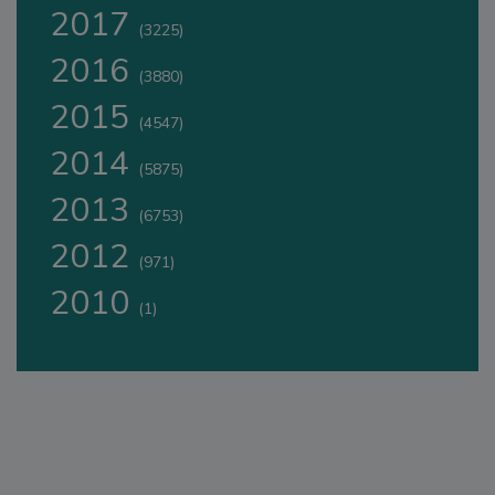
2017
(3225)
2016
(3880)
2015
(4547)
2014
(5875)
2013
(6753)
2012
(971)
2010
(1)