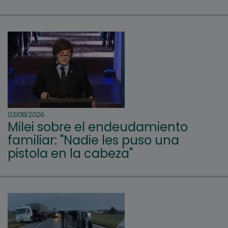
03/08/2026
Milei sobre el endeudamiento
familiar: "Nadie les puso una
pistola en la cabeza"