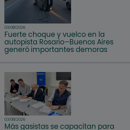
03/08/2026
Fuerte choque y vuelco en la
autopista Rosario–Buenos Aires
generó importantes demoras
03/08/2026
Más gasistas se capacitan para