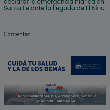
declarar la emergencia hídrica en
Santa Fe ante la llegada de El Niño
Comentar