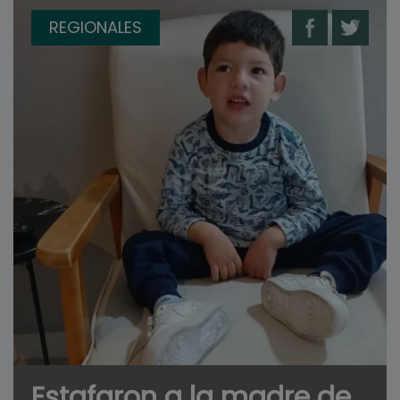
REGIONALES
Estafaron a la madre de