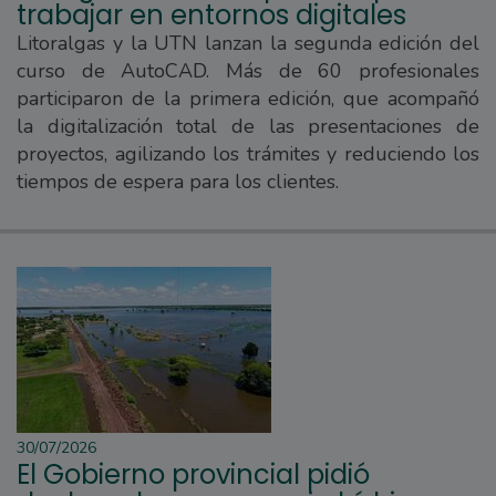
trabajar en entornos digitales
Litoralgas y la UTN lanzan la segunda edición del
curso de AutoCAD. Más de 60 profesionales
participaron de la primera edición, que acompañó
la digitalización total de las presentaciones de
proyectos, agilizando los trámites y reduciendo los
tiempos de espera para los clientes.
30/07/2026
El Gobierno provincial pidió