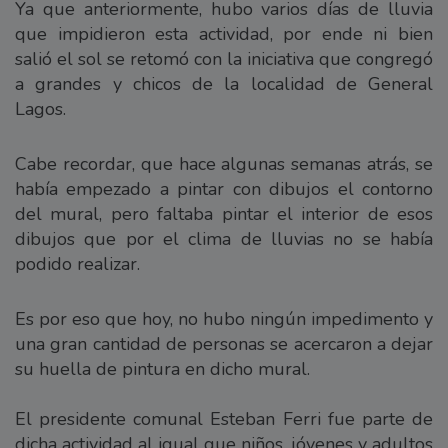
Ya que anteriormente, hubo varios días de lluvia
que impidieron esta actividad, por ende ni bien
salió el sol se retomó con la iniciativa que congregó
a grandes y chicos de la localidad de General
Lagos.
Cabe recordar, que hace algunas semanas atrás, se
había empezado a pintar con dibujos el contorno
del mural, pero faltaba pintar el interior de esos
dibujos que por el clima de lluvias no se había
podido realizar.
Es por eso que hoy, no hubo ningún impedimento y
una gran cantidad de personas se acercaron a dejar
su huella de pintura en dicho mural.
El presidente comunal Esteban Ferri fue parte de
dicha actividad al igual que niños, jóvenes y adultos