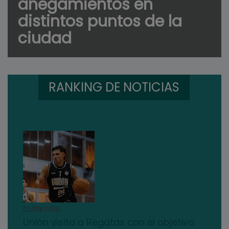
anegamientos en
distintos puntos de la
ciudad
RANKING DE NOTICIAS
01/08/2026
Unión visita a Regatas con el objetivo