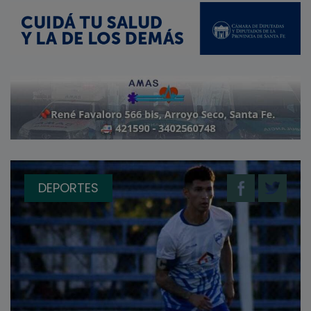
DEPORTES