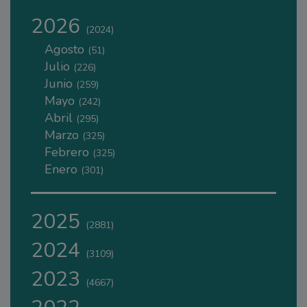
2026
(2024)
Agosto
(51)
Julio
(226)
Junio
(259)
Mayo
(242)
Abril
(295)
Marzo
(325)
Febrero
(325)
Enero
(301)
2025
(2881)
2024
(3109)
2023
(4667)