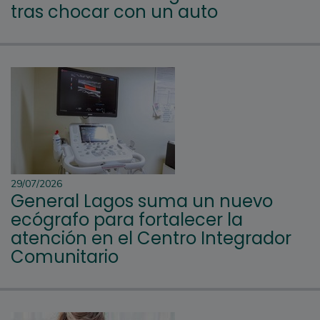
tras chocar con un auto
29/07/2026
General Lagos suma un nuevo
ecógrafo para fortalecer la
atención en el Centro Integrador
Comunitario