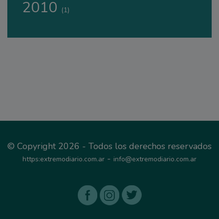
2010
(1)
© Copyright 2026 - Todos los derechos reservados
-
https:extremodiario.com.ar
info@extremodiario.com.ar