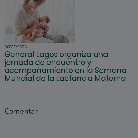
28/07/2026
General Lagos organiza una
jornada de encuentro y
acompañamiento en la Semana
Mundial de la Lactancia Materna
Comentar