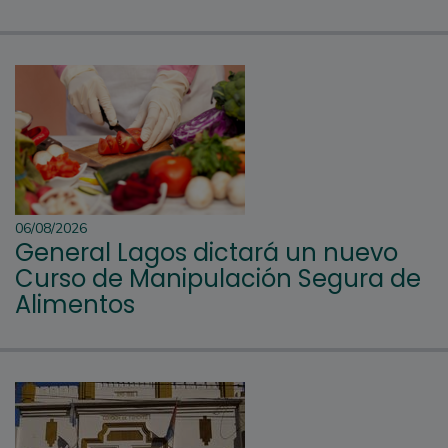
06/08/2026
General Lagos dictará un nuevo
Curso de Manipulación Segura de
Alimentos