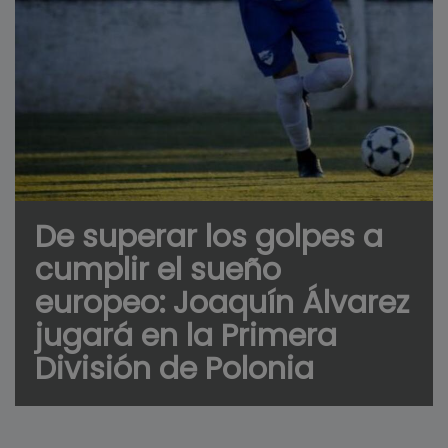
De superar los golpes a
cumplir el sueño
europeo: Joaquín Álvarez
jugará en la Primera
División de Polonia