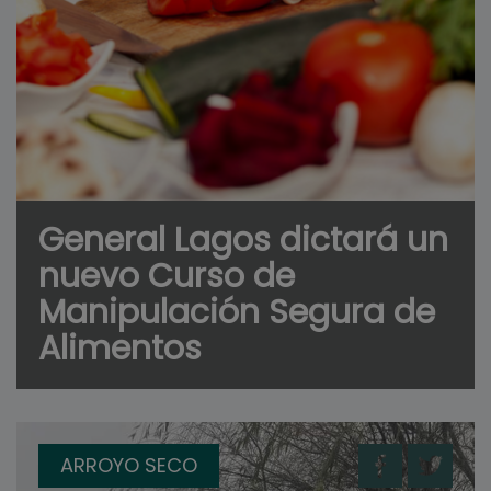
General Lagos dictará un
nuevo Curso de
Manipulación Segura de
Alimentos
ARROYO SECO