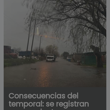
Consecuencias del
temporal: se registran