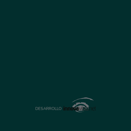
DESARROLLO