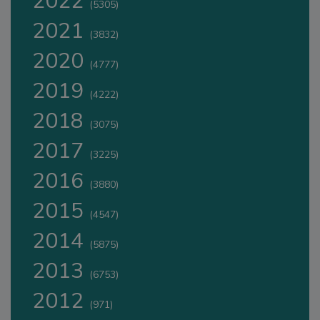
2022
(5305)
2021
(3832)
2020
(4777)
2019
(4222)
2018
(3075)
2017
(3225)
2016
(3880)
2015
(4547)
2014
(5875)
2013
(6753)
2012
(971)