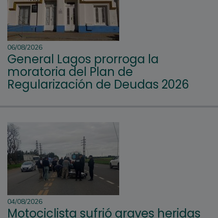
06/08/2026
General Lagos prorroga la
moratoria del Plan de
Regularización de Deudas 2026
04/08/2026
Motociclista sufrió graves heridas