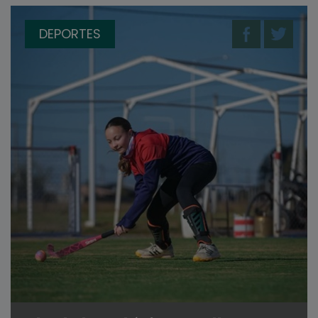
DEPORTES