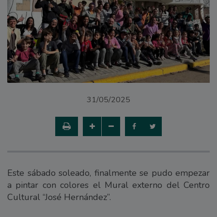
31/05/2025
Este sábado soleado, finalmente se pudo empezar
a pintar con colores el Mural externo del Centro
Cultural “José Hernández”.