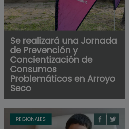
Se realizará una Jornada
de Prevención y
Concientización de
Consumos
Problemáticos en Arroyo
Seco
REGIONALES