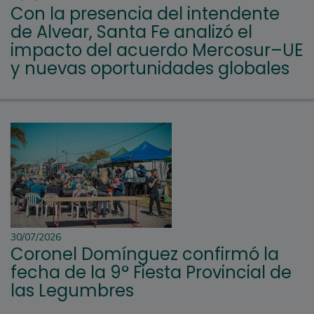
Con la presencia del intendente
de Alvear, Santa Fe analizó el
impacto del acuerdo Mercosur–UE
y nuevas oportunidades globales
30/07/2026
Coronel Domínguez confirmó la
fecha de la 9° Fiesta Provincial de
las Legumbres