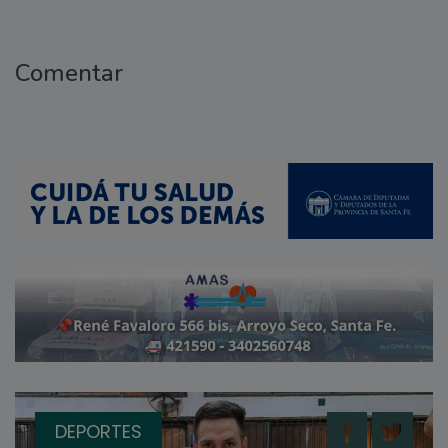
Comentar
DEPORTES