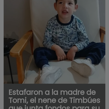
Estafaron a la madre de
Tomi, el nene de Timbúes
que junta fondos para su