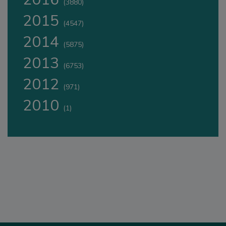
(3880)
2015
(4547)
2014
(5875)
2013
(6753)
2012
(971)
2010
(1)