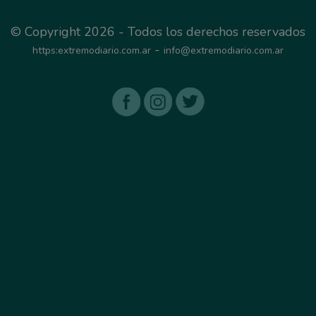
© Copyright 2026 - Todos los derechos reservados
-
https:extremodiario.com.ar
info@extremodiario.com.ar