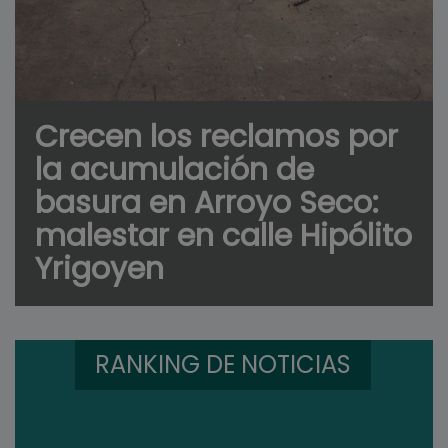
Crecen los reclamos por
la acumulación de
basura en Arroyo Seco:
malestar en calle Hipólito
Yrigoyen
RANKING DE NOTICIAS