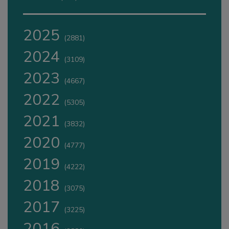
2025
(2881)
2024
(3109)
2023
(4667)
2022
(5305)
2021
(3832)
2020
(4777)
2019
(4222)
2018
(3075)
2017
(3225)
2016