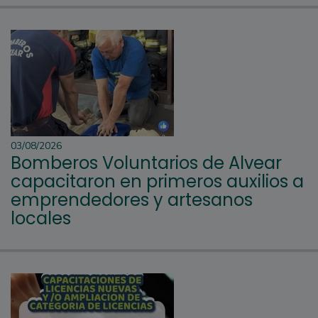
03/08/2026
Bomberos Voluntarios de Alvear
capacitaron en primeros auxilios a
emprendedores y artesanos
locales