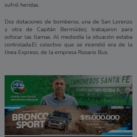
sufrió heridas.
Dos dotaciones de bomberos, una de San Lorenzo
y otra de Capitán Bermúdez, trabajaron para
sofocar las llamas. Al mediodía la situación estaba
controlada.El colectivo que se incendió era de la
línea Expreso, de la empresa Rosario Bus.