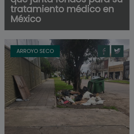
tratamiento médico en
México
ARROYO SECO