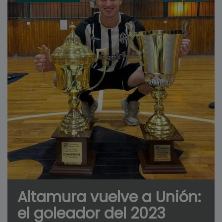
Altamura vuelve a Unión:
el goleador del 2023