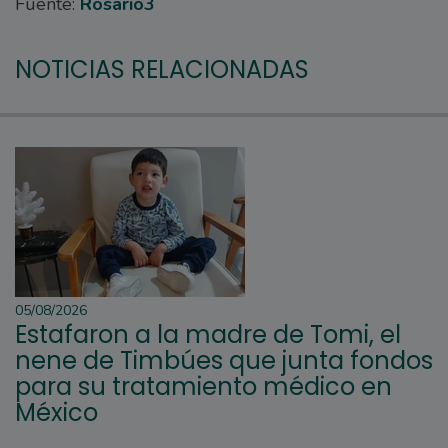
Fuente:
Rosario3
NOTICIAS RELACIONADAS
05/08/2026
Estafaron a la madre de Tomi, el
nene de Timbúes que junta fondos
para su tratamiento médico en
México