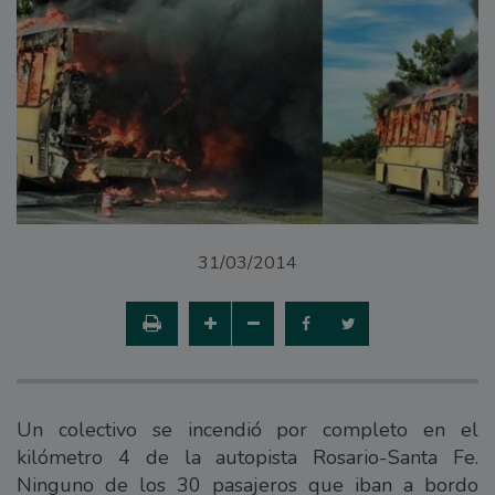
31/03/2014
Un colectivo se incendió por completo en el
kilómetro 4 de la autopista Rosario-Santa Fe.
Ninguno de los 30 pasajeros que iban a bordo