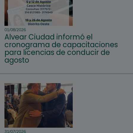
01/08/2026
Alvear Ciudad informó el
cronograma de capacitaciones
para licencias de conducir de
agosto
31/07/2026