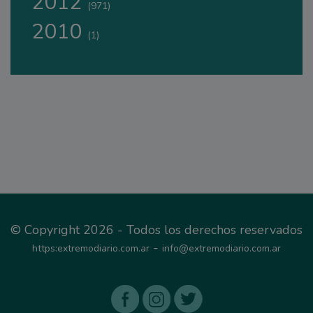
2012
(971)
2010
(1)
© Copyright 2026 - Todos los derechos reservados
-
https:extremodiario.com.ar
info@extremodiario.com.ar