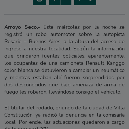
Arroyo Seco.-
Este miércoles por la noche se
registró un robo automotor sobre la autopista
Rosario – Buenos Aires, a la altura del acceso de
ingreso a nuestra localidad. Según la información
que brindaron fuentes policiales, aparentemente,
los ocupantes de una camioneta Renault Kanggo
color blanca se detuvieron a cambiar un neumático
y mientras estaban allí fueron sorprendidos por
dos desconocidos que bajo amenaza de arma de
fuego les robaron, llevándose consigo el vehículo.
El titular del rodado, oriundo de la ciudad de Villa
Constitución, ya radicó la denuncia en la comisaría
local. Por ende, las actuaciones quedaron a cargo