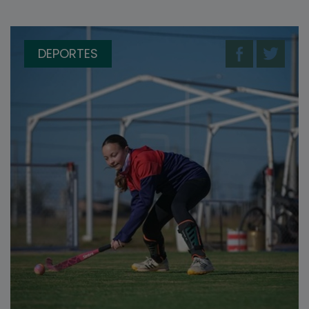
DEPORTES