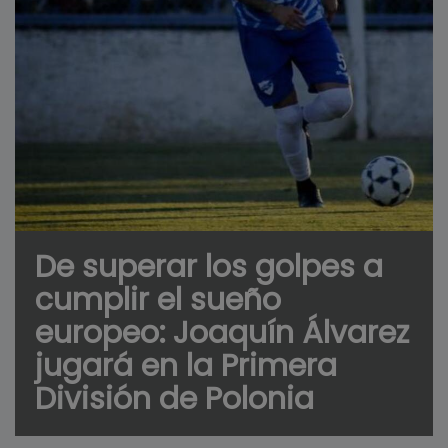
De superar los golpes a
cumplir el sueño
europeo: Joaquín Álvarez
jugará en la Primera
División de Polonia