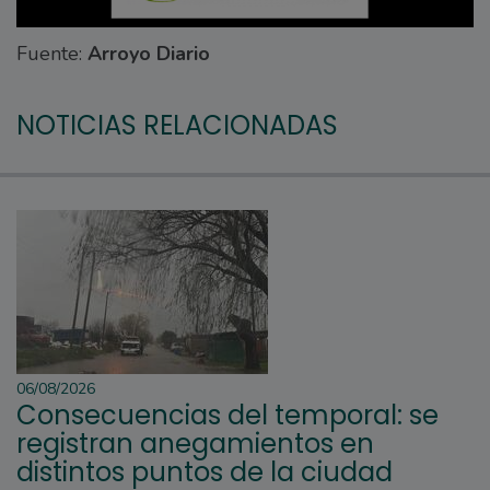
Fuente:
Arroyo Diario
NOTICIAS RELACIONADAS
06/08/2026
Consecuencias del temporal: se
registran anegamientos en
distintos puntos de la ciudad