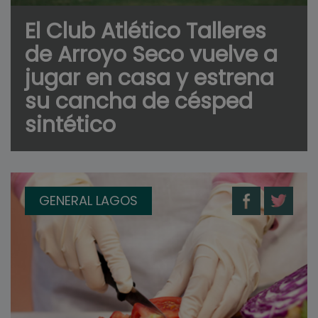
El Club Atlético Talleres
de Arroyo Seco vuelve a
jugar en casa y estrena
su cancha de césped
sintético
GENERAL LAGOS