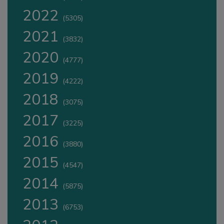
2022
(5305)
2021
(3832)
2020
(4777)
2019
(4222)
2018
(3075)
2017
(3225)
2016
(3880)
2015
(4547)
2014
(5875)
2013
(6753)