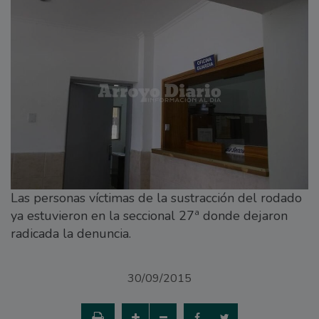
Las personas víctimas de la sustracción del rodado
ya estuvieron en la seccional 27ª donde dejaron
radicada la denuncia.
30/09/2015