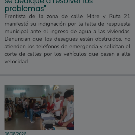
se dedique a resolver los
problemas"
Frentista de la zona de calle Mitre y Ruta 21
manifestó su indignación por la falta de respuesta
municipal ante el ingreso de agua a las viviendas.
Denuncian que los desagües están obstruidos, no
atienden los teléfonos de emergencia y solicitan el
corte de calles por los vehículos que pasan a alta
velocidad.
06/08/2026