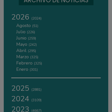
ARCHIVO DE NOTICIAS
2026
(2024)
Agosto
(51)
Julio
(226)
Junio
(259)
Mayo
(242)
Abril
(295)
Marzo
(325)
Febrero
(325)
Enero
(301)
2025
(2881)
2024
(3109)
2023
(4667)