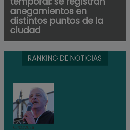
temporal: se registran
anegamientos en
distintos puntos de la
ciudad
RANKING DE NOTICIAS
03/08/2026