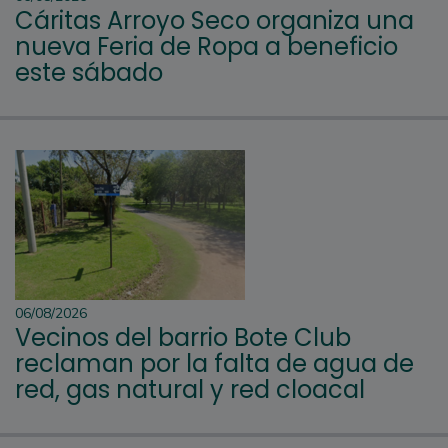
Cáritas Arroyo Seco organiza una
nueva Feria de Ropa a beneficio
este sábado
06/08/2026
Vecinos del barrio Bote Club
reclaman por la falta de agua de
red, gas natural y red cloacal