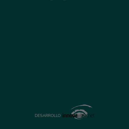
DESARROLLO