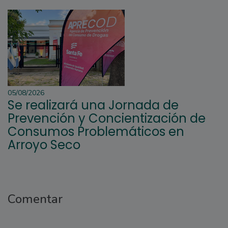
05/08/2026
Se realizará una Jornada de
Prevención y Concientización de
Consumos Problemáticos en
Arroyo Seco
Comentar