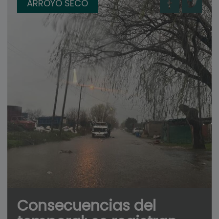
ARROYO SECO
Consecuencias del