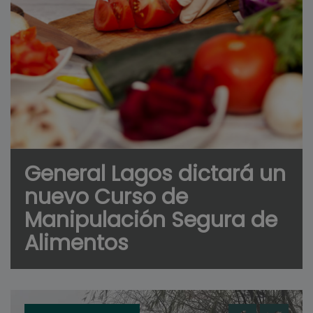
General Lagos dictará un
nuevo Curso de
Manipulación Segura de
Alimentos