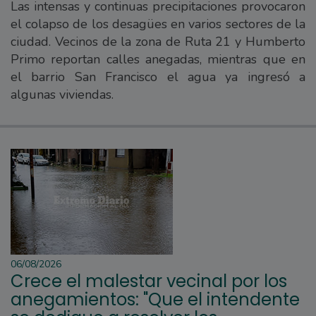
Las intensas y continuas precipitaciones provocaron
el colapso de los desagües en varios sectores de la
ciudad. Vecinos de la zona de Ruta 21 y Humberto
Primo reportan calles anegadas, mientras que en
el barrio San Francisco el agua ya ingresó a
algunas viviendas.
06/08/2026
Crece el malestar vecinal por los
anegamientos: "Que el intendente