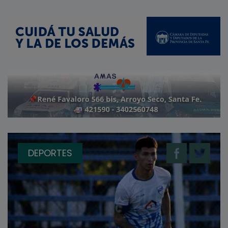
DEPORTES