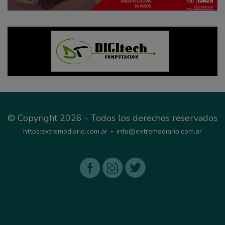
© Copyright 2026 - Todos los derechos reservados
-
https:extremodiario.com.ar
info@extremodiario.com.ar