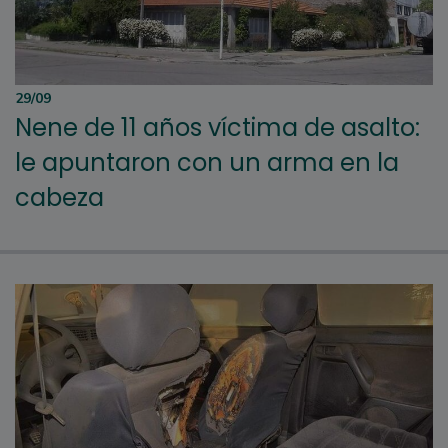
29/09
Nene de 11 años víctima de asalto:
le apuntaron con un arma en la
cabeza