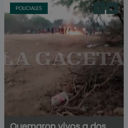
POLICIALES
Quemaron vivos a dos