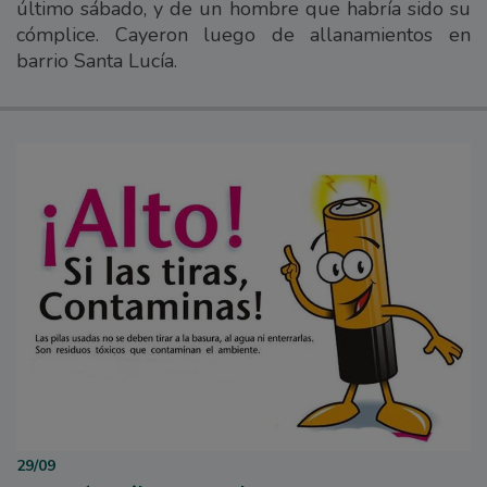
último sábado, y de un hombre que habría sido su
cómplice. Cayeron luego de allanamientos en
barrio Santa Lucía.
29/09