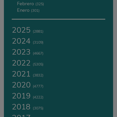
Febrero
(325)
Enero
(301)
2025
(2881)
2024
(3109)
2023
(4667)
2022
(5305)
2021
(3832)
2020
(4777)
2019
(4222)
2018
(3075)