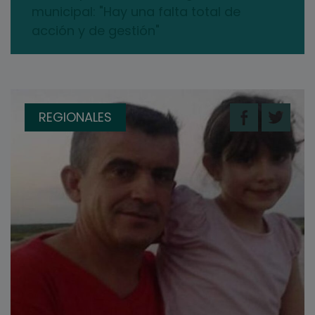
municipal: "Hay una falta total de
acción y de gestión"
REGIONALES