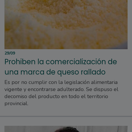
29/09
Prohiben la comercialización de
una marca de queso rallado
Es por no cumplir con la legislación alimentaria
vigente y encontrarse adulterado. Se dispuso el
decomiso del producto en todo el territorio
provincial.