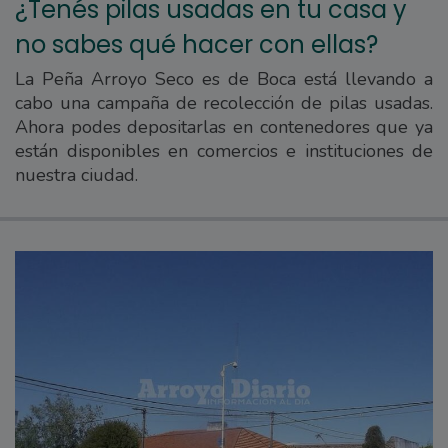
¿Tenés pilas usadas en tu casa y
no sabes qué hacer con ellas?
La Peña Arroyo Seco es de Boca está llevando a
cabo una campaña de recolección de pilas usadas.
Ahora podes depositarlas en contenedores que ya
están disponibles en comercios e instituciones de
nuestra ciudad.