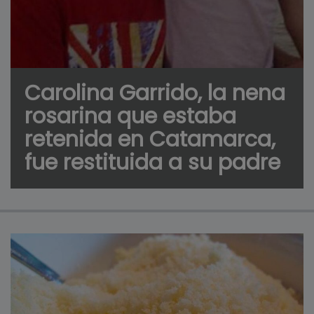
Carolina Garrido, la nena
rosarina que estaba
retenida en Catamarca,
fue restituida a su padre