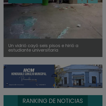
Un vidrió cayó seis pisos e hirió a
estudiante universitaria
RANKING DE NOTICIAS