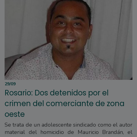
29/09
Rosario: Dos detenidos por el
crimen del comerciante de zona
oeste
Se trata de un adolescente sindicado como el autor
material del homicidio de Mauricio Brandán, el