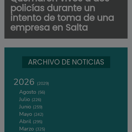
policías durante un
intento de toma de una
empresa en Salta
ARCHIVO DE NOTICIAS
2026
(2029)
Agosto
(56)
Julio
(226)
Junio
(259)
Mayo
(242)
Abril
(295)
Marzo
(325)