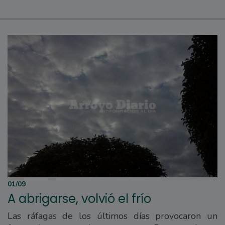
01/09
A abrigarse, volvió el frío
Las ráfagas de los últimos días provocaron un