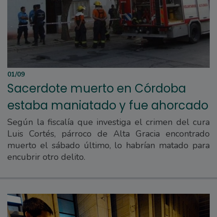
01/09
Sacerdote muerto en Córdoba
estaba maniatado y fue ahorcado
Según la fiscalía que investiga el crimen del cura
Luis Cortés, párroco de Alta Gracia encontrado
muerto el sábado último, lo habrían matado para
encubrir otro delito.