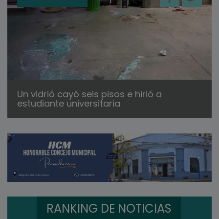
Un vidrió cayó seis pisos e hirió a
estudiante universitaria
RANKING DE NOTICIAS