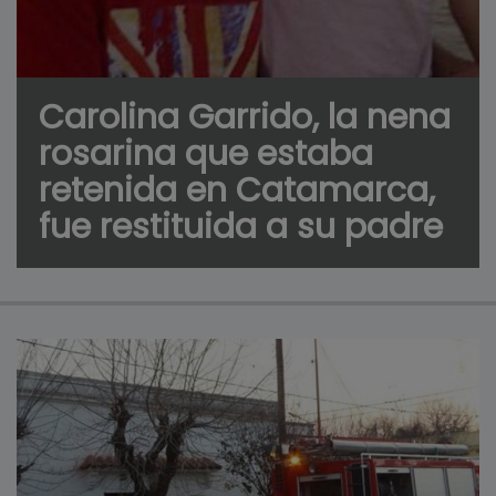
Carolina Garrido, la nena
rosarina que estaba
retenida en Catamarca,
fue restituida a su padre