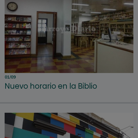
01/09
Nuevo horario en la Biblio