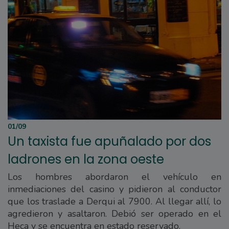
01/09
Un taxista fue apuñalado por dos
ladrones en la zona oeste
Los hombres abordaron el vehículo en
inmediaciones del casino y pidieron al conductor
que los traslade a Derqui al 7900. Al llegar allí, lo
agredieron y asaltaron. Debió ser operado en el
Heca y se encuentra en estado reservado.