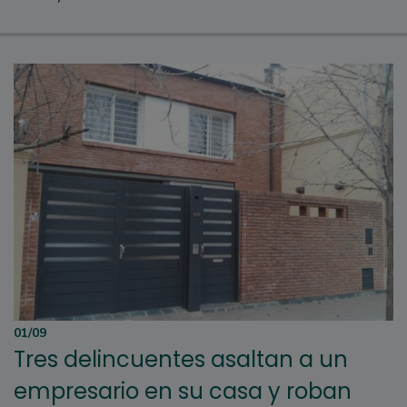
01/09
Tres delincuentes asaltan a un
empresario en su casa y roban