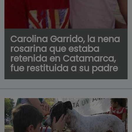
Carolina Garrido, la nena
rosarina que estaba
retenida en Catamarca,
fue restituida a su padre