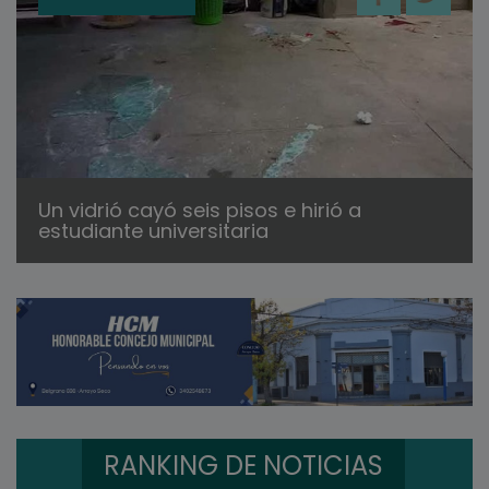
Un vidrió cayó seis pisos e hirió a
estudiante universitaria
RANKING DE NOTICIAS