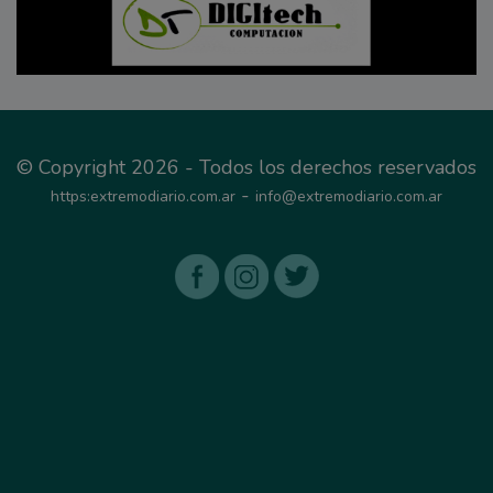
© Copyright 2026 - Todos los derechos reservados
-
https:extremodiario.com.ar
info@extremodiario.com.ar