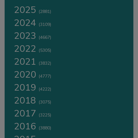
2025
(2881)
2024
(3109)
2023
(4667)
2022
(5305)
2021
(3832)
2020
(4777)
2019
(4222)
2018
(3075)
2017
(3225)
2016
(3880)