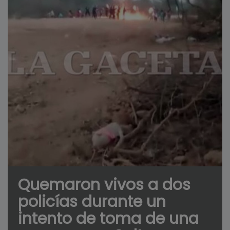
Quemaron vivos a dos
policías durante un
intento de toma de una