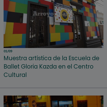
01/09
Muestra artística de la Escuela de
Ballet Gloria Kazda en el Centro
Cultural