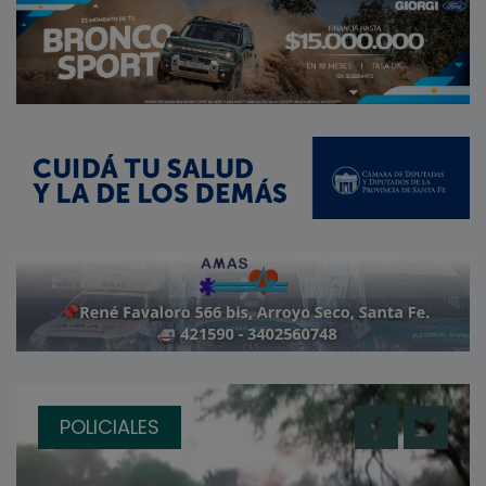
POLICIALES