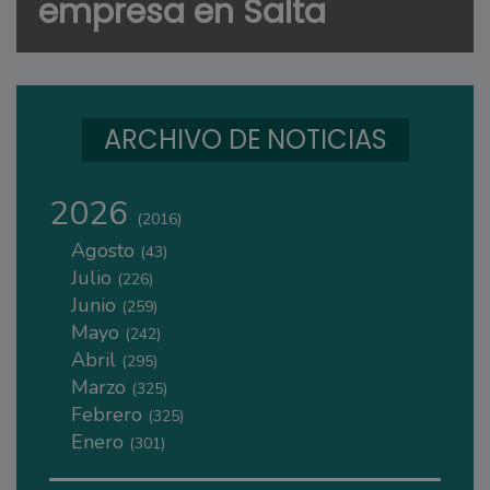
empresa en Salta
ARCHIVO DE NOTICIAS
2026
(2016)
Agosto
(43)
Julio
(226)
Junio
(259)
Mayo
(242)
Abril
(295)
Marzo
(325)
Febrero
(325)
Enero
(301)