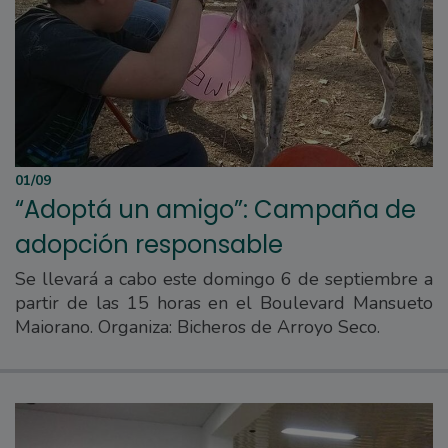
01/09
“Adoptá un amigo”: Campaña de
adopción responsable
Se llevará a cabo este domingo 6 de septiembre a
partir de las 15 horas en el Boulevard Mansueto
Maiorano. Organiza: Bicheros de Arroyo Seco.