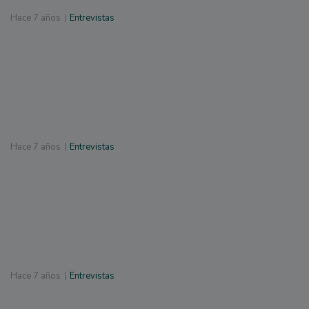
Hace
7 años
Entrevistas
Hace
7 años
Entrevistas
Hace
7 años
Entrevistas