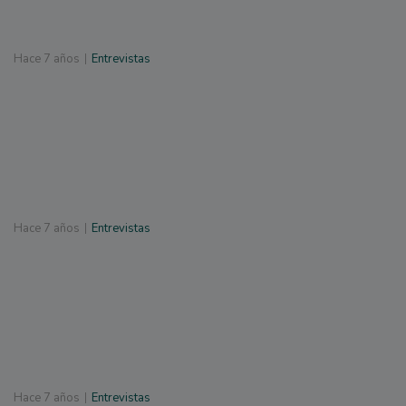
Hace
7 años
Entrevistas
Hace
7 años
Entrevistas
Hace
7 años
Entrevistas