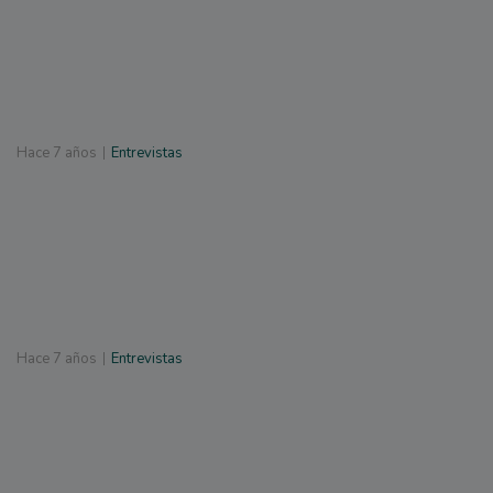
Hace
7 años
Entrevistas
Hace
7 años
Entrevistas