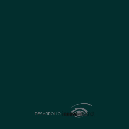
DESARROLLO