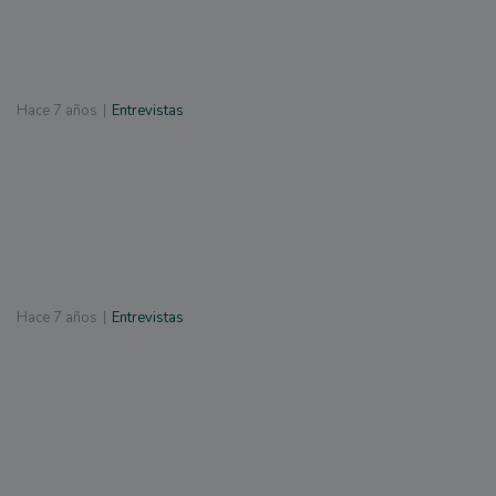
Hace
7 años
Entrevistas
Hace
7 años
Entrevistas