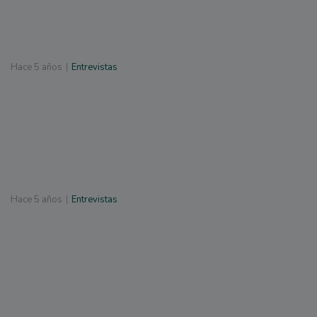
Hace
5 años
Entrevistas
Hace
5 años
Entrevistas