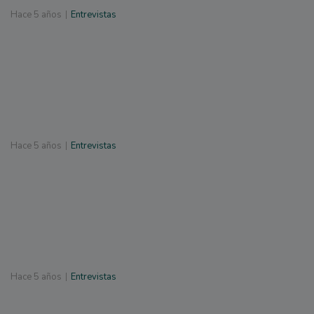
Hace
5 años
Entrevistas
Hace
5 años
Entrevistas
Hace
5 años
Entrevistas