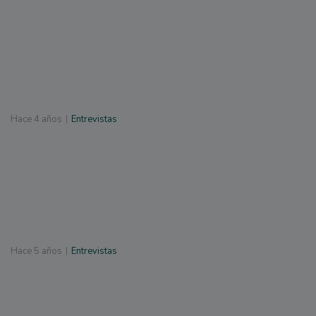
Hace
4 años
Entrevistas
Hace
5 años
Entrevistas