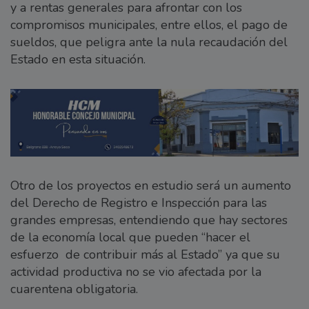
y a rentas generales para afrontar con los
compromisos municipales, entre ellos, el pago de
sueldos, que peligra ante la nula recaudación del
Estado en esta situación.
Otro de los proyectos en estudio será un aumento
del Derecho de Registro e Inspección para las
grandes empresas, entendiendo que hay sectores
de la economía local que pueden “hacer el
esfuerzo de contribuir más al Estado” ya que su
actividad productiva no se vio afectada por la
cuarentena obligatoria.