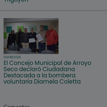
05/08/2026
El Concejo Municipal de Arroyo
Seco declaró Ciudadana
Destacada a la bombera
voluntaria Diamela Coletta
Comentar