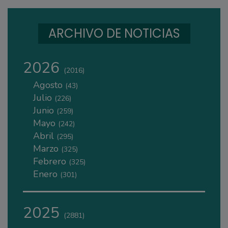
ARCHIVO DE NOTICIAS
2026
(2016)
Agosto
(43)
Julio
(226)
Junio
(259)
Mayo
(242)
Abril
(295)
Marzo
(325)
Febrero
(325)
Enero
(301)
2025
(2881)