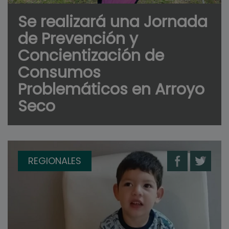
Se realizará una Jornada
de Prevención y
Concientización de
Consumos
Problemáticos en Arroyo
Seco
REGIONALES