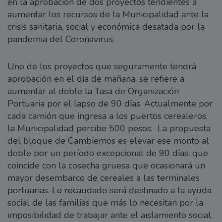
en la aprobación de dos proyectos tendientes a
aumentar los recursos de la Municipalidad ante la
crisis sanitaria, social y económica desatada por la
pandemia del Coronavirus.
Uno de los proyectos que seguramente tendrá
aprobación en el día de mañana, se refiere a
aumentar al doble la Tasa de Organización
Portuaria por el lapso de 90 días. Actualmente por
cada camión que ingresa a los puertos cerealeros,
la Municipalidad percibe 500 pesos. La propuesta
del bloque de Cambiemos es elevar ese monto al
doble por un período excepcional de 90 días, que
coincide con la cosecha gruesa que ocasionará un
mayor desembarco de cereales a las terminales
portuarias. Lo recaudado será destinado a la ayuda
social de las familias que más lo necesitan por la
imposibilidad de trabajar ante el aislamiento social,