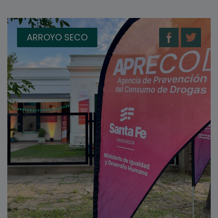
ARROYO SECO