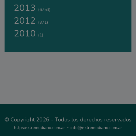
2013
(6753)
2012
(971)
2010
(1)
© Copyright 2026 - Todos los derechos reservados
-
https:extremodiario.com.ar
info@extremodiario.com.ar