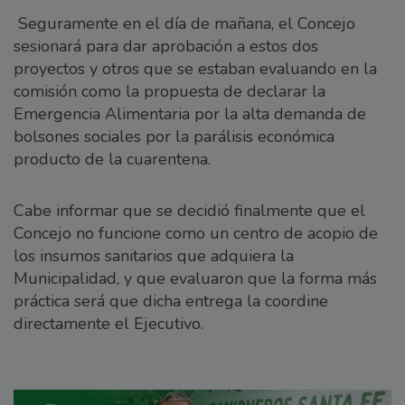
Seguramente en el día de mañana, el Concejo
sesionará para dar aprobación a estos dos
proyectos y otros que se estaban evaluando en la
comisión como la propuesta de declarar la
Emergencia Alimentaria por la alta demanda de
bolsones sociales por la parálisis económica
producto de la cuarentena.
Cabe informar que se decidió finalmente que el
Concejo no funcione como un centro de acopio de
los insumos sanitarios que adquiera la
Municipalidad, y que evaluaron que la forma más
práctica será que dicha entrega la coordine
directamente el Ejecutivo.