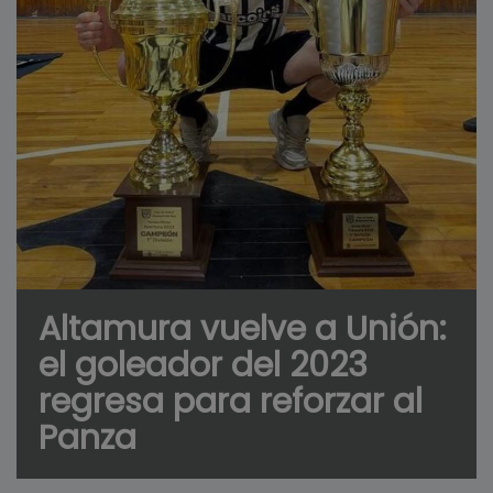
Altamura vuelve a Unión:
el goleador del 2023
regresa para reforzar al
Panza