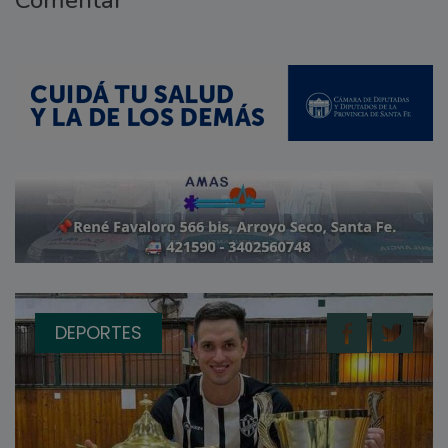
DEPORTES