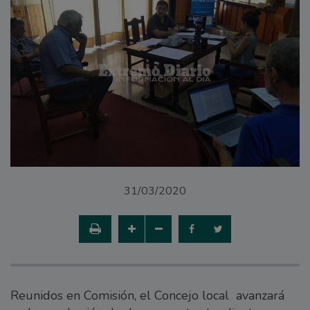
31/03/2020
Reunidos en Comisión, el Concejo local avanzará