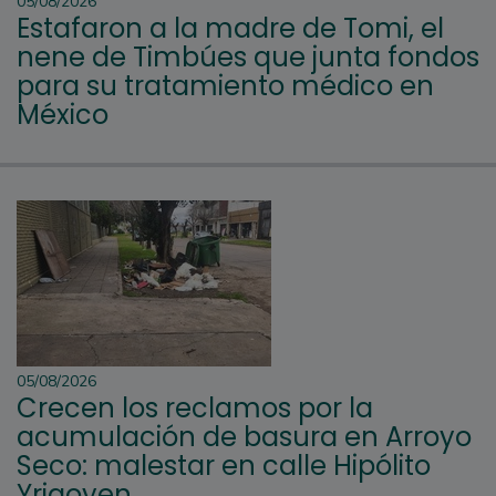
05/08/2026
Estafaron a la madre de Tomi, el
nene de Timbúes que junta fondos
para su tratamiento médico en
México
05/08/2026
Crecen los reclamos por la
acumulación de basura en Arroyo
Seco: malestar en calle Hipólito
Yrigoyen