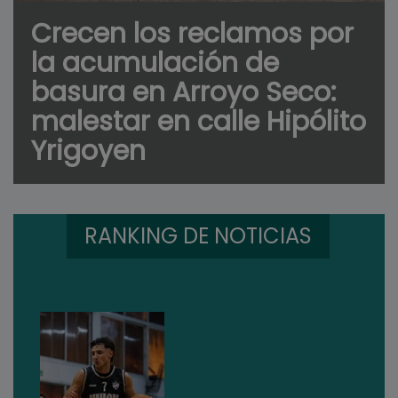
Crecen los reclamos por
la acumulación de
basura en Arroyo Seco:
malestar en calle Hipólito
Yrigoyen
RANKING DE NOTICIAS