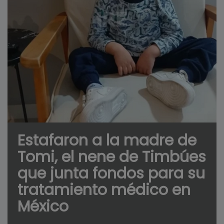
Estafaron a la madre de
Tomi, el nene de Timbúes
que junta fondos para su
tratamiento médico en
México