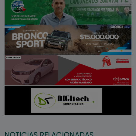
NOTICIAS RELACIONADAS