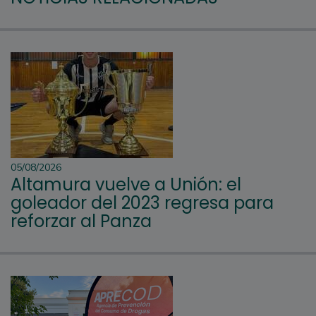
05/08/2026
Altamura vuelve a Unión: el
goleador del 2023 regresa para
reforzar al Panza