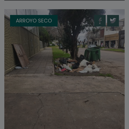
ARROYO SECO