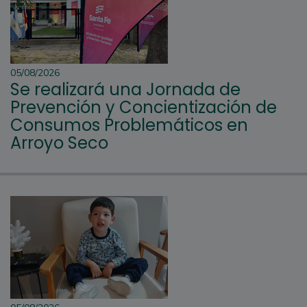
05/08/2026
Se realizará una Jornada de
Prevención y Concientización de
Consumos Problemáticos en
Arroyo Seco