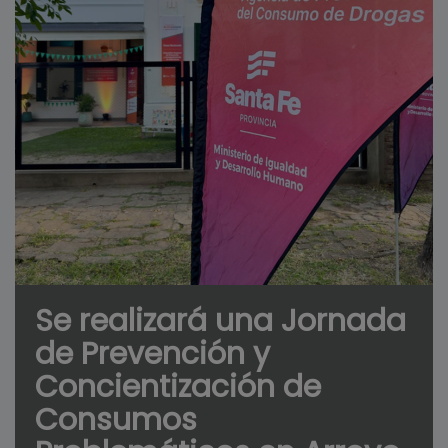
Se realizará una Jornada
de Prevención y
Concientización de
Consumos