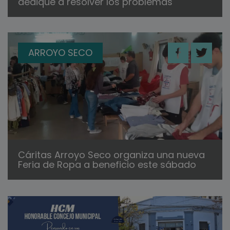
dedique a resolver los problemas"
ARROYO SECO
Cáritas Arroyo Seco organiza una nueva
Feria de Ropa a beneficio este sábado