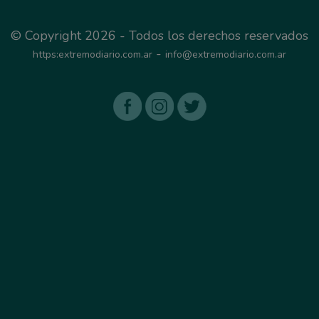
© Copyright 2026 - Todos los derechos reservados
-
https:extremodiario.com.ar
info@extremodiario.com.ar