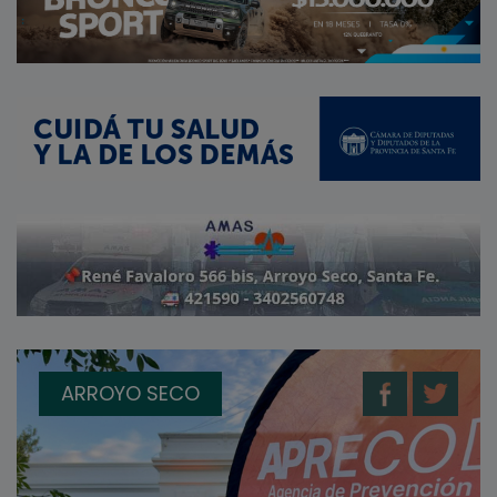
ARROYO SECO