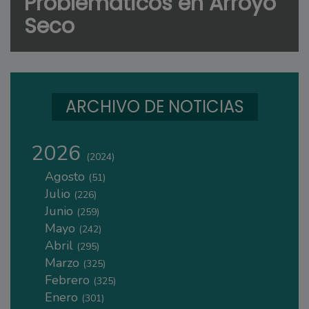
Problemáticos en Arroyo
Seco
ARCHIVO DE NOTICIAS
2026
(2024)
Agosto
(51)
Julio
(226)
Junio
(259)
Mayo
(242)
Abril
(295)
Marzo
(325)
Febrero
(325)
Enero
(301)