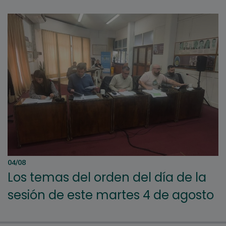
04/08
Los temas del orden del día de la
sesión de este martes 4 de agosto