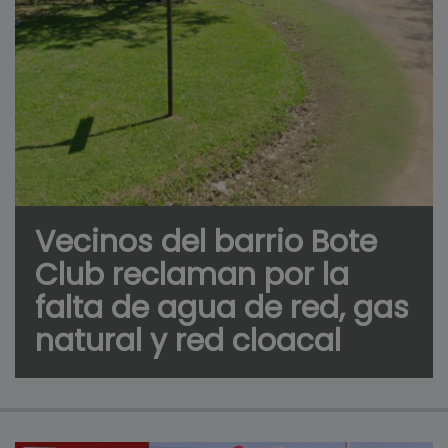
Vecinos del barrio Bote
Club reclaman por la
falta de agua de red, gas
natural y red cloacal