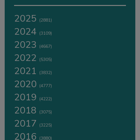
2025
(2881)
2024
(3109)
2023
(4667)
2022
(5305)
2021
(3832)
2020
(4777)
2019
(4222)
2018
(3075)
2017
(3225)
2016
(3880)