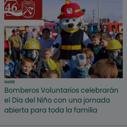
04/08
Bomberos Voluntarios celebrarán
el Día del Niño con una jornada
abierta para toda la familia