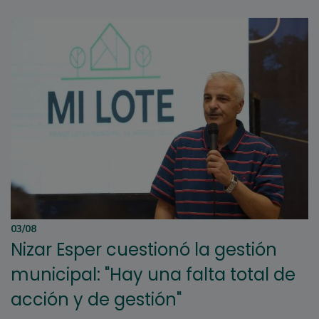
03/08
Nizar Esper cuestionó la gestión
municipal: "Hay una falta total de
acción y de gestión"