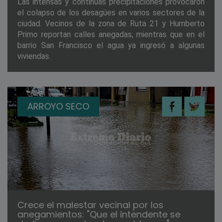
Las intensas y continuas precipitaciones provocaron
el colapso de los desagües en varios sectores de la
ciudad. Vecinos de la zona de Ruta 21 y Humberto
Primo reportan calles anegadas, mientras que en el
barrio San Francisco el agua ya ingresó a algunas
viviendas.
ARROYO SECO
Crece el malestar vecinal por los
anegamientos: "Que el intendente se